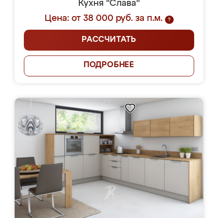
Кухня "Слава"
Цена: от 38 000 руб. за п.м.
?
РАССЧИТАТЬ
ПОДРОБНЕЕ