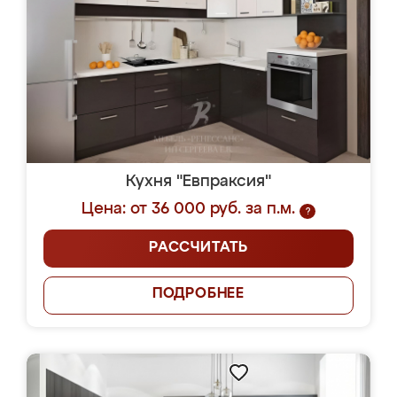
Кухня "Евпраксия"
Цена: от 36 000 руб. за п.м.
?
РАССЧИТАТЬ
ПОДРОБНЕЕ