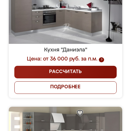
Кухня "Даниэла"
Цена: от 36 000 руб. за п.м.
?
РАССЧИТАТЬ
ПОДРОБНЕЕ