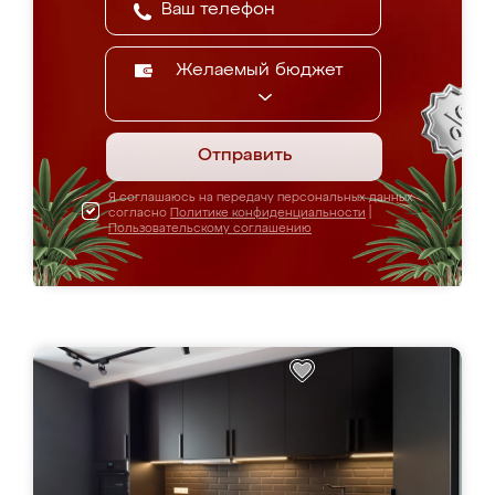
Желаемый бюджет
Отправить
Я соглашаюсь на передачу персональных данных
согласно
Политике конфиденциальности
|
Пользовательскому соглашению