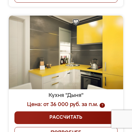
Кухня "Дыня"
Цена: от 36 000 руб. за п.м.
?
РАССЧИТАТЬ