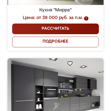
Кухня "Мирра"
Цена: от 38 000 руб. за п.м.
?
РАССЧИТАТЬ
ПОДРОБНЕЕ