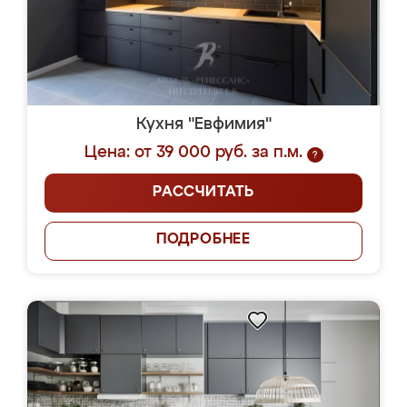
Кухня "Евфимия"
Цена: от 39 000 руб. за п.м.
?
РАССЧИТАТЬ
ПОДРОБНЕЕ