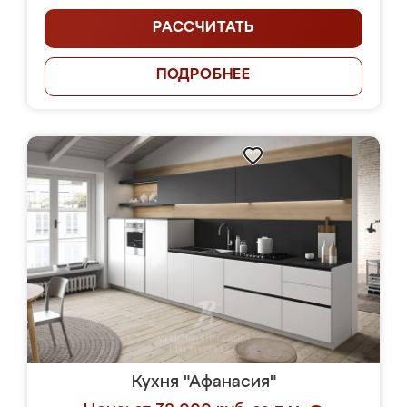
РАССЧИТАТЬ
ПОДРОБНЕЕ
Кухня "Афанасия"