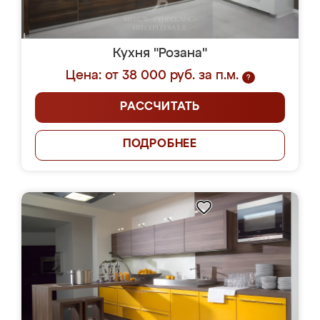
Кухня "Розана"
Цена: от 38 000 руб. за п.м.
?
РАССЧИТАТЬ
ПОДРОБНЕЕ