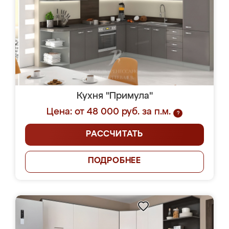
Кухня "Примула"
Цена: от 48 000 руб. за п.м.
?
РАССЧИТАТЬ
ПОДРОБНЕЕ