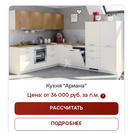
Кухня "Ариана"
Цена: от 36 000 руб. за п.м.
?
РАССЧИТАТЬ
ПОДРОБНЕЕ