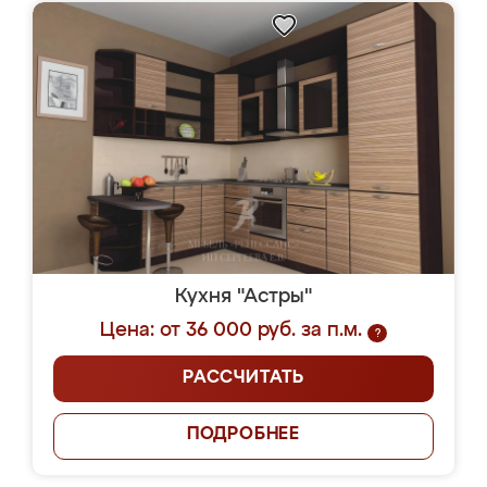
Кухня "Астры"
Цена: от 36 000 руб. за п.м.
?
РАССЧИТАТЬ
ПОДРОБНЕЕ