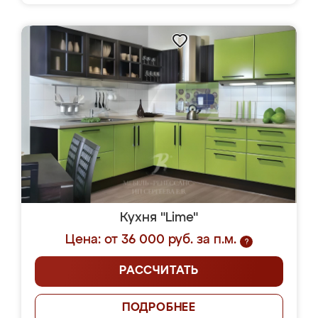
Кухня "Lime"
Цена: от 36 000 руб. за п.м.
?
РАССЧИТАТЬ
ПОДРОБНЕЕ