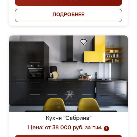
ПОДРОБНЕЕ
Кухня "Сабрина"
Цена: от 38 000 руб. за п.м.
?