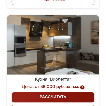
Кухня "Виолетта"
Цена: от 38 000 руб. за п.м.
?
РАССЧИТАТЬ