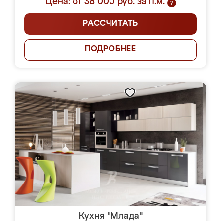
Цена: от 38 000 руб. за п.м.
?
РАССЧИТАТЬ
ПОДРОБНЕЕ
Кухня "Млада"