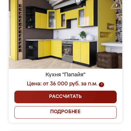
Кухня "Папайя"
Цена: от 36 000 руб. за п.м.
?
РАССЧИТАТЬ
ПОДРОБНЕЕ