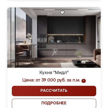
Кухня "Мидл"
Цена: от 39 000 руб. за п.м.
?
РАССЧИТАТЬ
ПОДРОБНЕЕ