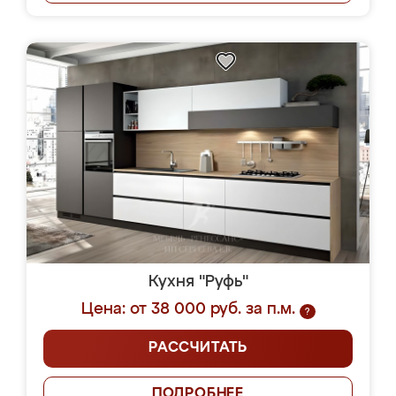
Кухня "Руфь"
Цена: от 38 000 руб. за п.м.
?
РАССЧИТАТЬ
ПОДРОБНЕЕ