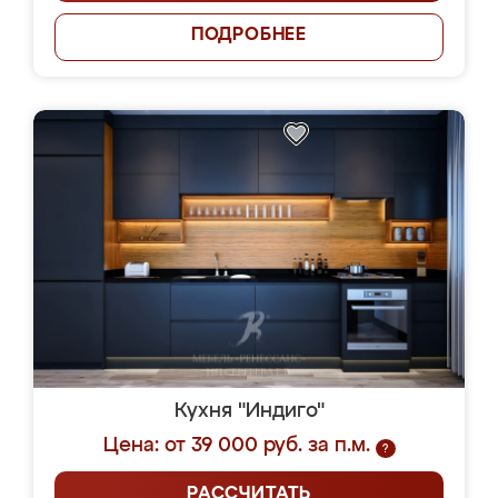
ПОДРОБНЕЕ
Кухня "Индиго"
Цена: от 39 000 руб. за п.м.
?
РАССЧИТАТЬ