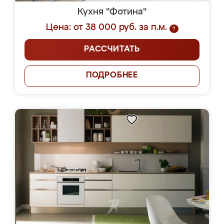
Кухня "Фотина"
Цена: от 38 000 руб. за п.м.
?
РАССЧИТАТЬ
ПОДРОБНЕЕ