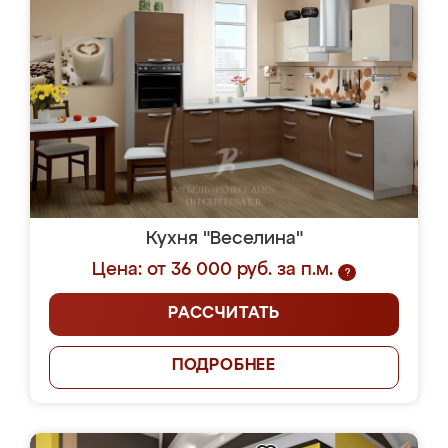
Кухня "Веселина"
Цена: от 36 000 руб. за п.м.
?
РАССЧИТАТЬ
ПОДРОБНЕЕ