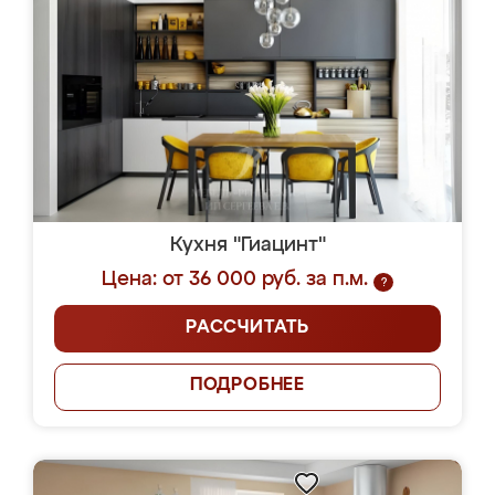
Кухня "Гиацинт"
Цена: от 36 000 руб. за п.м.
?
РАССЧИТАТЬ
ПОДРОБНЕЕ