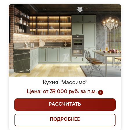
Кухня "Массимо"
Цена: от 39 000 руб. за п.м.
?
РАССЧИТАТЬ
ПОДРОБНЕЕ