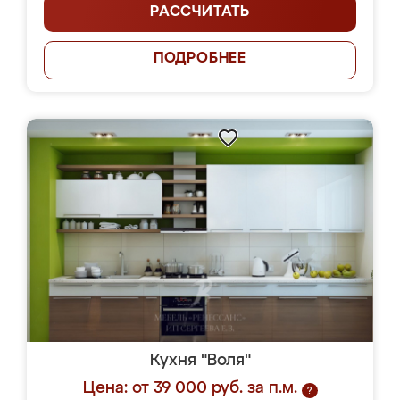
РАССЧИТАТЬ
ПОДРОБНЕЕ
Кухня "Воля"
Цена: от 39 000 руб. за п.м.
?