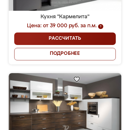
Кухня "Кармелита"
Цена: от 39 000 руб. за п.м.
?
РАССЧИТАТЬ
ПОДРОБНЕЕ