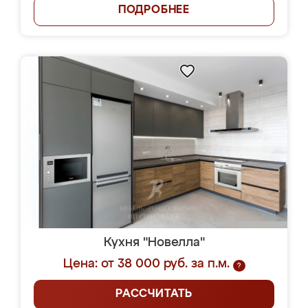
ПОДРОБНЕЕ
Кухня "Новелла"
Цена: от 38 000 руб. за п.м.
?
РАССЧИТАТЬ