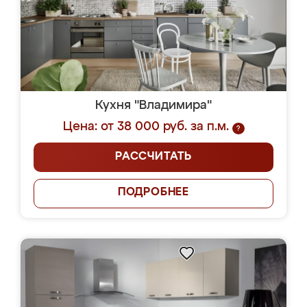
Кухня "Владимира"
Цена: от 38 000 руб. за п.м.
?
РАССЧИТАТЬ
ПОДРОБНЕЕ