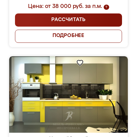
Цена: от 38 000 руб. за п.м.
?
РАССЧИТАТЬ
ПОДРОБНЕЕ