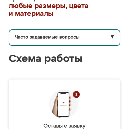
любые размеры, цвета
и материалы
Часто задаваемые вопросы
▼
Схема работы
Оставьте заявку