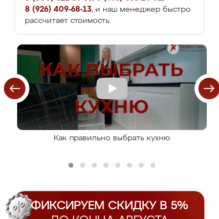
8 (926) 409-68-13
, и наш менеджер быстро
рассчитает стоимость.
Как правильно выбрать кухню
ФИКСИРУЕМ СКИДКУ В 5%