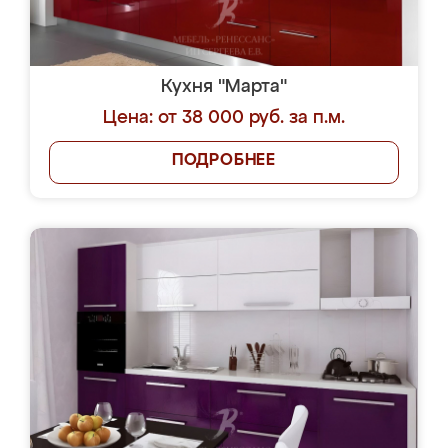
Кухня "Марта"
Цена: от 38 000 руб. за п.м.
ПОДРОБНЕЕ