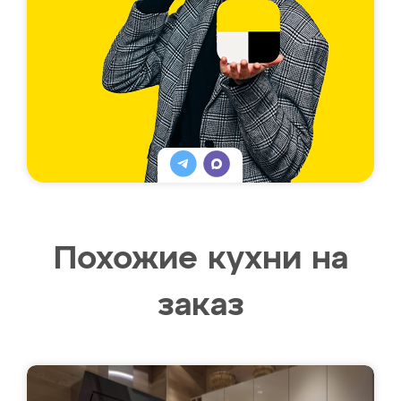
Похожие кухни на
заказ