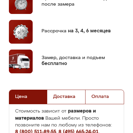
после замера
Рассрочка
на 3, 4, 6 месяцев
Замер,
доставка и подъем
бесплатно
Цена
Доставка
Оплата
размеров и
Стоимость зависит от
материалов
Вашей мебели. Просто
позвоните нам по любому из телефонов:
8 (800) 511-89-55
,
8 (495) 665-24-01
,