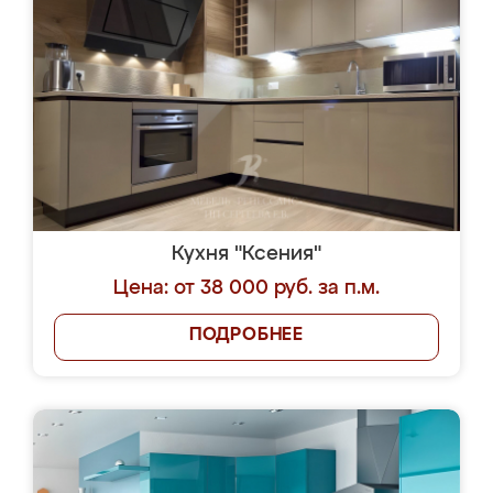
Кухня "Ксения"
Цена: от 38 000 руб. за п.м.
ПОДРОБНЕЕ