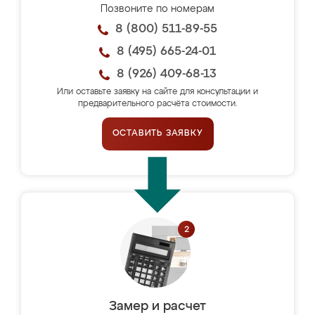
Позвоните по номерам
8 (800) 511-89-55
8 (495) 665-24-01
8 (926) 409-68-13
Или оставьте заявку на сайте для консультации и
предварительного расчёта стоимости.
ОСТАВИТЬ ЗАЯВКУ
Замер и расчет