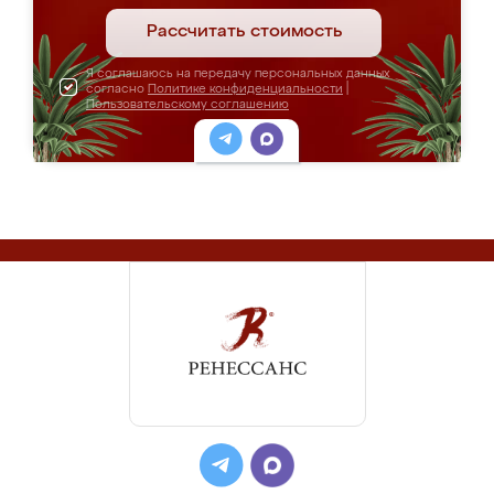
Рассчитать стоимость
Я соглашаюсь на передачу персональных данных
согласно
Политике конфиденциальности
|
Пользовательскому соглашению