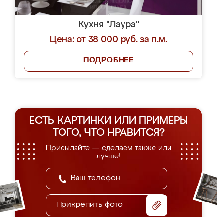
Кухня "Лаура"
Цена: от 38 000 руб. за п.м.
ПОДРОБНЕЕ
ЕСТЬ КАРТИНКИ ИЛИ ПРИМЕРЫ
ТОГО, ЧТО НРАВИТСЯ?
Присылайте — сделаем также или
лучше!
Прикрепить фото