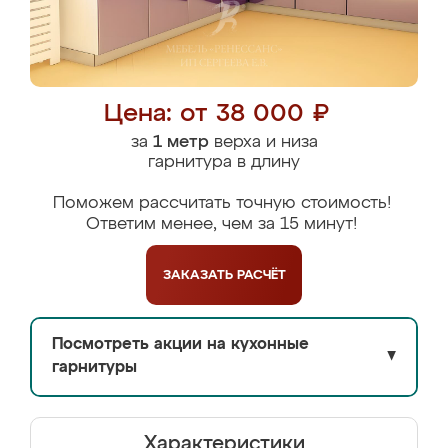
Цена: от 38 000 ₽
за
1 метр
верха и низа
гарнитура в длину
Поможем рассчитать точную стоимость!
Ответим менее, чем за 15 минут!
ЗАКАЗАТЬ
РАСЧЁТ
Посмотреть акции на кухонные
▼
гарнитуры
Характеристики