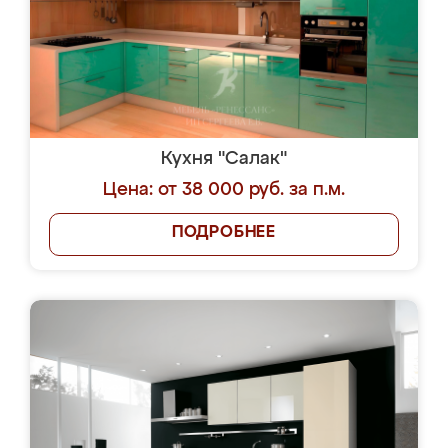
Кухня "Салак"
Цена: от 38 000 руб. за п.м.
ПОДРОБНЕЕ