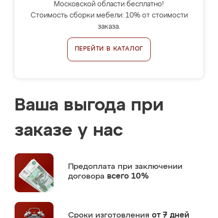
Московской области бесплатно!
Стоимость сборки мебели: 10% от стоимости
заказа.
ПЕРЕЙТИ В КАТАЛОГ
Ваша выгода при
заказе у нас
Предоплата
при заключении
договора
всего 10%
Сроки изготовления
от 7 дней