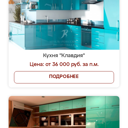
Кухня "Клавдия"
Цена: от 36 000 руб. за п.м.
ПОДРОБНЕЕ