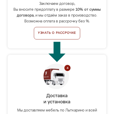
Заключаем договор,
Вы вносите предоплату в размере
10% от суммы
договора
, и мы отдаём заказ в производство.
Возможна оплата в рассрочку без %.
УЗНАТЬ О РАССРОЧКЕ
Доставка
и установка
Мы доставляем мебель по Лыткарино и всей