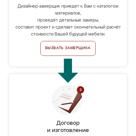
Дизайнер-замерщик приедет к Вам с каталогом
материалов,
проведёт детальные замеры,
составит проект и сделает окончательный расчёт
стоимости Вашей будущей мебели.
ВЫЗВАТЬ ЗАМЕРЩИКА
Договор
и изготовление