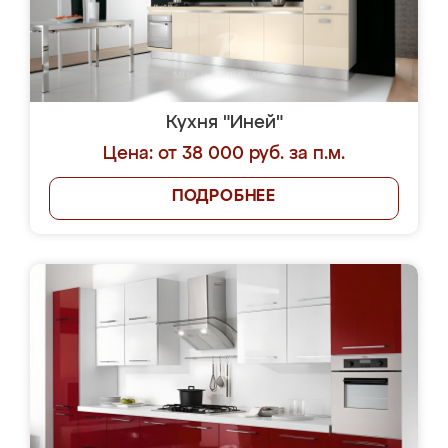
Кухня "Иней"
Цена: от 38 000 руб. за п.м.
ПОДРОБНЕЕ