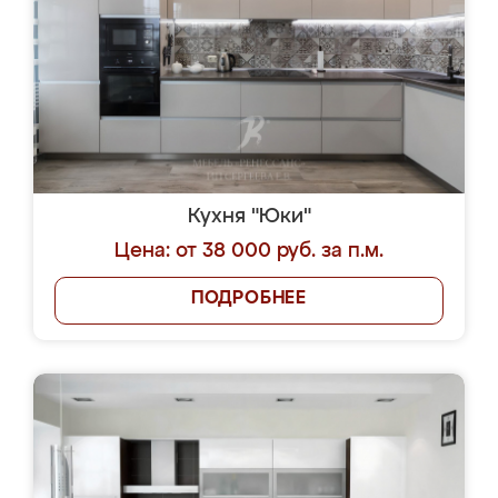
Кухня "Юки"
Цена: от 38 000 руб. за п.м.
ПОДРОБНЕЕ