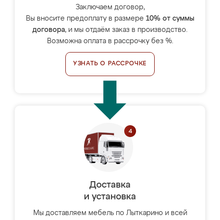
Заключаем договор,
Вы вносите предоплату в размере
10% от суммы
договора
, и мы отдаём заказ в производство.
Возможна оплата в рассрочку без %.
УЗНАТЬ О РАССРОЧКЕ
Доставка
и установка
Мы доставляем мебель по Лыткарино и всей