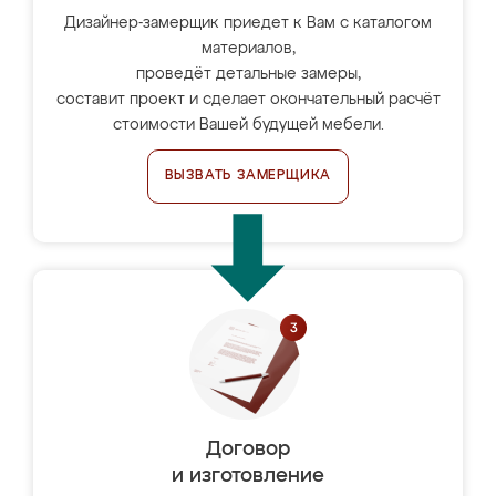
Дизайнер-замерщик приедет к Вам с каталогом
материалов,
проведёт детальные замеры,
составит проект и сделает окончательный расчёт
стоимости Вашей будущей мебели.
ВЫЗВАТЬ ЗАМЕРЩИКА
Договор
и изготовление