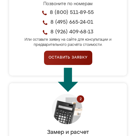
Позвоните по номерам
8 (800) 511-89-55
8 (495) 665-24-01
8 (926) 409-68-13
Или оставьте заявку на сайте для консультации и
предварительного расчёта стоимости.
ОСТАВИТЬ ЗАЯВКУ
Замер и расчет