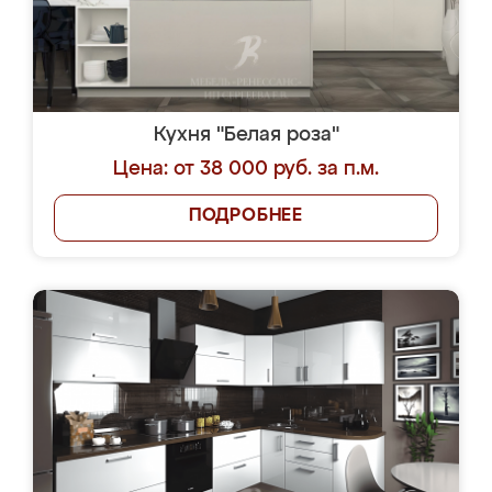
Кухня "Белая роза"
Цена: от 38 000 руб. за п.м.
ПОДРОБНЕЕ