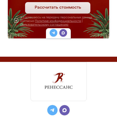
Рассчитать стоимость
Я соглашаюсь на передачу персональных данных
согласно
Политике конфиденциальности
|
Пользовательскому соглашению