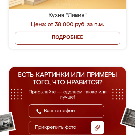
Кухня "Ливия"
Цена: от 38 000 руб. за п.м.
ПОДРОБНЕЕ
ЕСТЬ КАРТИНКИ ИЛИ ПРИМЕРЫ
ТОГО, ЧТО НРАВИТСЯ?
Присылайте — сделаем также или
лучше!
Прикрепить фото