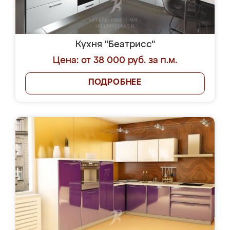
Кухня "Беатрисс"
Цена: от 38 000 руб. за п.м.
ПОДРОБНЕЕ