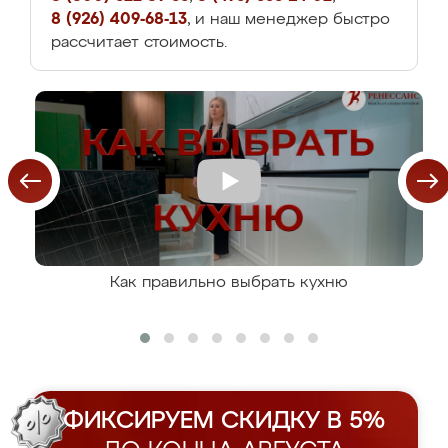
8 (926) 409-68-13
, и наш менеджер быстро
рассчитает стоимость.
Как правильно выбрать кухню
ФИКСИРУЕМ СКИДКУ В 5%