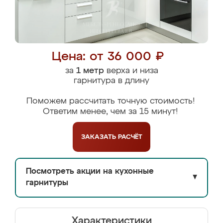
Цена: от 36 000 ₽
за
1 метр
верха и низа
гарнитура в длину
Поможем рассчитать точную стоимость!
Ответим менее, чем за 15 минут!
ЗАКАЗАТЬ
РАСЧЁТ
Посмотреть акции на кухонные
▼
гарнитуры
Характеристики