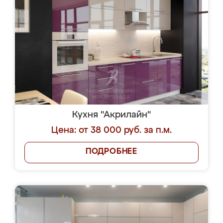
Кухня "Акрилайн"
Цена: от 38 000 руб. за п.м.
ПОДРОБНЕЕ