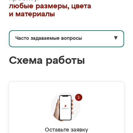
любые размеры, цвета
и материалы
Часто задаваемые вопросы
▼
Схема работы
Оставьте заявку