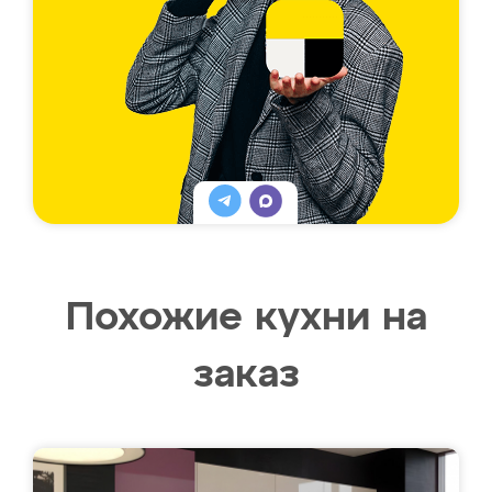
Похожие кухни на
заказ