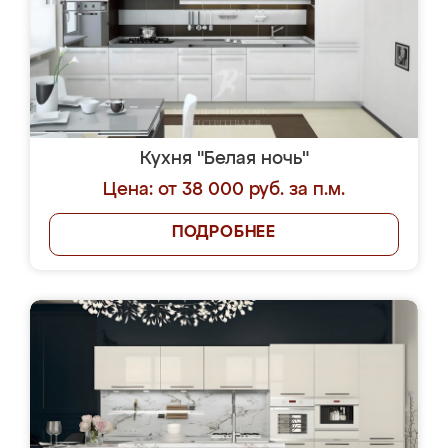
Кухня "Белая ночь"
Цена: от 38 000 руб. за п.м.
ПОДРОБНЕЕ