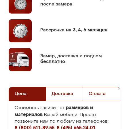
после замера
Рассрочка
на 3, 4, 6 месяцев
Замер,
доставка и подъем
бесплатно
Цена
Доставка
Оплата
размеров и
Стоимость зависит от
материалов
Вашей мебели. Просто
позвоните нам по любому из телефонов:
8 (800) 511-89-55
,
8 (495) 665-24-01
,