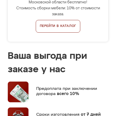
Московской области бесплатно!
Стоимость сборки мебели: 10% от стоимости
заказа.
ПЕРЕЙТИ В КАТАЛОГ
Ваша выгода при
заказе у нас
Предоплата
при заключении
договора
всего 10%
Сроки изготовления
от 7 дней