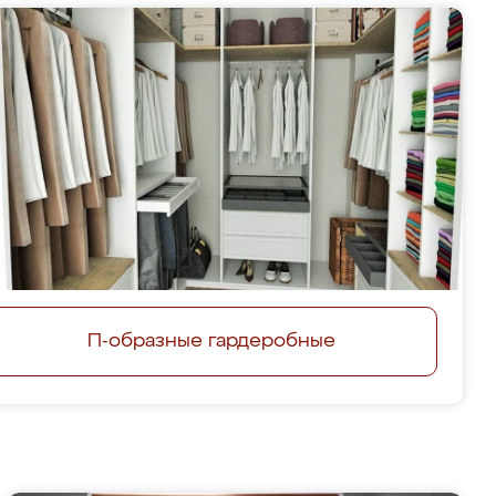
П-образные гардеробные