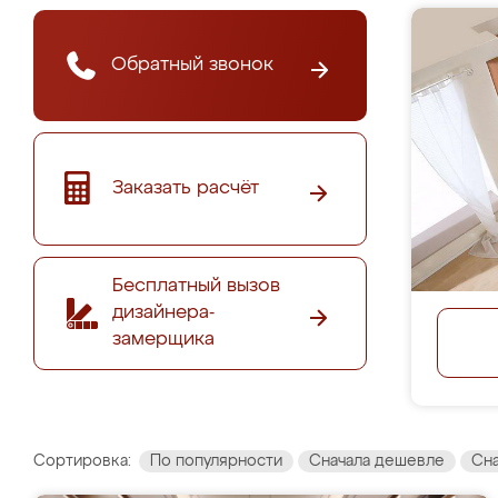
Обратный звонок
Заказать расчёт
Бесплатный вызов
дизайнера-
замерщика
Сортировка:
По популярности
Сначала дешевле
Сн