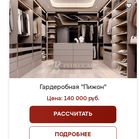
Гардеробная "Пижон"
Цена: 140 000 руб.
РАССЧИТАТЬ
ПОДРОБНЕЕ