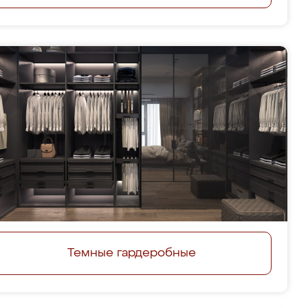
Темные гардеробные