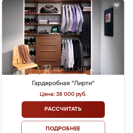
Гардеробная "Лирти"
Цена: 38 000 руб.
РАССЧИТАТЬ
ПОДРОБНЕЕ