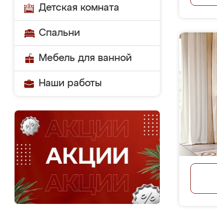
Детская комната
Спальни
Мебель для ванной
Наши работы