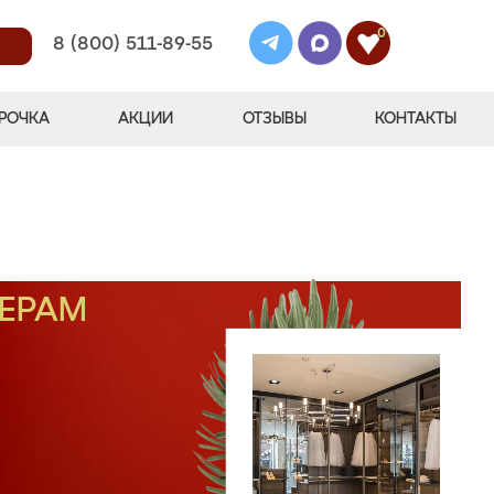
0
8 (800) 511-89-55
РОЧКА
АКЦИИ
ОТЗЫВЫ
КОНТАКТЫ
МЕРАМ