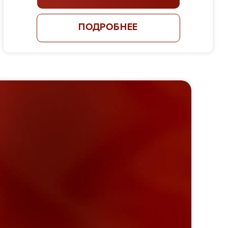
ПОДРОБНЕЕ