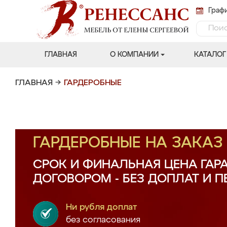
Графи
ГЛАВНАЯ
О КОМПАНИИ
КАТАЛОГ
ГЛАВНАЯ
→
ГАРДЕРОБНЫЕ
ГАРДЕРОБНЫЕ НА ЗАКА
СРОК И ФИНАЛЬНАЯ ЦЕНА ГАР
ДОГОВОРОМ - БЕЗ ДОПЛАТ И 
Ни рубля доплат
без согласования