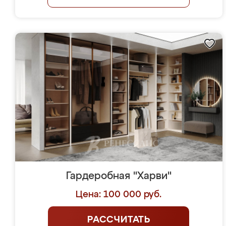
Гардеробная "Харви"
Цена: 100 000 руб.
РАССЧИТАТЬ