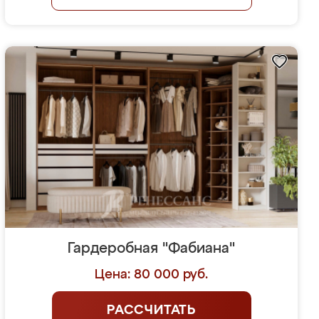
Гардеробная "Фабиана"
Цена: 80 000 руб.
РАССЧИТАТЬ