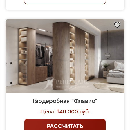
Гардеробная "Флавио"
Цена: 140 000 руб.
РАССЧИТАТЬ