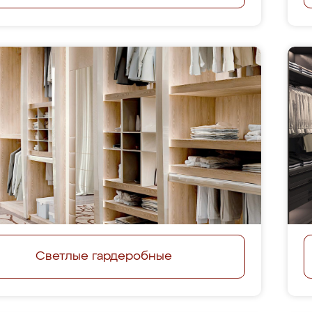
Светлые гардеробные