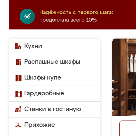
Надёжность с первого шага:
предоплата всего 10%
Кухни
Распашные шкафы
Шкафы-купе
Гардеробные
Стенки в гостиную
Прихожие