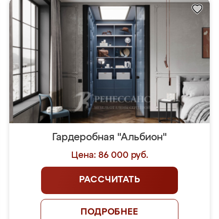
Гардеробная "Альбион"
Цена: 86 000 руб.
РАССЧИТАТЬ
ПОДРОБНЕЕ