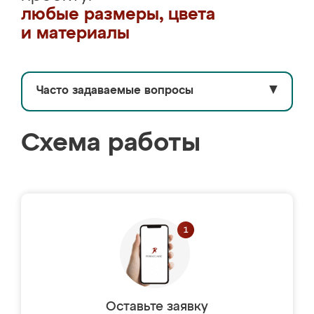
любые размеры, цвета
и материалы
Часто задаваемые вопросы
▼
Схема работы
Оставьте заявку