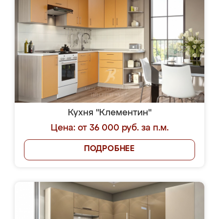
Кухня "Клементин"
Цена: от 36 000 руб. за п.м.
ПОДРОБНЕЕ