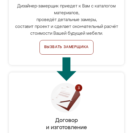
Дизайнер-замерщик приедет к Вам с каталогом
материалов,
проведёт детальные замеры,
составит проект и сделает окончательный расчёт
стоимости Вашей будущей мебели.
ВЫЗВАТЬ ЗАМЕРЩИКА
Договор
и изготовление