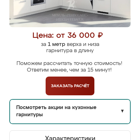
Цена: от 36 000 ₽
за
1 метр
верха и низа
гарнитура в длину
Поможем рассчитать точную стоимость!
Ответим менее, чем за 15 минут!
ЗАКАЗАТЬ
РАСЧЁТ
Посмотреть акции на кухонные
▼
гарнитуры
Характеристики