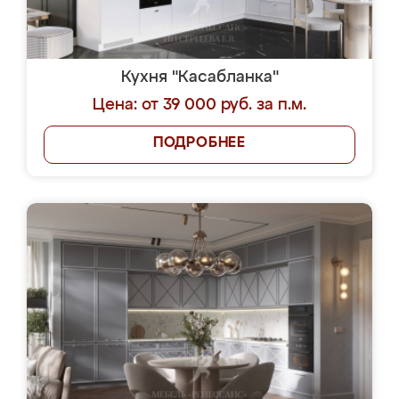
Кухня "Касабланка"
Цена: от 39 000 руб. за п.м.
ПОДРОБНЕЕ