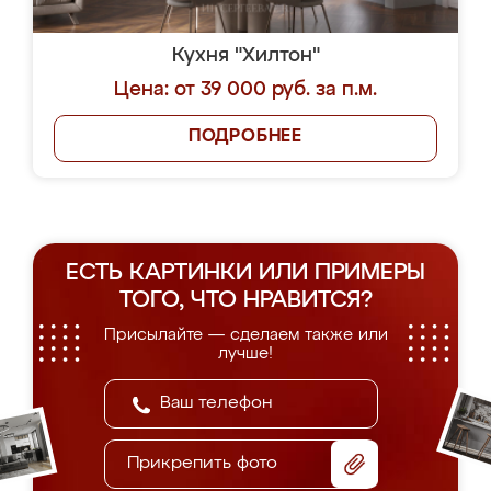
Кухня "Хилтон"
Цена: от 39 000 руб. за п.м.
ПОДРОБНЕЕ
ЕСТЬ КАРТИНКИ ИЛИ ПРИМЕРЫ
ТОГО, ЧТО НРАВИТСЯ?
Присылайте — сделаем также или
лучше!
Прикрепить фото