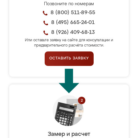
Позвоните по номерам
8 (800) 511-89-55
8 (495) 665-24-01
8 (926) 409-68-13
Или оставьте заявку на сайте для консультации и
предварительного расчёта стоимости.
ОСТАВИТЬ ЗАЯВКУ
Замер и расчет