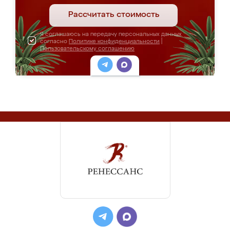
Рассчитать стоимость
Я соглашаюсь на передачу персональных данных
согласно
Политике конфиденциальности
|
Пользовательскому соглашению