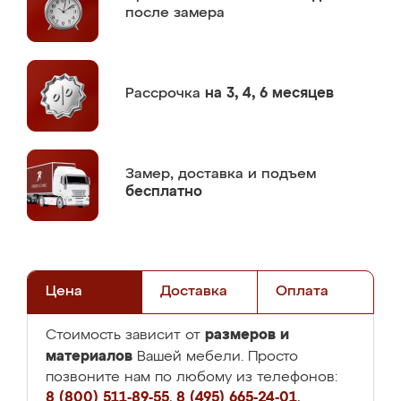
после замера
Рассрочка
на 3, 4, 6 месяцев
Замер,
доставка и подъем
бесплатно
Цена
Доставка
Оплата
размеров и
Стоимость зависит от
материалов
Вашей мебели. Просто
позвоните нам по любому из телефонов:
8 (800) 511-89-55
,
8 (495) 665-24-01
,