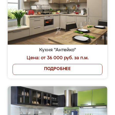
Кухня "Антейко"
Цена: от 36 000 руб. за п.м.
ПОДРОБНЕЕ