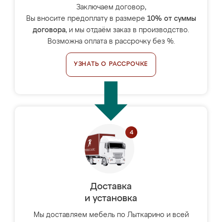
Заключаем договор,
Вы вносите предоплату в размере
10% от суммы
договора
, и мы отдаём заказ в производство.
Возможна оплата в рассрочку без %.
УЗНАТЬ О РАССРОЧКЕ
Доставка
и установка
Мы доставляем мебель по Лыткарино и всей