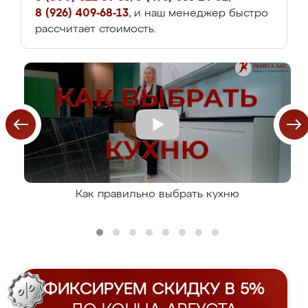
8 (926) 409-68-13
, и наш менеджер быстро
рассчитает стоимость.
Как правильно выбрать кухню
ФИКСИРУЕМ СКИДКУ В 5%