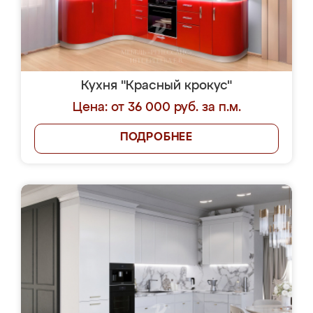
Кухня "Красный крокус"
Цена: от 36 000 руб. за п.м.
ПОДРОБНЕЕ