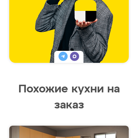
Похожие кухни на
заказ