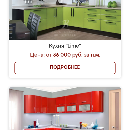
Кухня "Lime"
Цена: от 36 000 руб. за п.м.
ПОДРОБНЕЕ