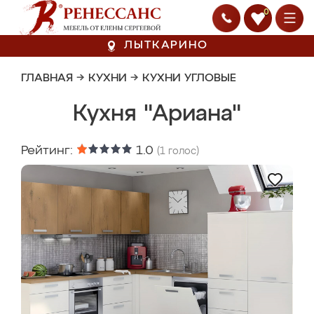
0
ЛЫТКАРИНО
ГЛАВНАЯ
→
КУХНИ
→
КУХНИ УГЛОВЫЕ
Кухня "Ариана"
Рейтинг:
1.0
(
1
голос)