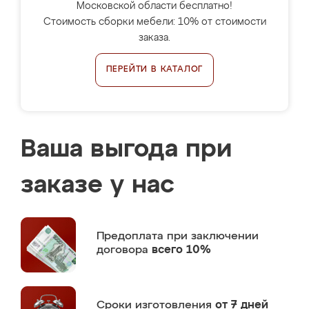
Московской области бесплатно!
Стоимость сборки мебели: 10% от стоимости
заказа.
ПЕРЕЙТИ В КАТАЛОГ
Ваша выгода при
заказе у нас
Предоплата
при заключении
договора
всего 10%
Сроки изготовления
от 7 дней