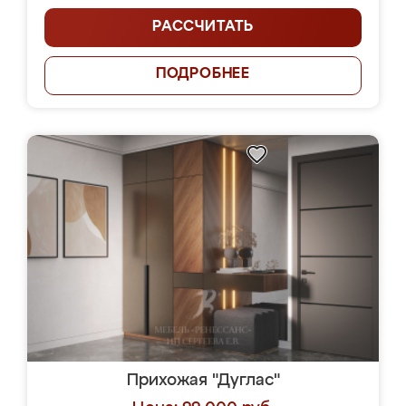
РАССЧИТАТЬ
ПОДРОБНЕЕ
Прихожая "Дуглас"