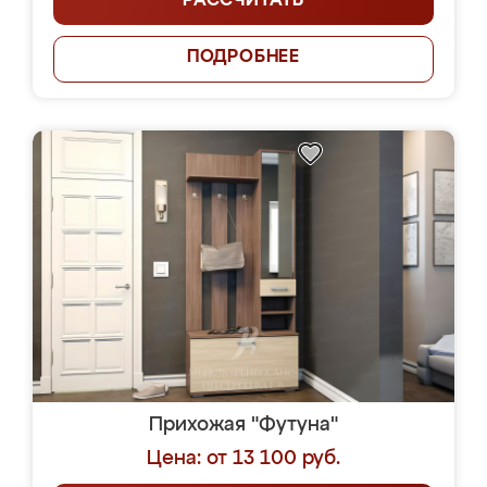
РАССЧИТАТЬ
ПОДРОБНЕЕ
Прихожая "Футуна"
Цена: от 13 100 руб.