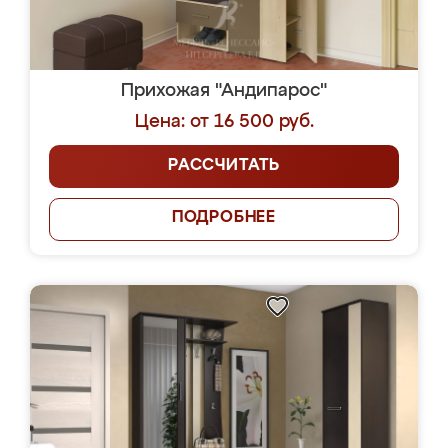
Прихожая "Андипарос"
Цена: от 16 500 руб.
РАССЧИТАТЬ
ПОДРОБНЕЕ