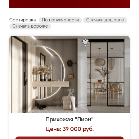
Сортировка:
По популярности
Сначала дешевле
Сначала дороже
Прихожая "Лион"
Цена: 39 000 руб.