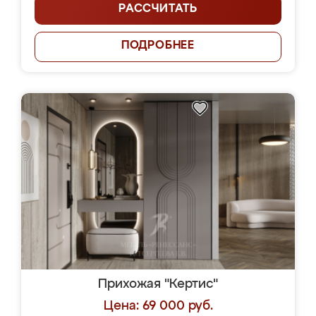
РАССЧИТАТЬ
ПОДРОБНЕЕ
Прихожая "Кертис"
Цена: 69 000 руб.