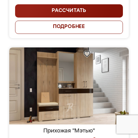
РАССЧИТАТЬ
ПОДРОБНЕЕ
Прихожая "Мэтью"