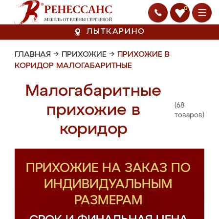
0
ЛЫТКАРИНО
ГЛАВНАЯ
→
ПРИХОЖИЕ
→
ПРИХОЖИЕ В
КОРИДОР МАЛОГАБАРИТНЫЕ
Малогабаритные
(68
прихожие в
товаров)
коридор
ПРИХОЖИЕ НА ЗАКАЗ ПО
ИНДИВИДУАЛЬНЫМ
РАЗМЕРАМ