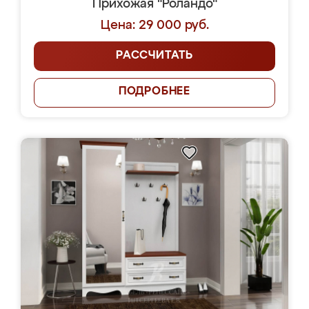
Прихожая "Роландо"
Цена: 29 000 руб.
РАССЧИТАТЬ
ПОДРОБНЕЕ