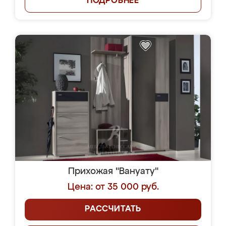
ПОДРОБНЕЕ
Прихожая "Вануату"
Цена: от 35 000 руб.
РАССЧИТАТЬ