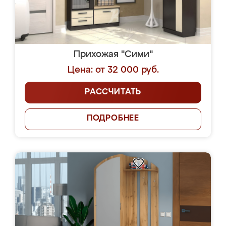
Прихожая "Сими"
Цена: от 32 000 руб.
РАССЧИТАТЬ
ПОДРОБНЕЕ