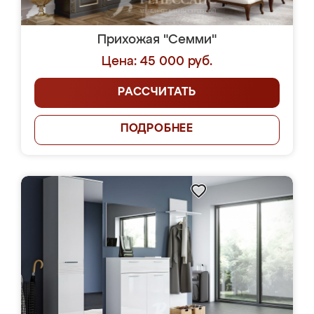
Прихожая "Семми"
Цена: 45 000 руб.
РАССЧИТАТЬ
ПОДРОБНЕЕ