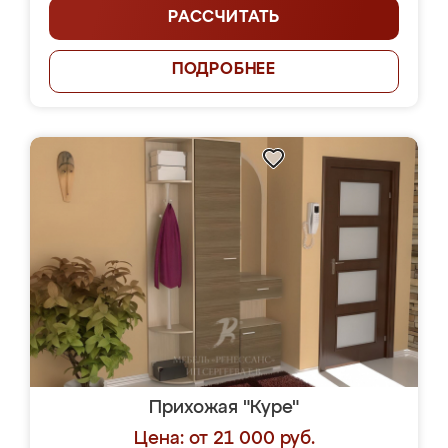
РАССЧИТАТЬ
ПОДРОБНЕЕ
Прихожая "Куре"
Цена: от 21 000 руб.