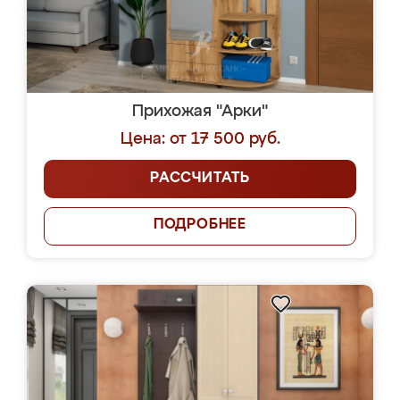
Прихожая "Арки"
Цена: от 17 500 руб.
РАССЧИТАТЬ
ПОДРОБНЕЕ