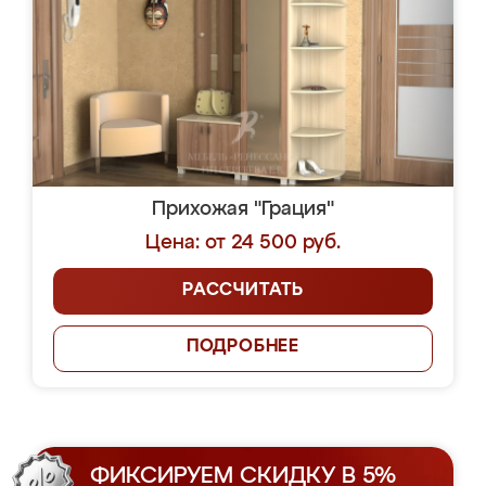
Прихожая "Грация"
Цена: от 24 500 руб.
РАССЧИТАТЬ
ПОДРОБНЕЕ
ФИКСИРУЕМ СКИДКУ В 5%