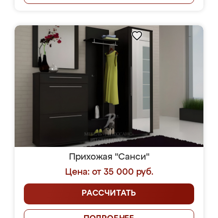
Прихожая "Санси"
Цена: от 35 000 руб.
РАССЧИТАТЬ