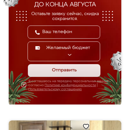
ДО КОНЦА АВГУСТА
Оставьте заявку сейчас, скидка
сохранится.
Желаемый бюджет
Отправить
Я соглашаюсь на передачу персональных данных
согласно
Политике конфиденциальности
|
Пользовательскому соглашению