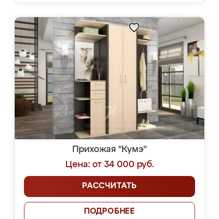
Прихожая "Кумэ"
Цена: от 34 000 руб.
РАССЧИТАТЬ
ПОДРОБНЕЕ