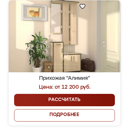
Прихожая "Алимия"
Цена: от 12 200 руб.
РАССЧИТАТЬ
ПОДРОБНЕЕ