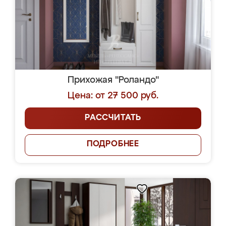
Прихожая "Роландо"
Цена: от 27 500 руб.
РАССЧИТАТЬ
ПОДРОБНЕЕ