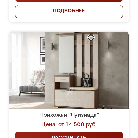
ПОДРОБНЕЕ
Прихожая "Луизиада"
Цена: от 14 500 руб.