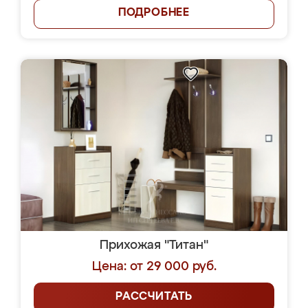
ПОДРОБНЕЕ
Прихожая "Титан"
Цена: от 29 000 руб.
РАССЧИТАТЬ