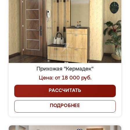
Прихожая "Кермадек"
Цена: от 18 000 руб.
РАССЧИТАТЬ
ПОДРОБНЕЕ