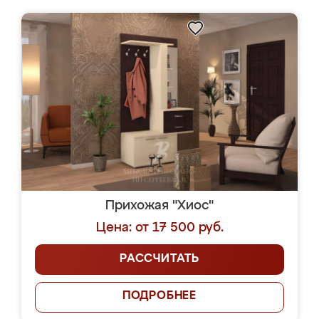
Прихожая "Хиос"
Цена: от 17 500 руб.
РАССЧИТАТЬ
ПОДРОБНЕЕ