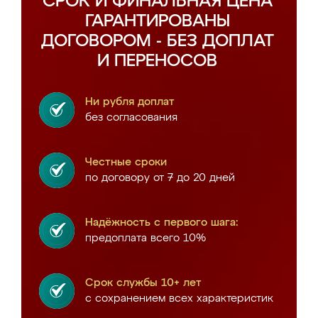
СРОК И ФИНАЛЬНАЯ ЦЕНА
ГАРАНТИРОВАНЫ
ДОГОВОРОМ - БЕЗ ДОПЛАТ
И ПЕРЕНОСОВ
Ни рубля доплат
без согласования
Честные сроки
по договору от 7 до 20 дней
Надёжность с первого шага:
предоплата всего 10%
Срок службы 10+ лет
с сохранением всех характеристик