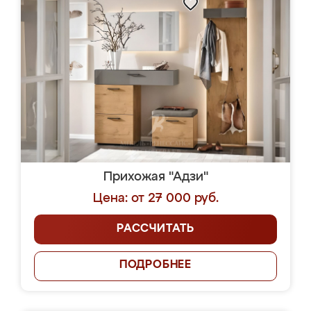
Прихожая "Адзи"
Цена: от 27 000 руб.
РАССЧИТАТЬ
ПОДРОБНЕЕ