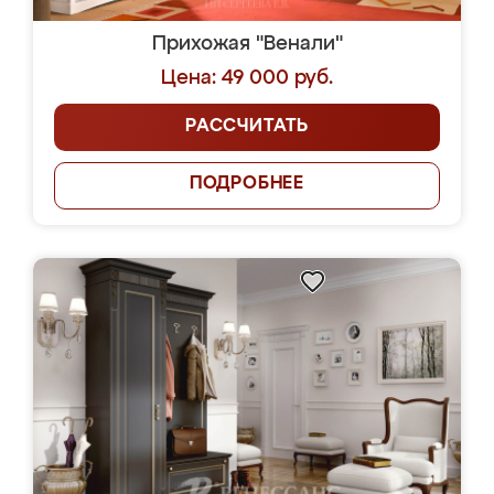
Прихожая "Венали"
Цена: 49 000 руб.
РАССЧИТАТЬ
ПОДРОБНЕЕ