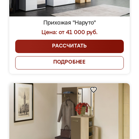
Прихожая "Наруто"
Цена: от 41 000 руб.
РАССЧИТАТЬ
ПОДРОБНЕЕ