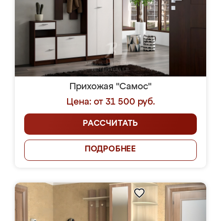
Прихожая "Самос"
Цена: от 31 500 руб.
РАССЧИТАТЬ
ПОДРОБНЕЕ