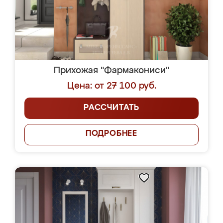
Прихожая "Фармакониси"
Цена: от 27 100 руб.
РАССЧИТАТЬ
ПОДРОБНЕЕ