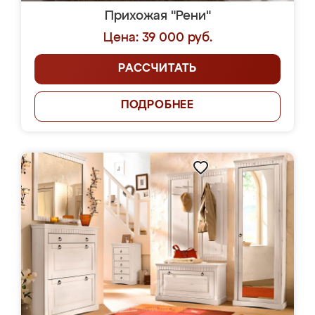
Прихожая "Рени"
Цена: 39 000 руб.
РАССЧИТАТЬ
ПОДРОБНЕЕ