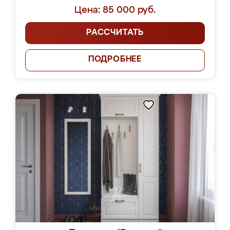
Цена: 85 000 руб.
РАССЧИТАТЬ
ПОДРОБНЕЕ