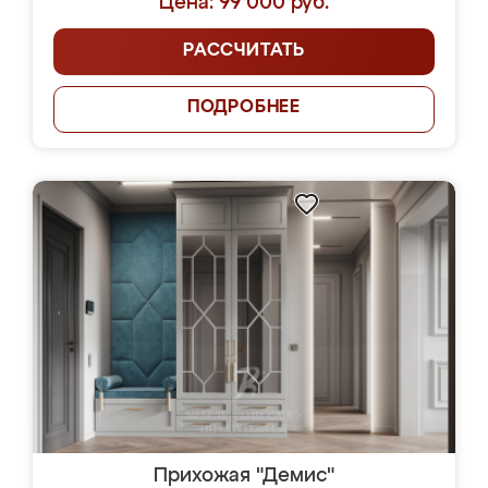
Цена: 99 000 руб.
РАССЧИТАТЬ
ПОДРОБНЕЕ
Прихожая "Демис"