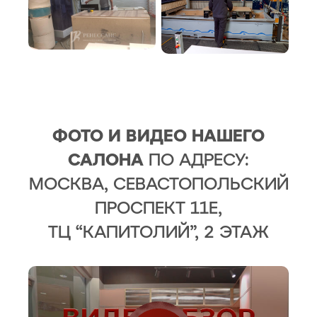
ФОТО И ВИДЕО НАШЕГО
САЛОНА
ПО АДРЕСУ:
МОСКВА, СЕВАСТОПОЛЬСКИЙ
ПРОСПЕКТ 11Е,
ТЦ “КАПИТОЛИЙ”, 2 ЭТАЖ