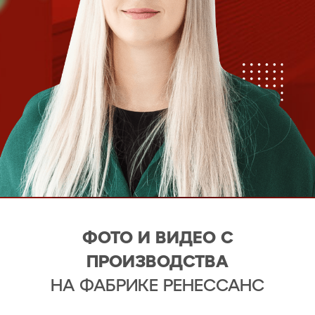
ФОТО И ВИДЕО С
ПРОИЗВОДСТВА
НА ФАБРИКЕ РЕНЕССАНС