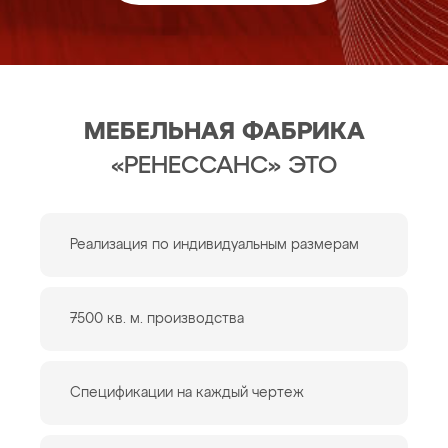
МЕБЕЛЬНАЯ ФАБРИКА
«РЕНЕССАНС» ЭТО
Реализация по индивидуальным размерам
7500 кв. м. производства
Спецификации на каждый чертеж