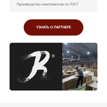
Производство компонентов по ГОСТ
УЗНАТЬ О ПАРТНЕРЕ