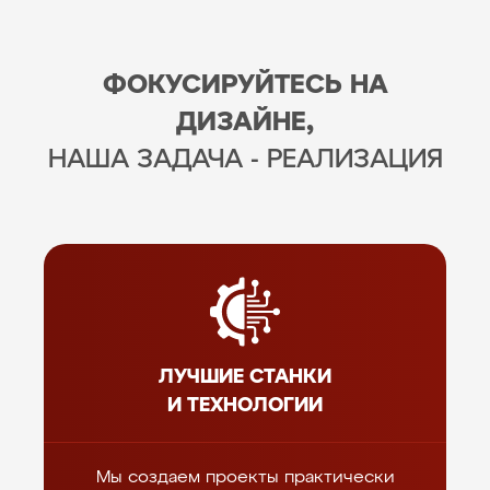
ФОКУСИРУЙТЕСЬ НА
ДИЗАЙНЕ,
НАША ЗАДАЧА - РЕАЛИЗАЦИЯ
ЛУЧШИЕ СТАНКИ
И ТЕХНОЛОГИИ
Мы создаем проекты практически