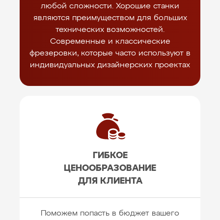
любой сложности. Хорошие станки
являются преимуществом для больших
технических возможностей.
Современные и классические
фрезеровки, которые часто используют в
индивидуальных дизайнерских проектах
ГИБКОЕ
ЦЕНООБРАЗОВАНИЕ
ДЛЯ КЛИЕНТА
Поможем попасть в бюджет вашего