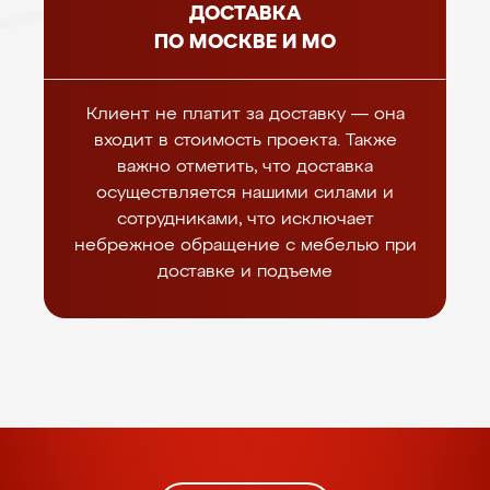
ДОСТАВКА
ПО МОСКВЕ И МО
Клиент не платит за доставку — она
входит в стоимость проекта. Также
важно отметить, что доставка
осуществляется нашими силами и
сотрудниками, что исключает
небрежное обращение с мебелью при
доставке и подъеме