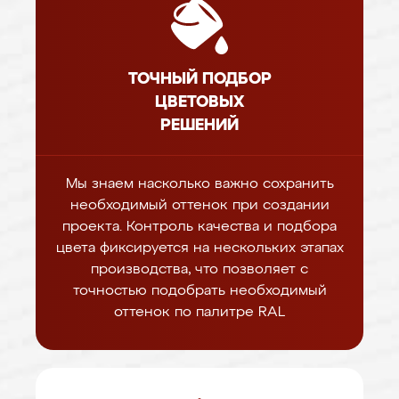
ТОЧНЫЙ ПОДБОР
ЦВЕТОВЫХ
РЕШЕНИЙ
Мы знаем насколько важно сохранить
необходимый оттенок при создании
проекта. Контроль качества и подбора
цвета фиксируется на нескольких этапах
производства, что позволяет с
точностью подобрать необходимый
оттенок по палитре RAL