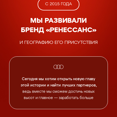
С 2015 ГОДА
МЫ РАЗВИВАЛИ
БРЕНД «РЕНЕССАНС»
И ГЕОГРАФИЮ ЕГО ПРИСУТСТВИЯ
Сегодня мы хотим открыть новую главу
этой истории
и найти лучших партнеров,
ведь вместе мы сможем
достичь новых
высот и главное — заработать больше