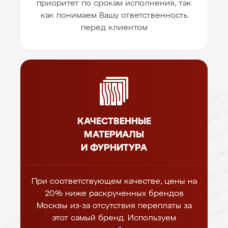
приоритет по срокам исполнения, так
как понимаем Вашу ответственность
перед клиентом
КАЧЕСТВЕННЫЕ
МАТЕРИАЛЫ
И ФУРНИТУРА
При соответствующем качестве, цены на
20% ниже раскрученных брендов
Москвы из-за отсутствия переплаты за
этот самый бренд. Используем