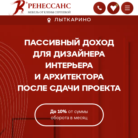
0
ЛЫТКАРИНО
ПАССИВНЫЙ ДОХОД
ДЛЯ ДИЗАЙНЕРА
ИНТЕРЬЕРА
И АРХИТЕКТОРА
ПОСЛЕ СДАЧИ ПРОЕКТА
До 10%
от суммы
оборота в месяц