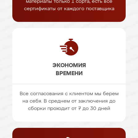
материалы только 1 сорта, есть все
сертификаты от каждого поставщика
ЭКОНОМИЯ
ВРЕМЕНИ
Все согласования с клиентом мы берем
на себя. В среднем от заключения до
сборки проходит от 7 до 30 дней