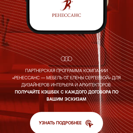
ПАРТНЕРСКАЯ ПРОГРАММА КОМПАНИИ
«РЕНЕССАНС — МЕБЕЛЬ ОТ ЕЛЕНЫ СЕРГЕЕВОЙ»
ДЛЯ
ДИЗАЙНЕРОВ ИНТЕРЬЕРА И АРХИТЕКТОРОВ.
ПОЛУЧАЙТЕ
КЭШБЕК С КАЖДОГО ДОГОВОРА ПО
ВАШИМ ЭСКИЗАМ
УЗНАТЬ ПОДРОБНЕЕ