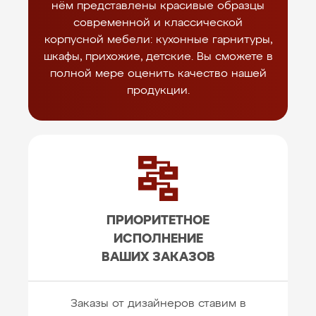
нём представлены красивые образцы
современной и классической
корпусной мебели: кухонные гарнитуры,
шкафы, прихожие, детские. Вы сможете в
полной мере оценить качество нашей
продукции.
ПРИОРИТЕТНОЕ
ИСПОЛНЕНИЕ
ВАШИХ ЗАКАЗОВ
Заказы от дизайнеров ставим в