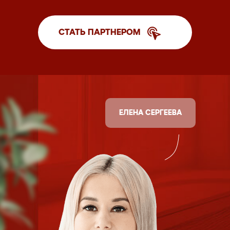
СТАТЬ ПАРТНЕРОМ
ЕЛЕНА СЕРГЕЕВА