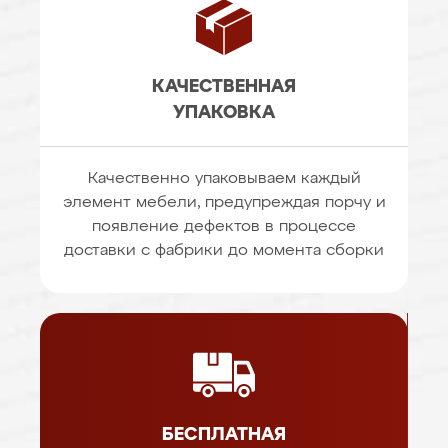
КАЧЕСТВЕННАЯ
УПАКОВКА
Качественно упаковываем каждый
элемент мебели, предупреждая порчу и
появление дефектов в процессе
доставки с фабрики до момента сборки
БЕСПЛАТНАЯ