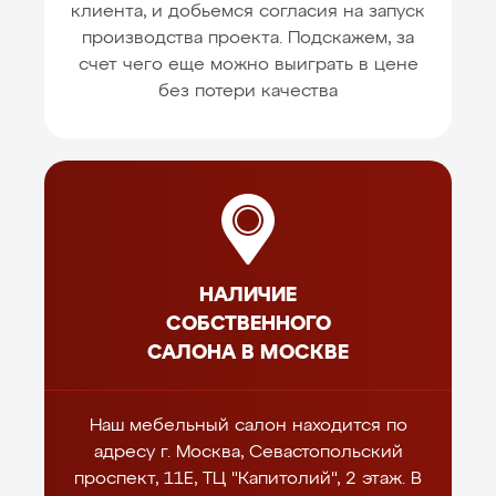
клиента, и добьемся согласия на запуск
производства проекта. Подскажем, за
счет чего еще можно выиграть в цене
без потери качества
НАЛИЧИЕ
СОБСТВЕННОГО
САЛОНА В МОСКВЕ
Наш мебельный салон находится по
адресу г. Москва, Севастопольский
проспект, 11Е, ТЦ "Капитолий", 2 этаж. В