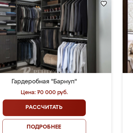
Гардеробная "Барнуп"
Цена: 70 000 руб.
РАССЧИТАТЬ
ПОДРОБНЕЕ