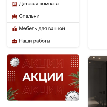
Детская комната
Спальни
Мебель для ванной
Наши работы