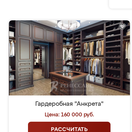
Гардеробная "Анкрета"
Цена: 160 000 руб.
РАССЧИТАТЬ