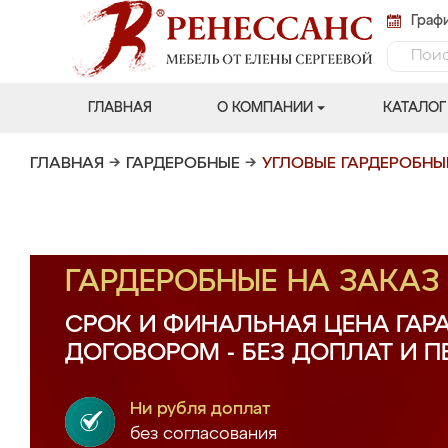
Графи
ГЛАВНАЯ
О КОМПАНИИ
КАТАЛОГ
ГЛАВНАЯ
→
ГАРДЕРОБНЫЕ
→
УГЛОВЫЕ ГАРДЕРОБНЫ
ГАРДЕРОБНЫЕ НА ЗАКА
СРОК И ФИНАЛЬНАЯ ЦЕНА ГАР
ДОГОВОРОМ - БЕЗ ДОПЛАТ И 
Ни рубля доплат
без согласования