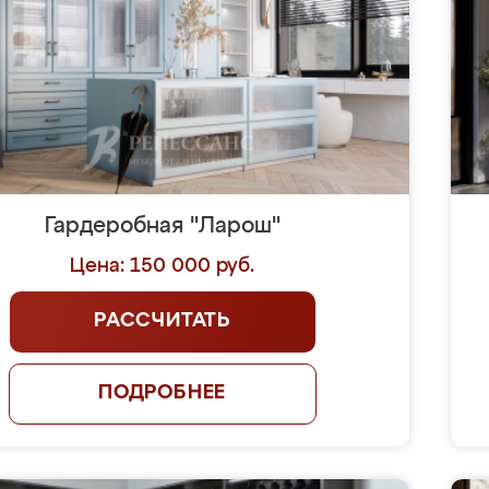
Гардеробная "Ларош"
Цена: 150 000 руб.
РАССЧИТАТЬ
ПОДРОБНЕЕ