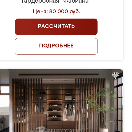
Гардеробная "Фабиана"
Цена: 80 000 руб.
РАССЧИТАТЬ
ПОДРОБНЕЕ