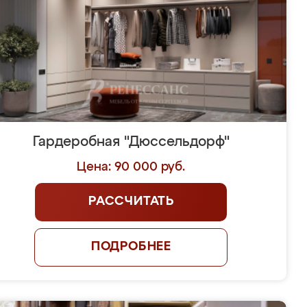
Гардеробная "Дюссельдорф"
Цена: 90 000 руб.
РАССЧИТАТЬ
ПОДРОБНЕЕ