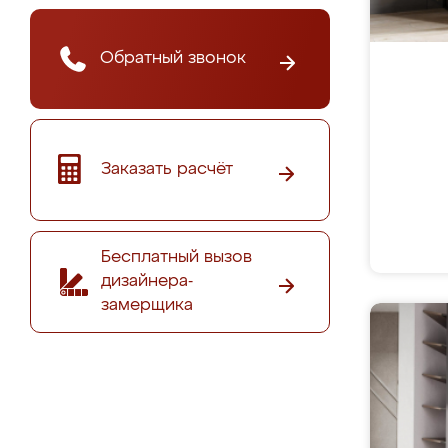
Обратный звонок
Заказать расчёт
Бесплатный вызов
дизайнера-
замерщика