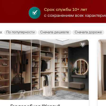
Срок службы 10+ лет
с сохранением всех характери
а:
По популярности
Сначала дешевле
Сначала дороже