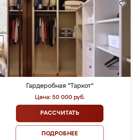
Гардеробная "Таркот"
Цена: 50 000 руб.
РАССЧИТАТЬ
ПОДРОБНЕЕ