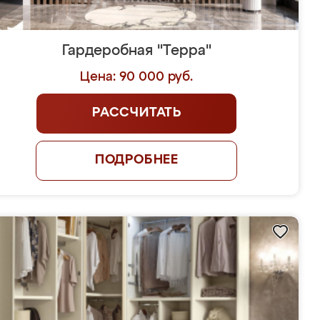
Гардеробная "Терра"
Цена: 90 000 руб.
РАССЧИТАТЬ
ПОДРОБНЕЕ