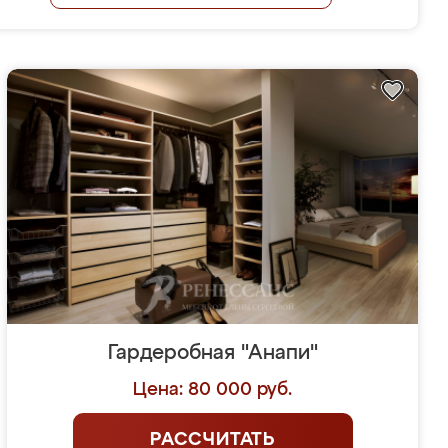
Гардеробная "Анапи"
Цена: 80 000 руб.
РАССЧИТАТЬ