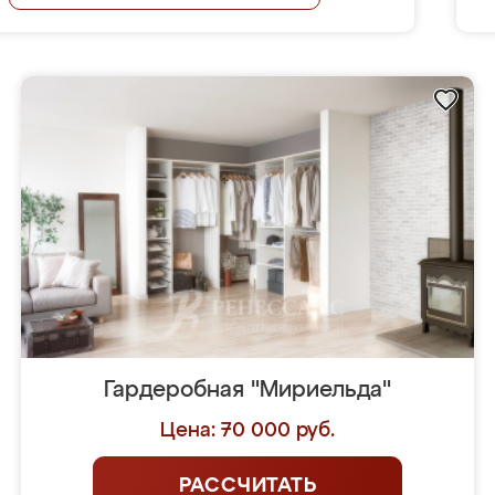
Гардеробная "Мириельда"
Цена: 70 000 руб.
РАССЧИТАТЬ