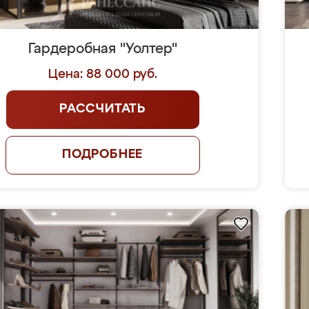
Гардеробная "Уолтер"
Цена: 88 000 руб.
РАССЧИТАТЬ
ПОДРОБНЕЕ