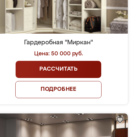
Гардеробная "Миркан"
Цена: 50 000 руб.
РАССЧИТАТЬ
ПОДРОБНЕЕ