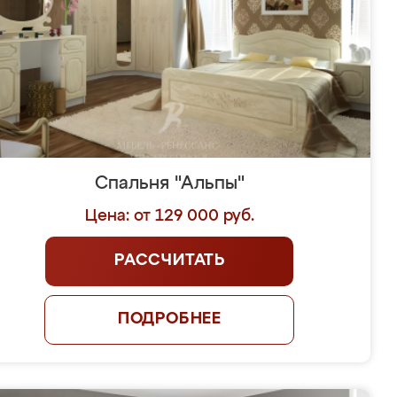
Спальня "Альпы"
Цена: от 129 000 руб.
РАССЧИТАТЬ
ПОДРОБНЕЕ