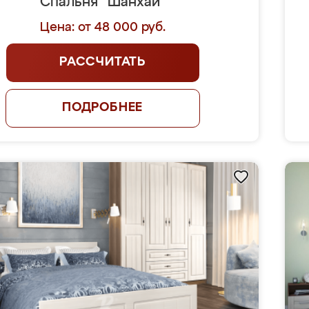
Спальня "Шанхай"
Цена: от 48 000 руб.
РАССЧИТАТЬ
ПОДРОБНЕЕ