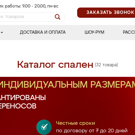
к работы: 9.00 - 20.00, пн-вс
ЗАКАЗАТЬ ЗВОНОК
ДОСТАВКА И ОПЛАТА
ШОУ-РУМ
РАСС
Каталог спален
(32 товара)
 ИНДИВИДУАЛЬНЫМ РАЗМЕРА
АНТИРОВАНЫ
ПЕРЕНОСОВ
Честные сроки
по договору от 7 до 20 дней