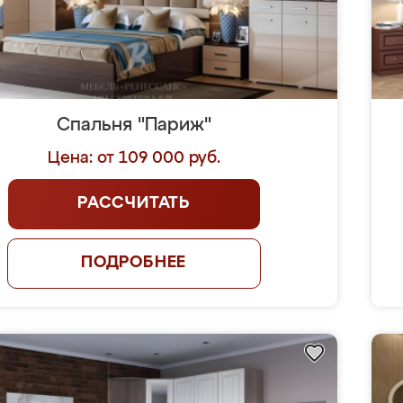
Спальня "Париж"
Цена: от 109 000 руб.
РАССЧИТАТЬ
ПОДРОБНЕЕ