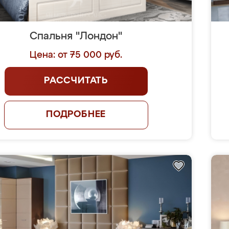
Спальня "Лондон"
Цена: от 75 000 руб.
РАССЧИТАТЬ
ПОДРОБНЕЕ