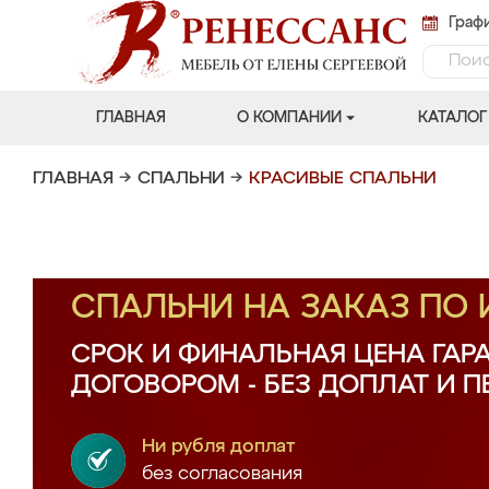
Графи
ГЛАВНАЯ
О КОМПАНИИ
КАТАЛОГ
ГЛАВНАЯ
→
СПАЛЬНИ
→
КРАСИВЫЕ СПАЛЬНИ
СПАЛЬНИ НА ЗАКАЗ ПО
СРОК И ФИНАЛЬНАЯ ЦЕНА ГАР
ДОГОВОРОМ - БЕЗ ДОПЛАТ И 
Ни рубля доплат
без согласования