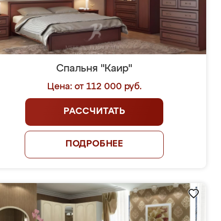
Спальня "Каир"
Цена: от 112 000 руб.
РАССЧИТАТЬ
ПОДРОБНЕЕ