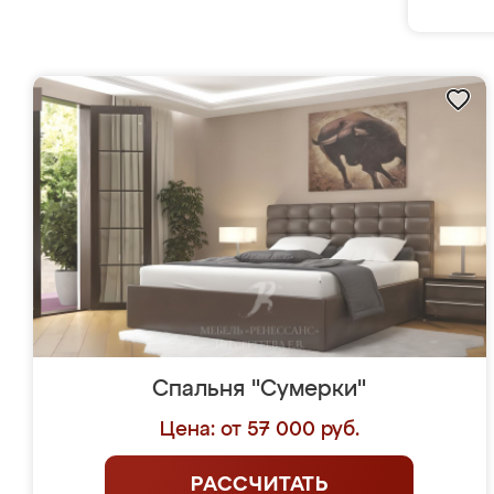
Спальня "Сумерки"
Цена: от 57 000 руб.
РАССЧИТАТЬ