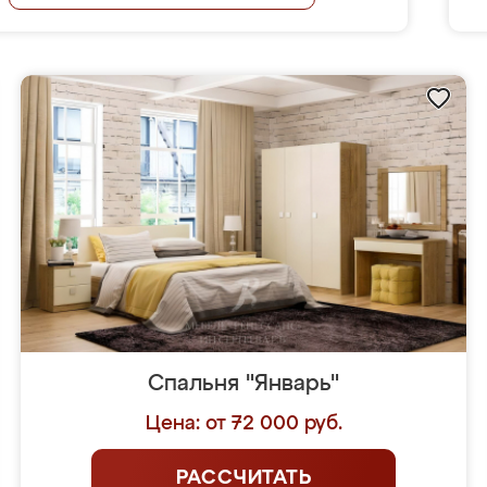
Спальня "Январь"
Цена: от 72 000 руб.
РАССЧИТАТЬ