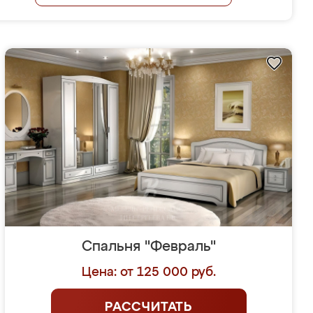
Спальня "Февраль"
Цена: от 125 000 руб.
РАССЧИТАТЬ