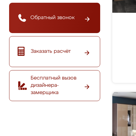
Обратный звонок
Заказать расчёт
Бесплатный вызов
дизайнера-
замерщика