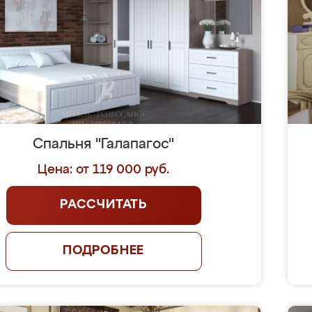
Спальня "Галапагос"
Цена: от 119 000 руб.
РАССЧИТАТЬ
ПОДРОБНЕЕ