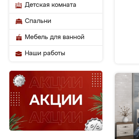
Детская комната
Спальни
Мебель для ванной
Наши работы