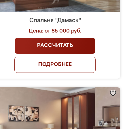
Спальня "Дамаск"
Цена: от 85 000 руб.
РАССЧИТАТЬ
ПОДРОБНЕЕ