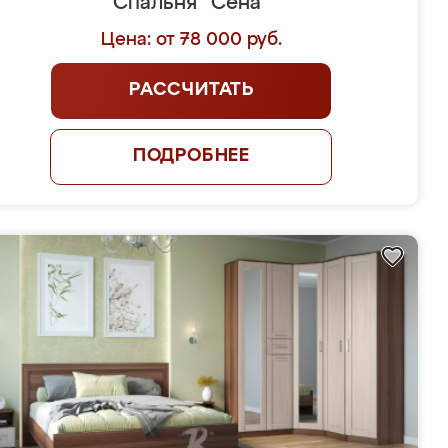
Спальня "Сена"
Цена: от 78 000 руб.
РАССЧИТАТЬ
ПОДРОБНЕЕ