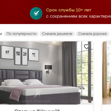
Срок службы 10+ лет
с сохранением всех характери
а:
По популярности
Сначала дешевле
Сначала дороже