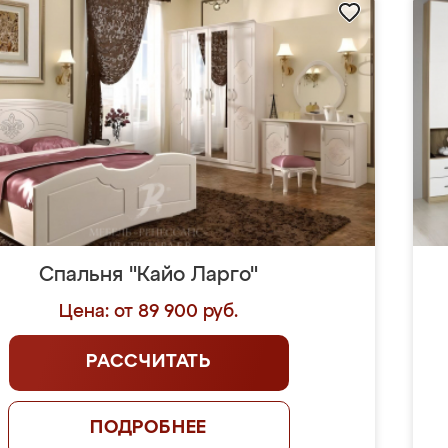
Спальня "Кайо Ларго"
Цена: от 89 900 руб.
РАССЧИТАТЬ
ПОДРОБНЕЕ