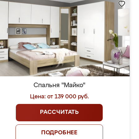
Спальня "Майко"
Цена: от 139 000 руб.
РАССЧИТАТЬ
ПОДРОБНЕЕ