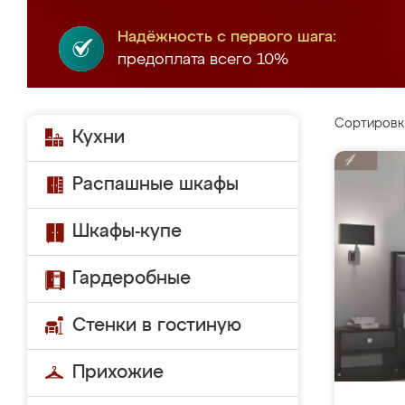
Надёжность с первого шага:
предоплата всего 10%
Сортировк
Кухни
Распашные шкафы
Шкафы-купе
Гардеробные
Стенки в гостиную
Прихожие