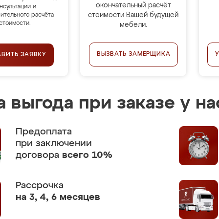
окончательный расчёт
нсультации и
стоимости Вашей будущей
ительного расчёта
стоимости.
мебели.
ВЫЗВАТЬ ЗАМЕРЩИКА
АВИТЬ ЗАЯВКУ
 выгода при заказе у на
Предоплата
при заключении
договора
всего 10%
Рассрочка
на 3, 4, 6 месяцев