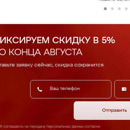
ИКСИРУЕМ СКИДКУ В 5%
О КОНЦА АВГУСТА
авьте заявку сейчас, скидка сохранится.
Отправить
Я соглашаюсь на передачу персональных данных согласно