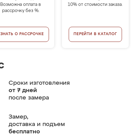
Возможна оплата в
10% от стоимости заказа.
рассрочку без %.
УЗНАТЬ О РАССРОЧКЕ
ПЕРЕЙТИ В КАТАЛОГ
с
Сроки изготовления
от 7 дней
после замера
Замер,
доставка и подъем
бесплатно