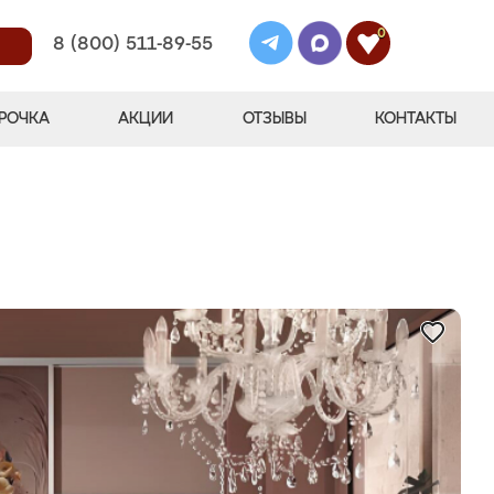
0
8 (800) 511-89-55
РОЧКА
АКЦИИ
ОТЗЫВЫ
КОНТАКТЫ