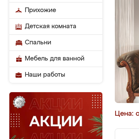
Прихожие
Детская комната
Спальни
Мебель для ванной
Наши работы
Цена: 