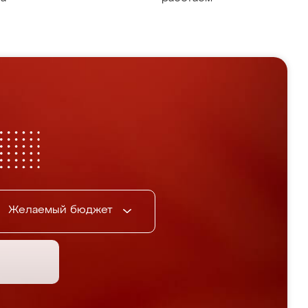
Желаемый бюджет