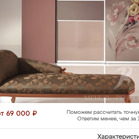
Поможем рассчитать точну
от 69 000 ₽
Ответим менее, чем за 
Характерист