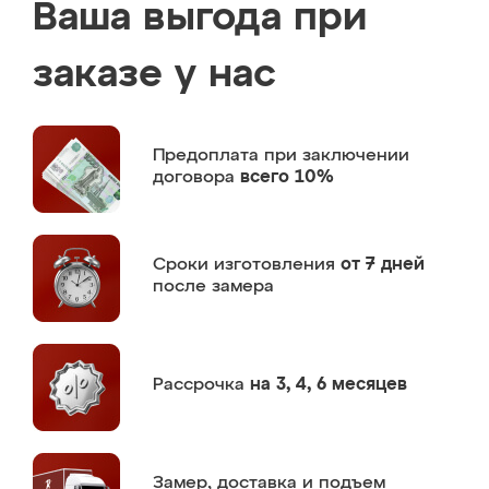
Ваша выгода при
заказе у нас
Предоплата
при заключении
договора
всего 10%
Сроки изготовления
от 7 дней
после замера
Рассрочка
на 3, 4, 6 месяцев
Замер,
доставка и подъем