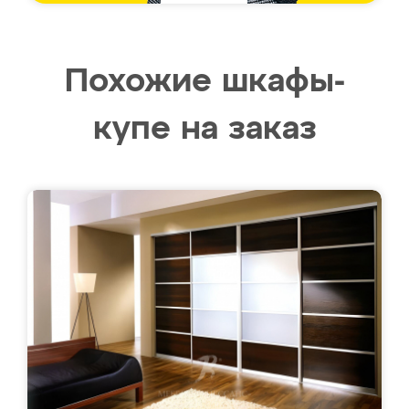
Похожие шкафы-
купе на заказ