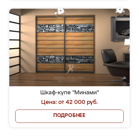
Шкаф-купе "Минами"
Цена: от 42 000 руб.
ПОДРОБНЕЕ