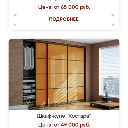
Цена: от 65 000 руб.
ПОДРОБНЕЕ
Шкаф-купе "Костара"
Цена: от 47 000 руб.