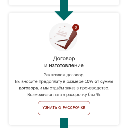
Договор
и изготовление
Заключаем договор,
Вы вносите предоплату в размере
10% от суммы
договора
, и мы отдаём заказ в производство.
Возможна оплата в рассрочку без %.
УЗНАТЬ О РАССРОЧКЕ