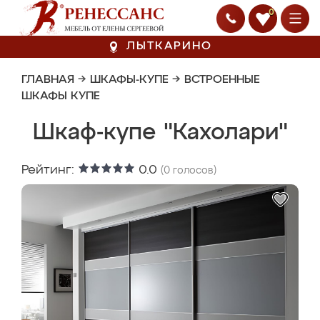
0
ЛЫТКАРИНО
ГЛАВНАЯ
→
ШКАФЫ-КУПЕ
→
ВСТРОЕННЫЕ
ШКАФЫ КУПЕ
Шкаф-купе "Кахолари"
Рейтинг:
0.0
(
0
голосов)