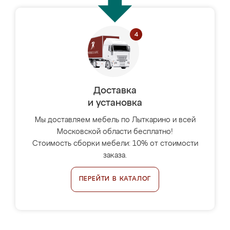
Доставка
и установка
Мы доставляем мебель по Лыткарино и всей
Московской области бесплатно!
Стоимость сборки мебели: 10% от стоимости
заказа.
ПЕРЕЙТИ В КАТАЛОГ