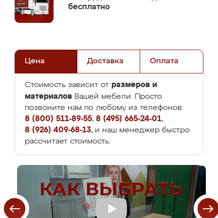
бесплатно
Цена
Доставка
Оплата
размеров и
Стоимость зависит от
материалов
Вашей мебели. Просто
позвоните нам по любому из телефонов:
8 (800) 511-89-55
,
8 (495) 665-24-01
,
8 (926) 409-68-13
, и наш менеджер быстро
рассчитает стоимость.