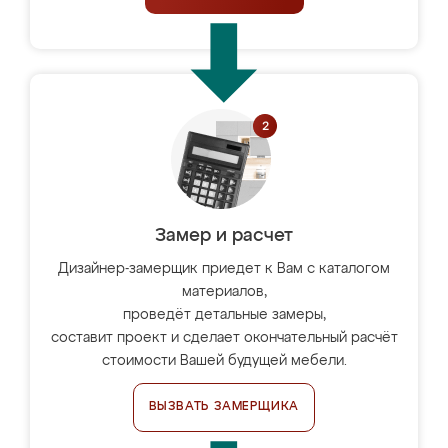
Замер и расчет
Дизайнер-замерщик приедет к Вам с каталогом
материалов,
проведёт детальные замеры,
составит проект и сделает окончательный расчёт
стоимости Вашей будущей мебели.
ВЫЗВАТЬ ЗАМЕРЩИКА