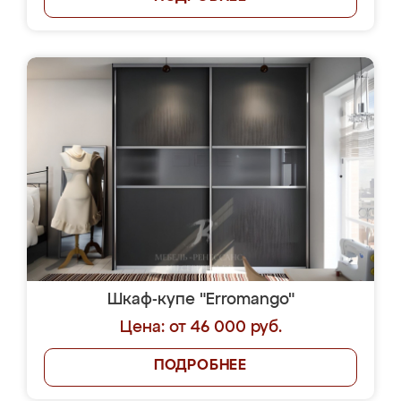
Шкаф-купе "Erromango"
Цена: от 46 000 руб.
ПОДРОБНЕЕ