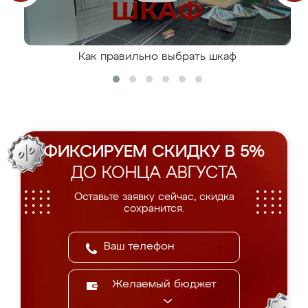
Как правильно выбрать шкаф
ФИКСИРУЕМ СКИДКУ В 5%
ДО КОНЦА АВГУСТА
Оставьте заявку сейчас, скидка
сохранится.
Желаемый бюджет