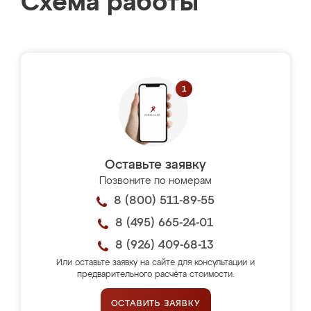
Схема работы
Оставьте заявку
Позвоните по номерам
8 (800) 511-89-55
8 (495) 665-24-01
8 (926) 409-68-13
Или оставьте заявку на сайте для консультации и
предварительного расчёта стоимости.
ОСТАВИТЬ ЗАЯВКУ