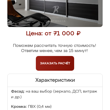
Цена: от 71 000 ₽
Поможем рассчитать точную стоимость!
Ответим менее, чем за 15 минут!
ЗАКАЗАТЬ
РАСЧЁТ
Характеристики
Фасад:
на ваш выбор (зеркало, ДСП, витраж
и др.)
Кромка:
ПВХ (0,4 мм)