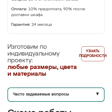
Оплата:
10% предоплата, 90% после
доставки шкафа
Гарантия:
24 месяца
Изготовим по
УЗНАТЬ
индивидуальному
ПОДРОБНОСТИ
проекту:
любые размеры, цвета
и материалы
Часто задаваемые вопросы
▼