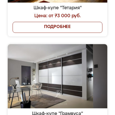
Шкаф-купе "Тетария"
Цена: от 73 000 руб.
ПОДРОБНЕЕ
Шкаф-купе "Грамвуса"