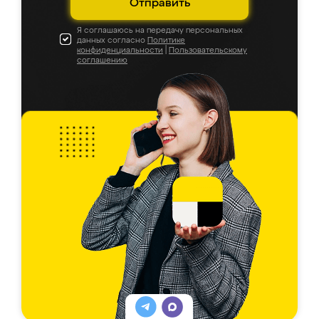
Отправить
Я соглашаюсь на передачу персональных
данных согласно
Политике
конфиденциальности
|
Пользовательскому
соглашению