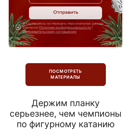
Отправить
Я соглашаюсь на передачу персональных данных
согласно
Политике конфиденциальности
|
Пользовательскому соглашению
ПОСМОТРЕТЬ
МАТЕРИАЛЫ
Держим планку
серьезнее, чем чемпионы
по фигурному катанию