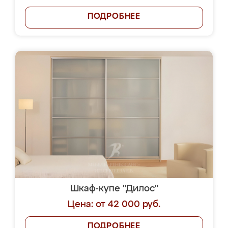
ПОДРОБНЕЕ
Шкаф-купе "Дилос"
Цена: от 42 000 руб.
ПОДРОБНЕЕ