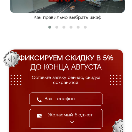
Как правильно выбрать шкаф
ФИКСИРУЕМ СКИДКУ В 5%
ДО КОНЦА АВГУСТА
Оставьте заявку сейчас, скидка
сохранится.
Желаемый бюджет