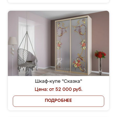
Шкаф-купе "Сказка"
Цена: от 52 000 руб.
ПОДРОБНЕЕ