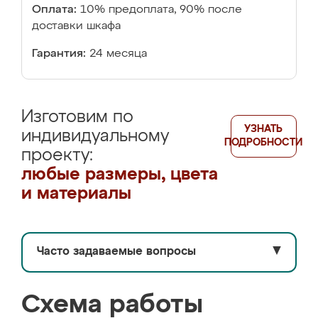
Оплата:
10% предоплата, 90% после
доставки шкафа
Гарантия:
24 месяца
Изготовим по
УЗНАТЬ
индивидуальному
ПОДРОБНОСТИ
проекту:
любые размеры, цвета
и материалы
Часто задаваемые вопросы
▼
Схема работы