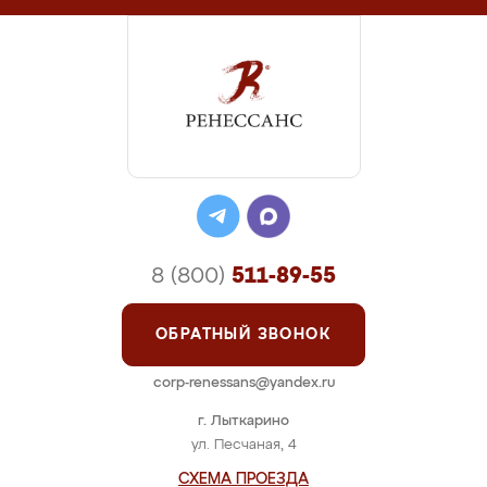
8 (800)
511-89-55
ОБРАТНЫЙ ЗВОНОК
corp-renessans@yandex.ru
г. Лыткарино
ул. Песчаная, 4
СХЕМА ПРОЕЗДА