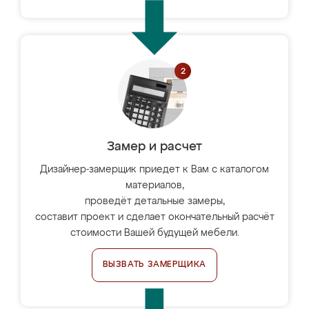
Замер и расчет
Дизайнер-замерщик приедет к Вам с каталогом
материалов,
проведёт детальные замеры,
составит проект и сделает окончательный расчёт
стоимости Вашей будущей мебели.
ВЫЗВАТЬ ЗАМЕРЩИКА