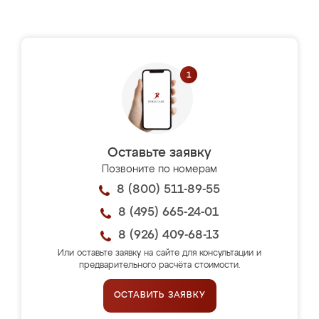
Оставьте заявку
Позвоните по номерам
8 (800) 511-89-55
8 (495) 665-24-01
8 (926) 409-68-13
Или оставьте заявку на сайте для консультации и
предварительного расчёта стоимости.
ОСТАВИТЬ ЗАЯВКУ