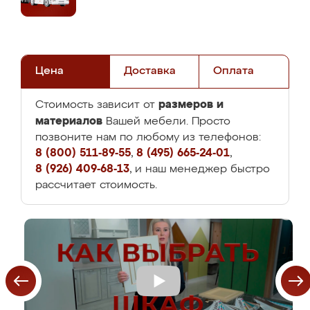
Цена
Доставка
Оплата
размеров и
Стоимость зависит от
материалов
Вашей мебели. Просто
позвоните нам по любому из телефонов:
8 (800) 511-89-55
,
8 (495) 665-24-01
,
8 (926) 409-68-13
, и наш менеджер быстро
рассчитает стоимость.