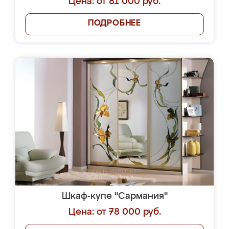
Цена: от 81 000 руб.
ПОДРОБНЕЕ
Шкаф-купе "Сармания"
Цена: от 78 000 руб.