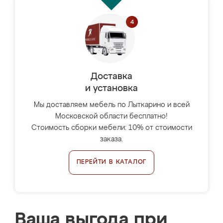
Доставка
и установка
Мы доставляем мебель по Лыткарино и всей
Московской области бесплатно!
Стоимость сборки мебели: 10% от стоимости
заказа.
ПЕРЕЙТИ В КАТАЛОГ
Ваша выгода при