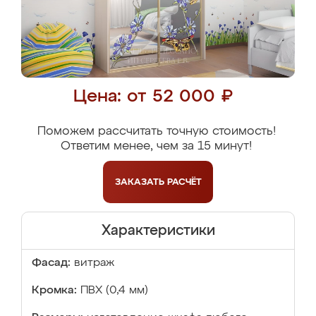
Цена: от 52 000 ₽
Поможем рассчитать точную стоимость!
Ответим менее, чем за 15 минут!
ЗАКАЗАТЬ
РАСЧЁТ
Характеристики
Фасад:
витраж
Кромка:
ПВХ (0,4 мм)