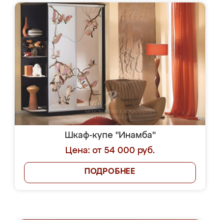
Шкаф-купе "Инамба"
Цена: от 54 000 руб.
ПОДРОБНЕЕ