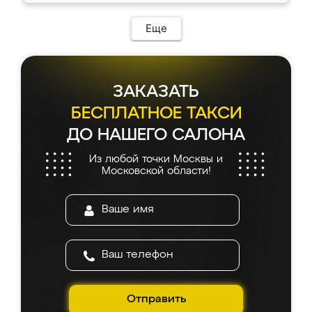
Еще
ЗАКАЗАТЬ
БЕСПЛАТНОЕ ТАКСИ
ДО НАШЕГО САЛОНА
Из любой точки Москвы и
Московской области!
Отправить