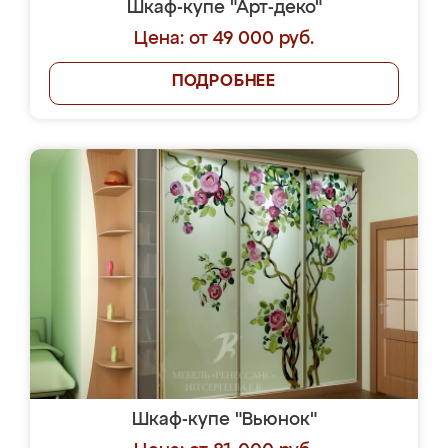
Шкаф-купе "Арт-деко"
Цена: от 49 000 руб.
ПОДРОБНЕЕ
Шкаф-купе "Вьюнок"