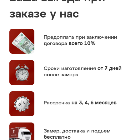
заказе у нас
Предоплата
при заключении
договора
всего 10%
Сроки изготовления
от 7 дней
после замера
Рассрочка
на 3, 4, 6 месяцев
Замер,
доставка и подъем
бесплатно