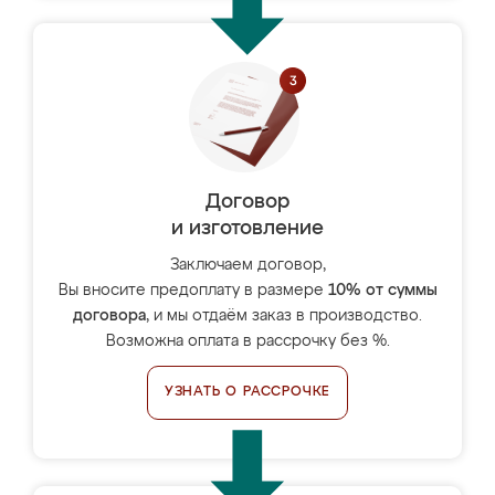
Договор
и изготовление
Заключаем договор,
Вы вносите предоплату в размере
10% от суммы
договора
, и мы отдаём заказ в производство.
Возможна оплата в рассрочку без %.
УЗНАТЬ О РАССРОЧКЕ