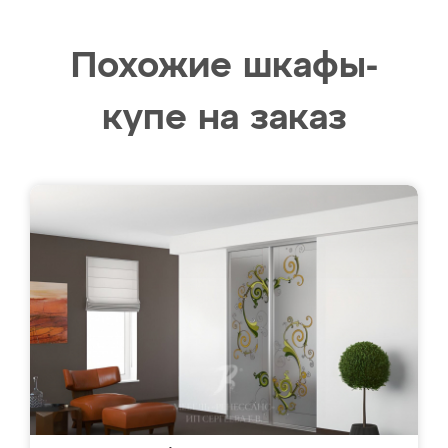
Похожие шкафы-
купе на заказ