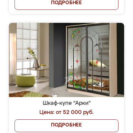
ПОДРОБНЕЕ
Шкаф-купе "Арки"
Цена: от 52 000 руб.
ПОДРОБНЕЕ