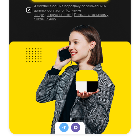
Я соглашаюсь на передачу персональных
данных согласно
Политике
конфиденциальности
|
Пользовательскому
соглашению