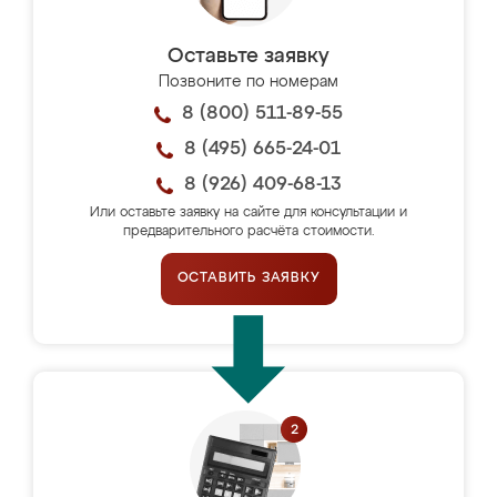
Оставьте заявку
Позвоните по номерам
8 (800) 511-89-55
8 (495) 665-24-01
8 (926) 409-68-13
Или оставьте заявку на сайте для консультации и
предварительного расчёта стоимости.
ОСТАВИТЬ ЗАЯВКУ