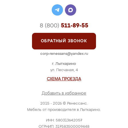
8 (800)
511-89-55
ОБРАТНЫЙ ЗВОНОК
corp-renessans@yandex.ru
г. Лыткарино
ул. Песчаная, 4
СХЕМА ПРОЕЗДА
Добавить в избранное
2015 - 2026 © Ренессанс.
Мебель от производителя в Лыткарино.
ИНН: 580313642057
ОГРНИП: 317583500009448