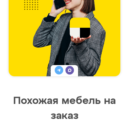
Похожая мебель на
заказ