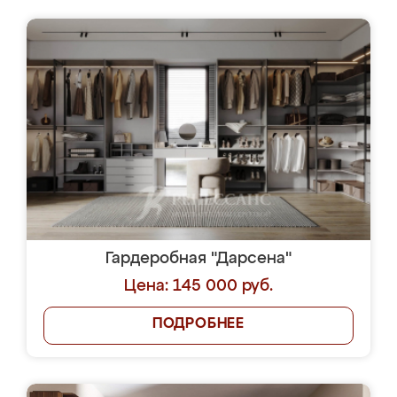
Гардеробная "Дарсена"
Цена: 145 000 руб.
ПОДРОБНЕЕ