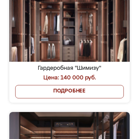
Гардеробная "Шимизу"
Цена: 140 000 руб.
ПОДРОБНЕЕ