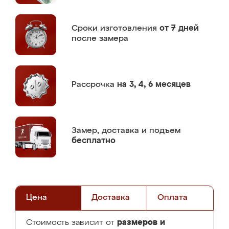
Сроки изготовления
от 7 дней
после замера
Рассрочка
на 3, 4, 6 месяцев
Замер,
доставка и подъем
бесплатно
Цена
Доставка
Оплата
размеров и
Стоимость зависит от