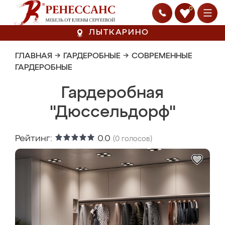
0
ЛЫТКАРИНО
ГЛАВНАЯ
→
ГАРДЕРОБНЫЕ
→
СОВРЕМЕННЫЕ
ГАРДЕРОБНЫЕ
Гардеробная
"Дюссельдорф"
Рейтинг:
0.0
(
0
голосов)