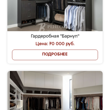
Гардеробная "Барнуп"
Цена: 70 000 руб.
ПОДРОБНЕЕ