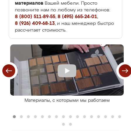
материалов
Вашей мебели. Просто
позвоните нам по любому из телефонов:
8 (800) 511-89-55
,
8 (495) 665-24-01
,
8 (926) 409-68-13
, и наш менеджер быстро
рассчитает стоимость.
Материалы, с которыми мы работаем