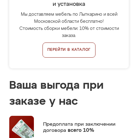
и установка
Мы доставляем мебель по Лыткарино и всей
Московской области бесплатно!
Стоимость сборки мебели: 10% от стоимости
заказа.
ПЕРЕЙТИ В КАТАЛОГ
Ваша выгода при
заказе у нас
Предоплата
при заключении
договора
всего 10%