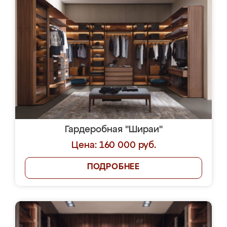
Гардеробная "Шираи"
Цена: 160 000 руб.
ПОДРОБНЕЕ