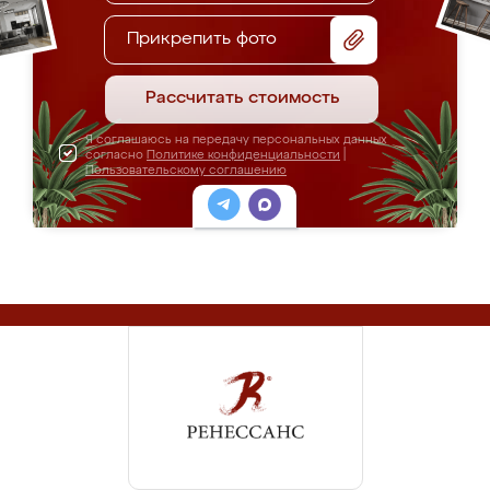
Прикрепить фото
Рассчитать стоимость
Я соглашаюсь на передачу персональных данных
согласно
Политике конфиденциальности
|
Пользовательскому соглашению