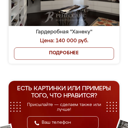
Гардеробная "Ханеку"
Цена: 140 000 руб.
ПОДРОБНЕЕ
ЕСТЬ КАРТИНКИ ИЛИ ПРИМЕРЫ
ТОГО, ЧТО НРАВИТСЯ?
Присылайте — сделаем также или
лучше!