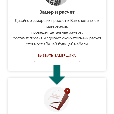
Замер и расчет
Дизайнер-замерщик приедет к Вам с каталогом
материалов,
проведёт детальные замеры,
составит проект и сделает окончательный расчёт
стоимости Вашей будущей мебели.
ВЫЗВАТЬ ЗАМЕРЩИКА