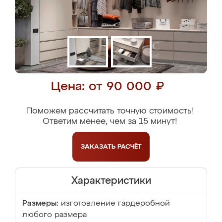
Цена: от 90 000 ₽
Поможем рассчитать точную стоимость!
Ответим менее, чем за 15 минут!
ЗАКАЗАТЬ
РАСЧЁТ
Характеристики
Размеры:
изготовление гардеробной
любого размера