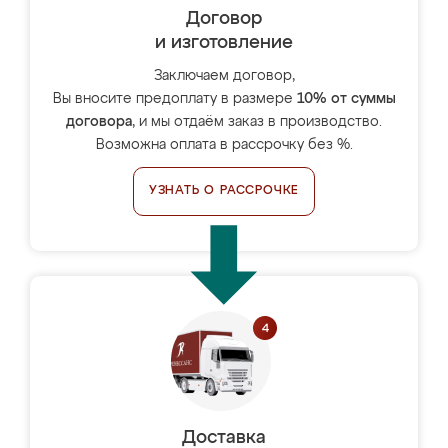
Договор
и изготовление
Заключаем договор,
Вы вносите предоплату в размере
10% от суммы
договора
, и мы отдаём заказ в производство.
Возможна оплата в рассрочку без %.
УЗНАТЬ О РАССРОЧКЕ
Доставка