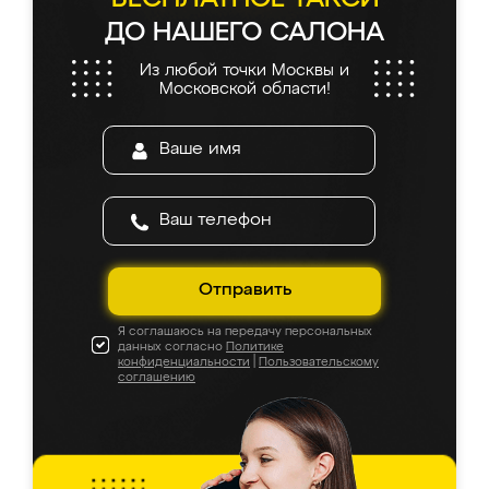
ДО НАШЕГО САЛОНА
Из любой точки Москвы и
Московской области!
Отправить
Я соглашаюсь на передачу персональных
данных согласно
Политике
конфиденциальности
|
Пользовательскому
соглашению