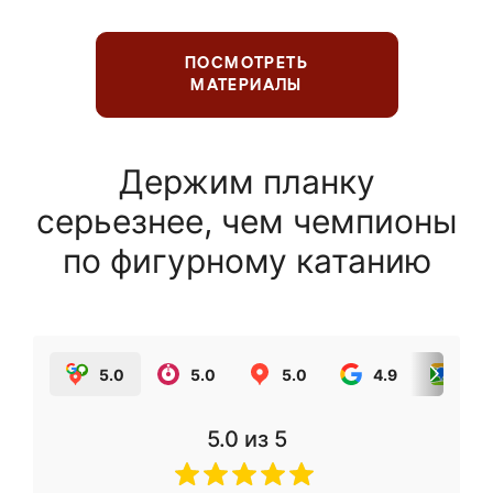
ПОСМОТРЕТЬ
МАТЕРИАЛЫ
Держим планку
серьезнее, чем чемпионы
по фигурному катанию
5.0
5.0
5.0
4.9
5.0
5.0
из 5