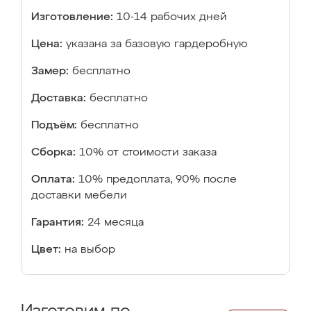
Изготовление:
10-14 рабочих дней
Цена:
указана за базовую гардеробную
Замер:
бесплатно
Доставка:
бесплатно
Подъём:
бесплатно
Сборка:
10% от стоимости заказа
Оплата:
10% предоплата, 90% после
доставки мебели
Гарантия:
24 месяца
Цвет:
на выбор