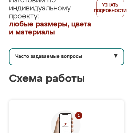
Изготовим по
УЗНАТЬ
индивидуальному
ПОДРОБНОСТИ
проекту:
любые размеры, цвета
и материалы
Часто задаваемые вопросы
▼
Схема работы