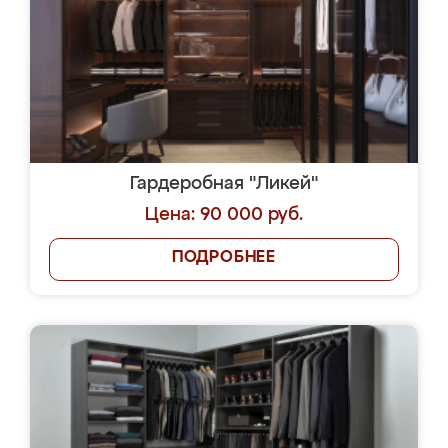
Гардеробная "Ликей"
Цена: 90 000 руб.
ПОДРОБНЕЕ