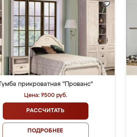
Тумба прикроватная "Прованс"
Цена: 7500 руб.
РАССЧИТАТЬ
ПОДРОБНЕЕ