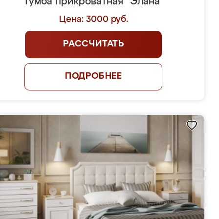
Тумба прикроватная "Элана"
Цена: 3000 руб.
РАССЧИТАТЬ
ПОДРОБНЕЕ