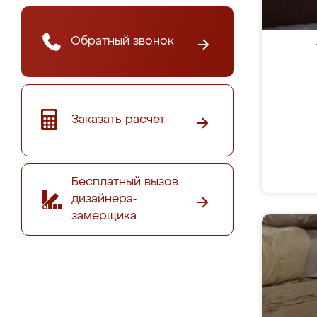
Обратный звонок
Заказать расчёт
Бесплатный вызов
дизайнера-
замерщика