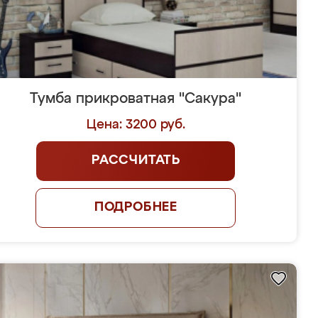
Тумба прикроватная "Сакура"
Цена: 3200 руб.
РАССЧИТАТЬ
ПОДРОБНЕЕ