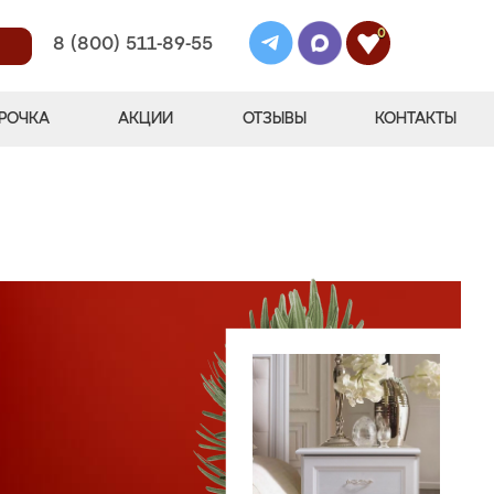
0
8 (800) 511-89-55
РОЧКА
АКЦИИ
ОТЗЫВЫ
КОНТАКТЫ