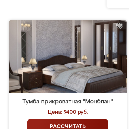
Тумба прикроватная "Монблан"
Цена: 9400 руб.
РАССЧИТАТЬ