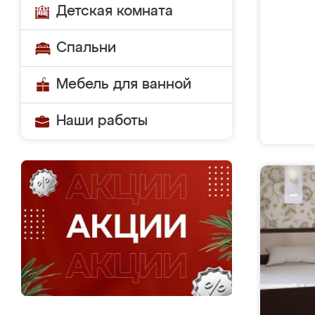
Детская комната
Спальни
Мебель для ванной
Наши работы