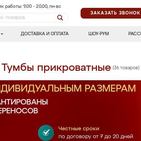
к работы: 9.00 - 20.00, пн-вс
ЗАКАЗАТЬ ЗВОНОК
ДОСТАВКА И ОПЛАТА
ШОУ-РУМ
РАСС
Тумбы прикроватные
(36 товаров)
ИНДИВИДУАЛЬНЫМ РАЗМЕРАМ
АНТИРОВАНЫ
ПЕРЕНОСОВ
Честные сроки
по договору от 7 до 20 дней