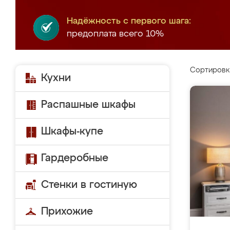
Надёжность с первого шага:
предоплата всего 10%
Сортировк
Кухни
Распашные шкафы
Шкафы-купе
Гардеробные
Стенки в гостиную
Прихожие