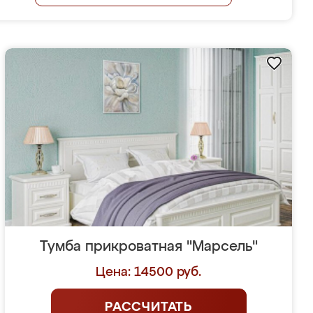
Тумба прикроватная "Марсель"
Цена: 14500 руб.
РАССЧИТАТЬ