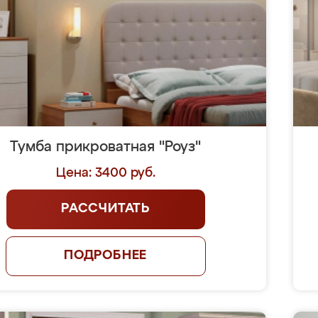
Тумба прикроватная "Роуз"
Цена: 3400 руб.
РАССЧИТАТЬ
ПОДРОБНЕЕ