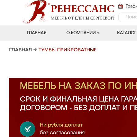
Графи
ГЛАВНАЯ
О КОМПАНИИ
КАТАЛОГ
ГЛАВНАЯ
→
ТУМБЫ ПРИКРОВАТНЫЕ
МЕБЕЛЬ НА ЗАКАЗ ПО 
СРОК И ФИНАЛЬНАЯ ЦЕНА ГАР
ДОГОВОРОМ - БЕЗ ДОПЛАТ И 
Ни рубля доплат
без согласования