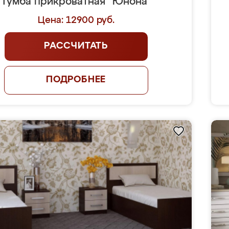
Тумба прикроватная "Юнона"
Цена: 12900 руб.
РАССЧИТАТЬ
ПОДРОБНЕЕ