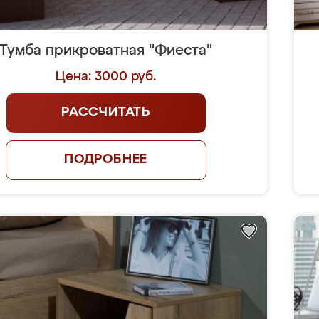
Тумба прикроватная "Фиеста"
Цена: 3000 руб.
РАССЧИТАТЬ
ПОДРОБНЕЕ