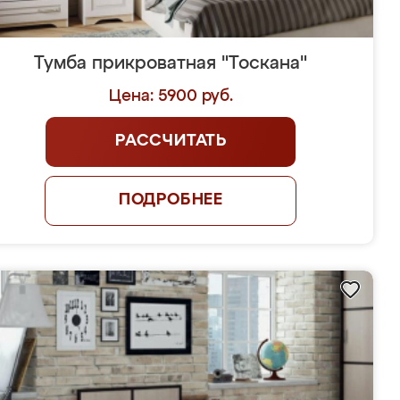
Тумба прикроватная "Тоскана"
Цена: 5900 руб.
РАССЧИТАТЬ
ПОДРОБНЕЕ