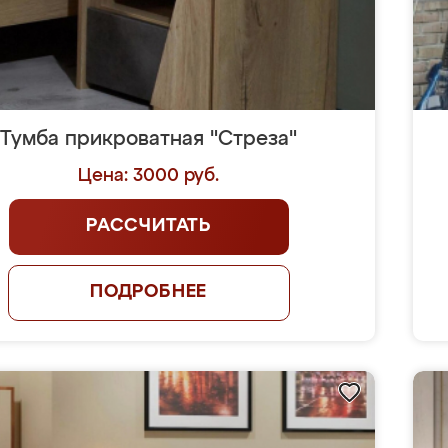
Тумба прикроватная "Стреза"
Цена: 3000 руб.
РАССЧИТАТЬ
ПОДРОБНЕЕ