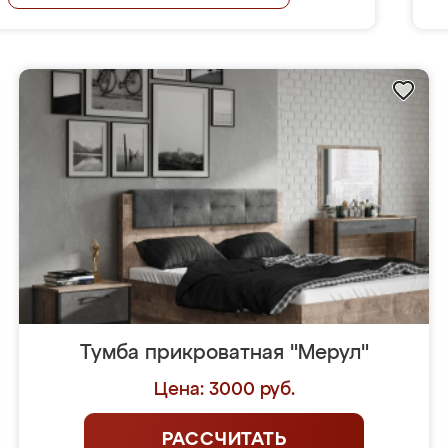
Тумба прикроватная "Мерул"
Цена: 3000 руб.
РАССЧИТАТЬ