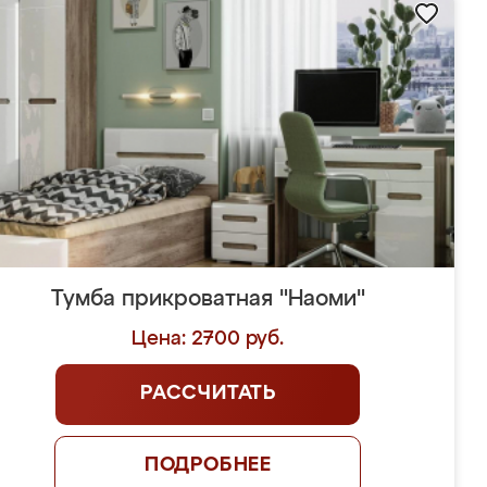
Тумба прикроватная "Наоми"
Цена: 2700 руб.
РАССЧИТАТЬ
ПОДРОБНЕЕ