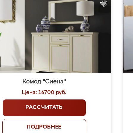
Комод "Сиена"
Цена: 16700 руб.
РАССЧИТАТЬ
ПОДРОБНЕЕ