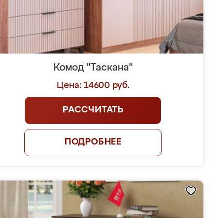
Комод "Таскана"
Цена: 14600 руб.
РАССЧИТАТЬ
ПОДРОБНЕЕ