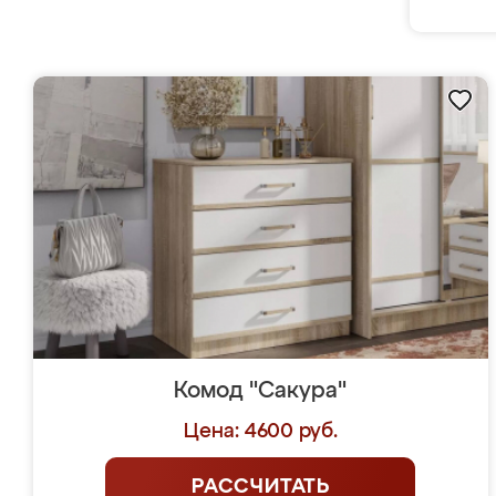
Комод "Сакура"
Цена: 4600 руб.
РАССЧИТАТЬ