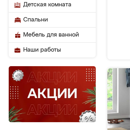
Детская комната
Спальни
Мебель для ванной
Наши работы