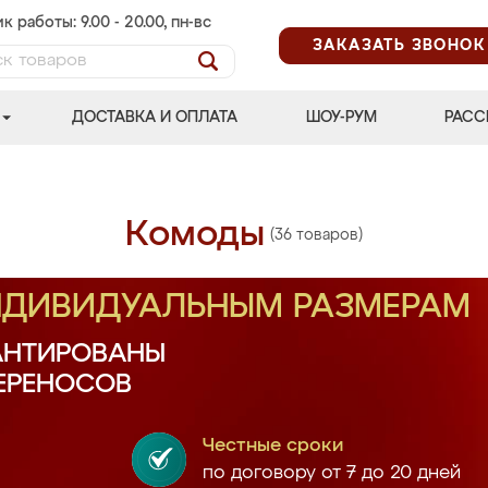
к работы: 9.00 - 20.00, пн-вс
ЗАКАЗАТЬ ЗВОНОК
ДОСТАВКА И ОПЛАТА
ШОУ-РУМ
РАСС
Комоды
(36 товаров)
ИНДИВИДУАЛЬНЫМ РАЗМЕРАМ
АНТИРОВАНЫ
ПЕРЕНОСОВ
Честные сроки
по договору от 7 до 20 дней