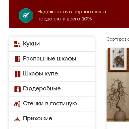
Надёжность с первого шага:
предоплата всего 10%
Сортировк
Кухни
Распашные шкафы
Шкафы-купе
Гардеробные
Стенки в гостиную
Прихожие