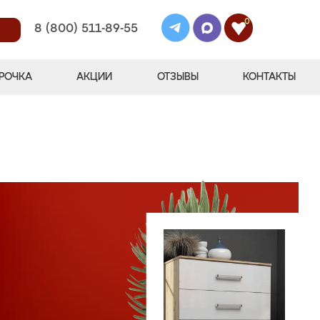
0
8 (800) 511-89-55
РОЧКА
АКЦИИ
ОТЗЫВЫ
КОНТАКТЫ