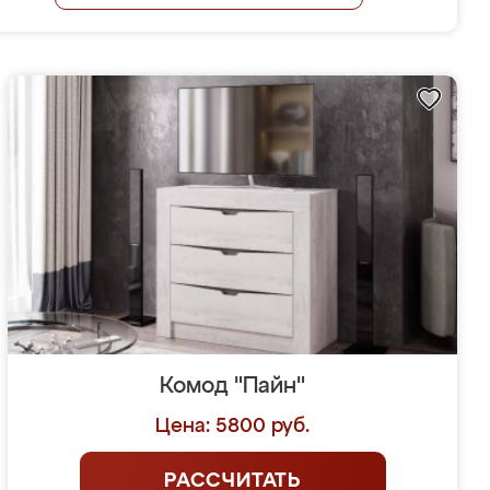
Комод "Пайн"
Цена: 5800 руб.
РАССЧИТАТЬ