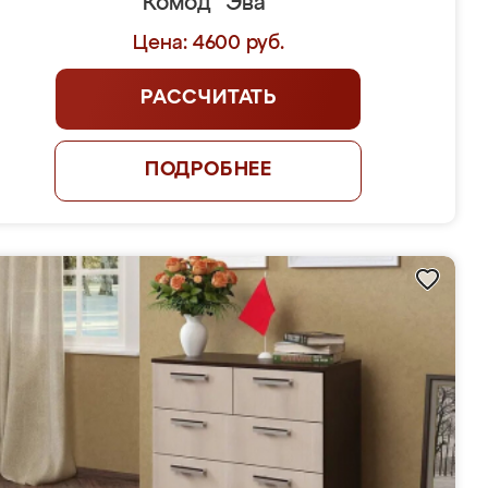
Комод "Эва"
Цена: 4600 руб.
РАССЧИТАТЬ
ПОДРОБНЕЕ