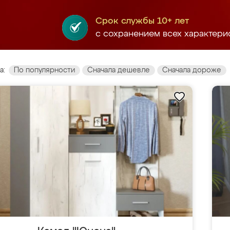
Срок службы 10+ лет
с сохранением всех характери
а:
По популярности
Сначала дешевле
Сначала дороже