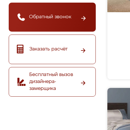
Обратный звонок
Заказать расчёт
Бесплатный вызов
дизайнера-
замерщика