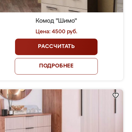
Комод "Шимо"
Цена: 4500 руб.
РАССЧИТАТЬ
ПОДРОБНЕЕ