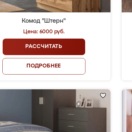
Комод "Штерн"
Цена: 6000 руб.
РАССЧИТАТЬ
ПОДРОБНЕЕ