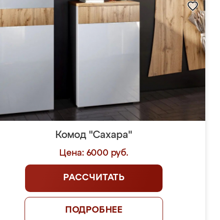
Комод "Сахара"
Цена: 6000 руб.
РАССЧИТАТЬ
ПОДРОБНЕЕ