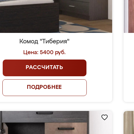
Комод "Тиберия"
Цена: 5400 руб.
РАССЧИТАТЬ
ПОДРОБНЕЕ