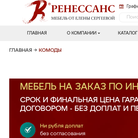
Графи
ГЛАВНАЯ
О КОМПАНИИ
КАТАЛОГ
ГЛАВНАЯ
→
КОМОДЫ
МЕБЕЛЬ НА ЗАКАЗ ПО 
СРОК И ФИНАЛЬНАЯ ЦЕНА ГАР
ДОГОВОРОМ - БЕЗ ДОПЛАТ И 
Ни рубля доплат
без согласования