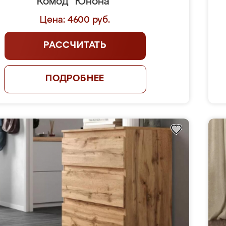
Комод "Юнона"
Цена: 4600 руб.
РАССЧИТАТЬ
ПОДРОБНЕЕ