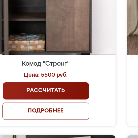
Комод "Стронг"
Цена: 5500 руб.
РАССЧИТАТЬ
ПОДРОБНЕЕ