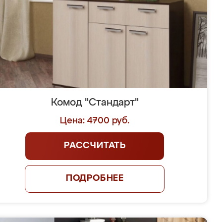
Комод "Стандарт"
Цена: 4700 руб.
РАССЧИТАТЬ
ПОДРОБНЕЕ