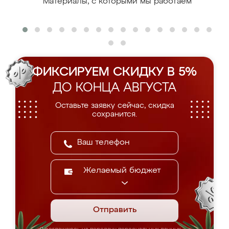
Материалы, с которыми мы работаем
ФИКСИРУЕМ СКИДКУ В 5%
ДО КОНЦА АВГУСТА
Оставьте заявку сейчас, скидка
сохранится.
Желаемый бюджет
Отправить