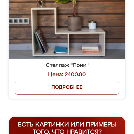
Стеллаж "Пони"
Цена: 2400.00
ПОДРОБНЕЕ
ЕСТЬ КАРТИНКИ ИЛИ ПРИМЕРЫ
ТОГО, ЧТО НРАВИТСЯ?