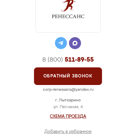
8 (800)
511-89-55
ОБРАТНЫЙ ЗВОНОК
corp-renessans@yandex.ru
г. Лыткарино
ул. Песчаная, 4
СХЕМА ПРОЕЗДА
Добавить в избранное