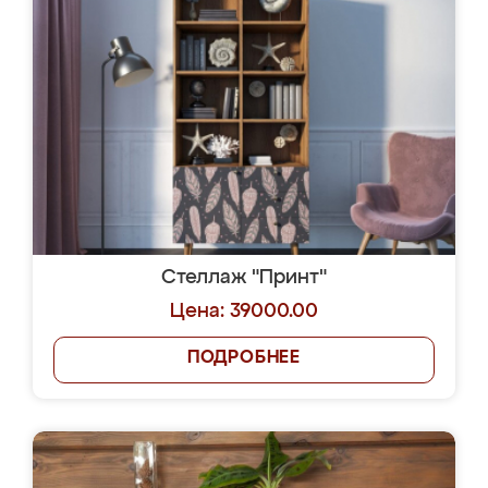
Стеллаж "Принт"
Цена: 39000.00
ПОДРОБНЕЕ