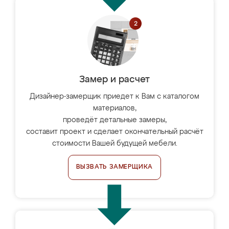
Замер и расчет
Дизайнер-замерщик приедет к Вам с каталогом
материалов,
проведёт детальные замеры,
составит проект и сделает окончательный расчёт
стоимости Вашей будущей мебели.
ВЫЗВАТЬ ЗАМЕРЩИКА