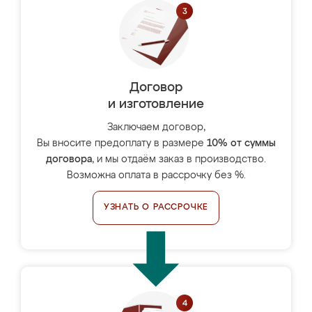
Договор
и изготовление
Заключаем договор,
Вы вносите предоплату в размере
10% от суммы
договора
, и мы отдаём заказ в производство.
Возможна оплата в рассрочку без %.
УЗНАТЬ О РАССРОЧКЕ