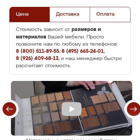
Цена
Доставка
Оплата
размеров и
Стоимость зависит от
материалов
Вашей мебели. Просто
позвоните нам по любому из телефонов:
8 (800) 511-89-55
,
8 (495) 665-24-01
,
8 (926) 409-68-13
, и наш менеджер быстро
рассчитает стоимость.