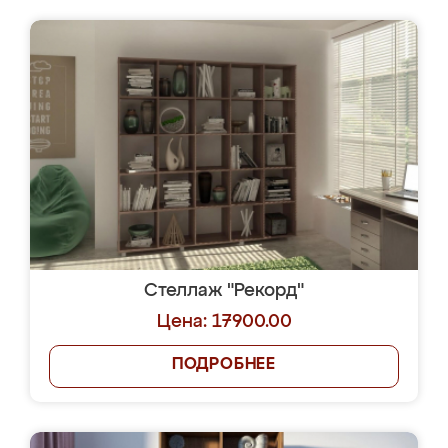
Стеллаж "Рекорд"
Цена: 17900.00
ПОДРОБНЕЕ