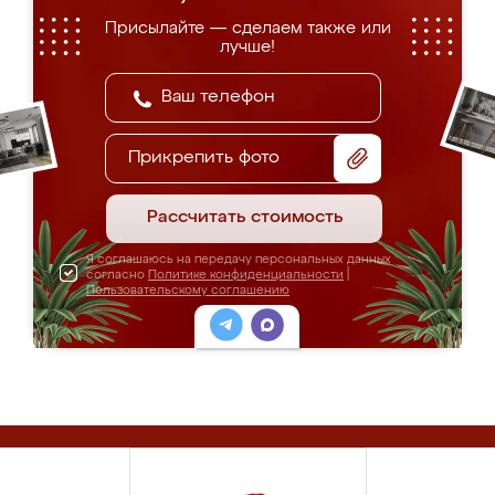
Присылайте — сделаем также или
лучше!
Прикрепить фото
Рассчитать стоимость
Я соглашаюсь на передачу персональных данных
согласно
Политике конфиденциальности
|
Пользовательскому соглашению