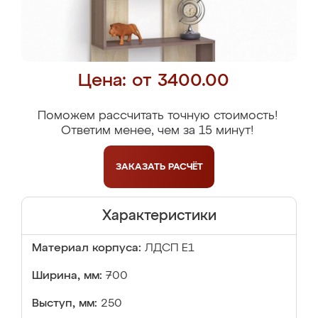
Цена: от 3400.00
Поможем рассчитать точную стоимость!
Ответим менее, чем за 15 минут!
ЗАКАЗАТЬ
РАСЧЁТ
Характеристики
Материал корпуса:
ЛДСП Е1
Ширина, мм:
700
Выступ, мм:
250