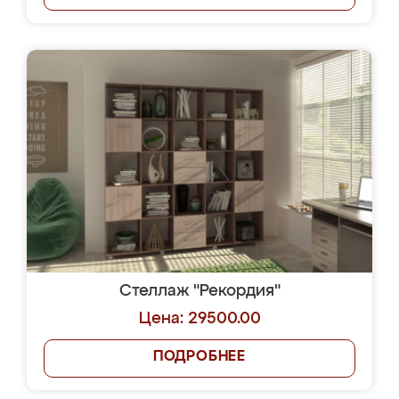
Стеллаж "Рекордия"
Цена: 29500.00
ПОДРОБНЕЕ