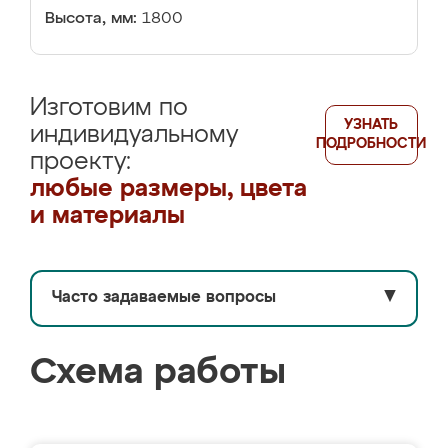
Высота, мм:
1800
Изготовим по
УЗНАТЬ
индивидуальному
ПОДРОБНОСТИ
проекту:
любые размеры, цвета
и материалы
Часто задаваемые вопросы
▼
Схема работы