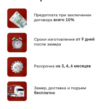
Предоплата
при заключении
договора
всего 10%
Сроки изготовления
от 7 дней
после замера
Рассрочка
на 3, 4, 6 месяцев
Замер,
доставка и подъем
бесплатно