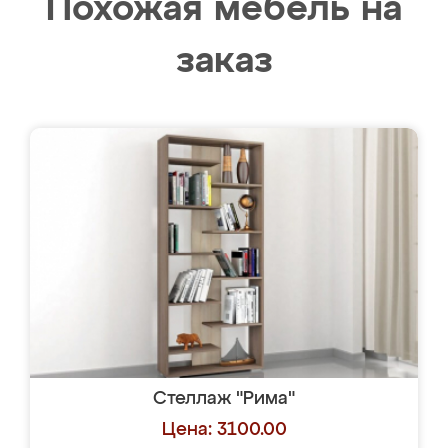
Похожая мебель на
заказ
Стеллаж "Рима"
Цена: 3100.00