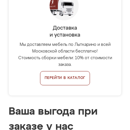
Доставка
и установка
Мы доставляем мебель по Лыткарино и всей
Московской области бесплатно!
Стоимость сборки мебели: 10% от стоимости
заказа.
ПЕРЕЙТИ В КАТАЛОГ
Ваша выгода при
заказе у нас