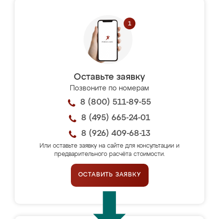
Оставьте заявку
Позвоните по номерам
8 (800) 511-89-55
8 (495) 665-24-01
8 (926) 409-68-13
Или оставьте заявку на сайте для консультации и
предварительного расчёта стоимости.
ОСТАВИТЬ ЗАЯВКУ