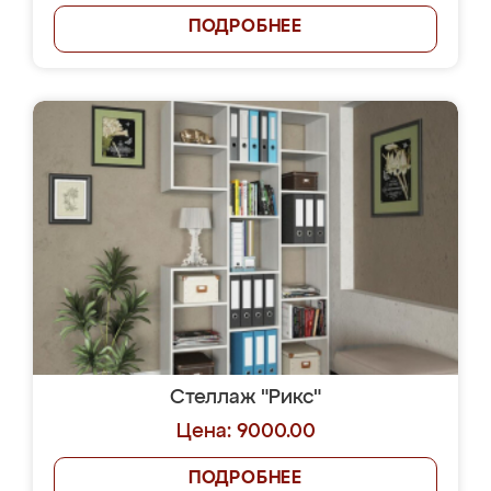
ПОДРОБНЕЕ
Стеллаж "Рикс"
Цена: 9000.00
ПОДРОБНЕЕ