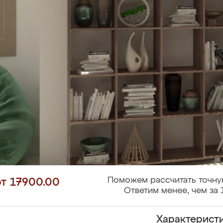
Поможем рассчитать точну
от 17900.00
Ответим менее, чем за 
Характерист