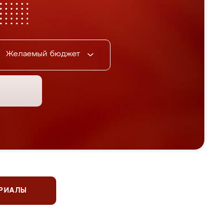
Желаемый бюджет
ЕРИАЛЫ