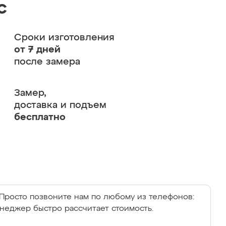
с
Сроки изготовления
от 7 дней
после замера
Замер,
доставка и подъем
бесплатно
Просто позвоните нам по любому из телефонов:
енеджер быстро рассчитает стоимость.