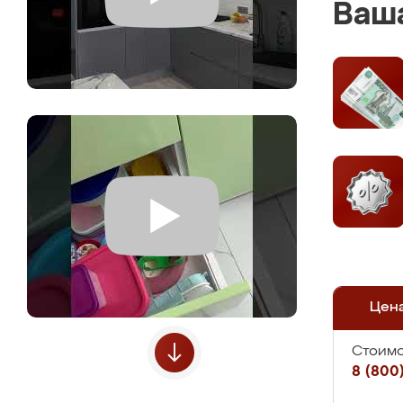
Ваша
Цен
Стоимо
8 (800)