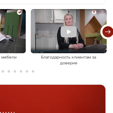
я мебели
Благодарность клиентам за
доверие