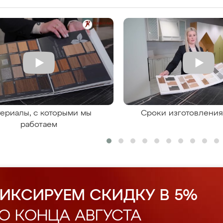
ериалы, с которыми мы
Сроки изготовлени
работаем
ИКСИРУЕМ СКИДКУ В 5%
О КОНЦА АВГУСТА