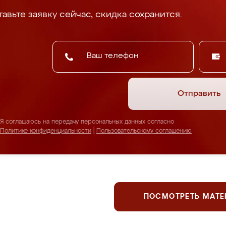
авьте заявку сейчас, скидка сохранится.
Отправить
Я соглашаюсь на передачу персональных данных согласно
Политике конфиденциальности
|
Пользовательскому соглашению
ПОСМОТРЕТЬ МАТ