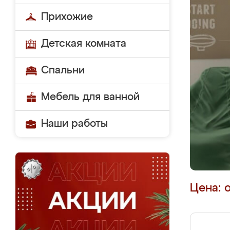
Прихожие
Детская комната
Спальни
Мебель для ванной
Наши работы
Цена: 