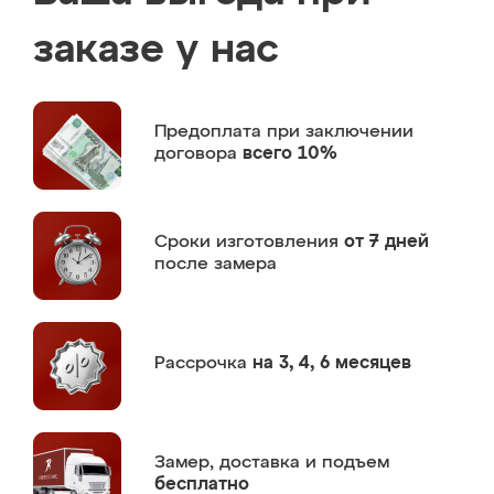
заказе у нас
Предоплата
при заключении
договора
всего 10%
Сроки изготовления
от 7 дней
после замера
Рассрочка
на 3, 4, 6 месяцев
Замер,
доставка и подъем
бесплатно