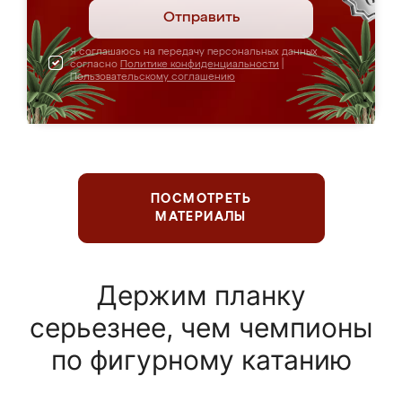
Отправить
Я соглашаюсь на передачу персональных данных
согласно
Политике конфиденциальности
|
Пользовательскому соглашению
ПОСМОТРЕТЬ
МАТЕРИАЛЫ
Держим планку
серьезнее, чем чемпионы
по фигурному катанию