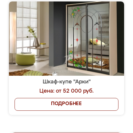
Шкаф-купе "Арки"
Цена: от 52 000 руб.
ПОДРОБНЕЕ