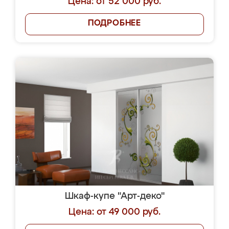
Цена: от 52 000 руб.
ПОДРОБНЕЕ
Шкаф-купе "Арт-деко"
Цена: от 49 000 руб.