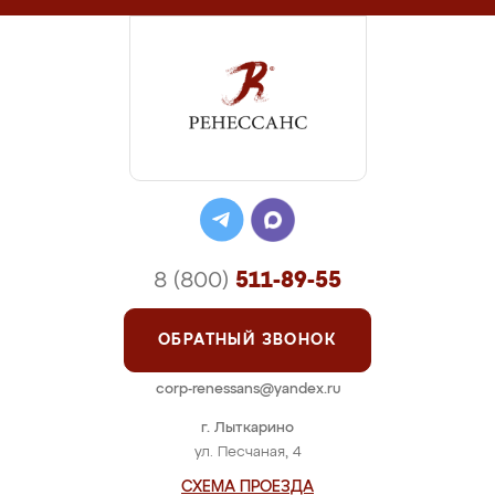
8 (800)
511-89-55
ОБРАТНЫЙ ЗВОНОК
corp-renessans@yandex.ru
г. Лыткарино
ул. Песчаная, 4
СХЕМА ПРОЕЗДА