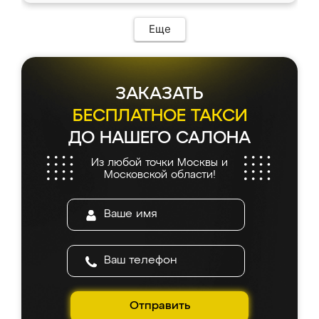
Еще
ЗАКАЗАТЬ
БЕСПЛАТНОЕ ТАКСИ
ДО НАШЕГО САЛОНА
Из любой точки Москвы и
Московской области!
Отправить