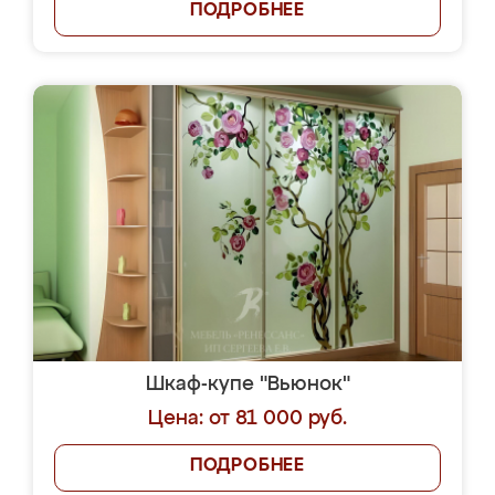
ПОДРОБНЕЕ
Шкаф-купе "Вьюнок"
Цена: от 81 000 руб.
ПОДРОБНЕЕ