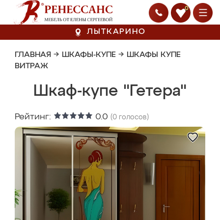
0
ЛЫТКАРИНО
ГЛАВНАЯ
→
ШКАФЫ-КУПЕ
→
ШКАФЫ КУПЕ
ВИТРАЖ
Шкаф-купе "Гетера"
Рейтинг:
0.0
(
0
голосов)