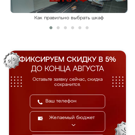
Как правильно выбрать шкаф
ФИКСИРУЕМ СКИДКУ В 5%
ДО КОНЦА АВГУСТА
Оставьте заявку сейчас, скидка
сохранится.
Желаемый бюджет