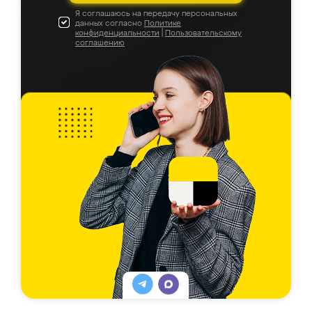
Я соглашаюсь на передачу персональных
данных согласно
Политике
конфиденциальности
|
Пользовательскому
соглашению