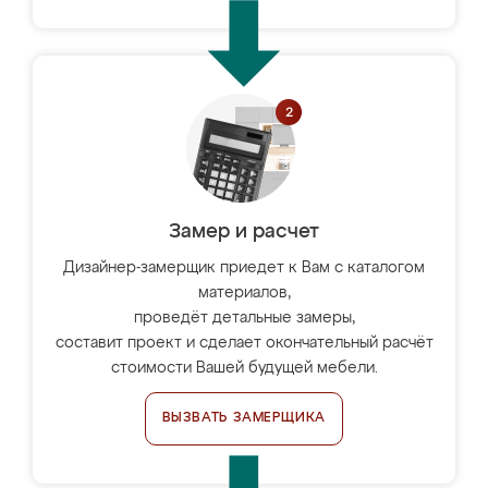
Замер и расчет
Дизайнер-замерщик приедет к Вам с каталогом
материалов,
проведёт детальные замеры,
составит проект и сделает окончательный расчёт
стоимости Вашей будущей мебели.
ВЫЗВАТЬ ЗАМЕРЩИКА