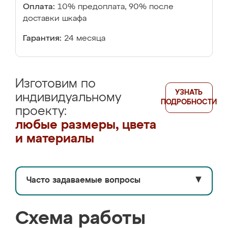
Оплата:
10% предоплата, 90% после
доставки шкафа
Гарантия:
24 месяца
Изготовим по
УЗНАТЬ
индивидуальному
ПОДРОБНОСТИ
проекту:
любые размеры, цвета
и материалы
Часто задаваемые вопросы
▼
Схема работы