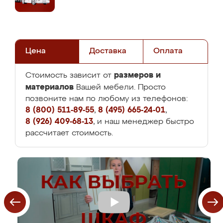
Цена
Доставка
Оплата
размеров и
Стоимость зависит от
материалов
Вашей мебели. Просто
позвоните нам по любому из телефонов:
8 (800) 511-89-55
,
8 (495) 665-24-01
,
8 (926) 409-68-13
, и наш менеджер быстро
рассчитает стоимость.