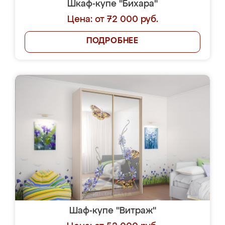
Шкаф-купе "Бихара"
Цена: от 72 000 руб.
ПОДРОБНЕЕ
Шаф-купе "Витраж"