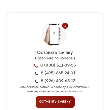
Оставьте заявку
Позвоните по номерам
8 (800) 511-89-55
8 (495) 665-24-01
8 (926) 409-68-13
Или оставьте заявку на сайте для консультации и
предварительного расчёта стоимости.
ОСТАВИТЬ ЗАЯВКУ