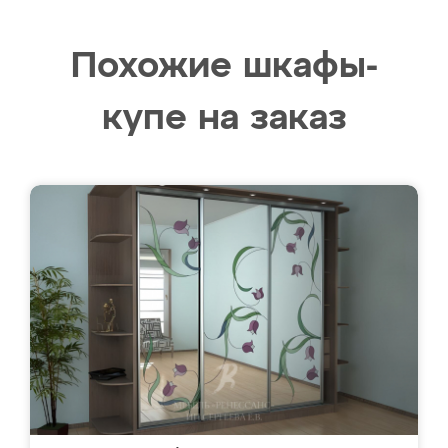
Похожие шкафы-
купе на заказ