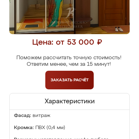
Цена: от 53 000 ₽
Поможем рассчитать точную стоимость!
Ответим менее, чем за 15 минут!
ЗАКАЗАТЬ
РАСЧЁТ
Характеристики
Фасад:
витраж
Кромка:
ПВХ (0,4 мм)