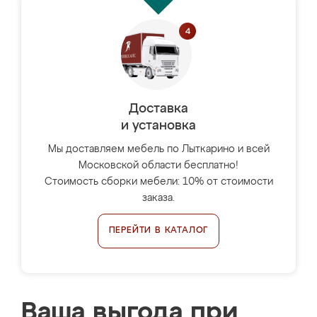
Доставка
и установка
Мы доставляем мебель по Лыткарино и всей
Московской области бесплатно!
Стоимость сборки мебели: 10% от стоимости
заказа.
ПЕРЕЙТИ В КАТАЛОГ
Ваша выгода при