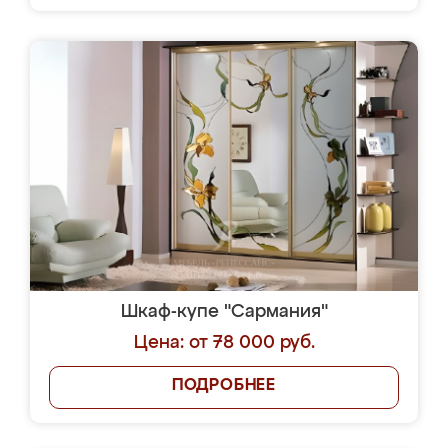
Шкаф-купе "Сармания"
Цена: от 78 000 руб.
ПОДРОБНЕЕ