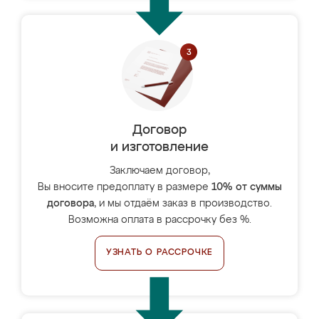
Договор
и изготовление
Заключаем договор,
Вы вносите предоплату в размере
10% от суммы
договора
, и мы отдаём заказ в производство.
Возможна оплата в рассрочку без %.
УЗНАТЬ О РАССРОЧКЕ