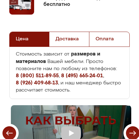
бесплатно
Цена
Доставка
Оплата
размеров и
Стоимость зависит от
материалов
Вашей мебели. Просто
позвоните нам по любому из телефонов:
8 (800) 511-89-55
,
8 (495) 665-24-01
,
8 (926) 409-68-13
, и наш менеджер быстро
рассчитает стоимость.