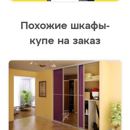
Похожие шкафы-
купе на заказ