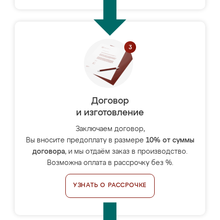
Договор
и изготовление
Заключаем договор,
Вы вносите предоплату в размере
10% от суммы
договора
, и мы отдаём заказ в производство.
Возможна оплата в рассрочку без %.
УЗНАТЬ О РАССРОЧКЕ