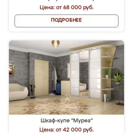
Цена: от 68 000 руб.
ПОДРОБНЕЕ
Шкаф-купе "Муреа"
Цена: от 42 000 руб.