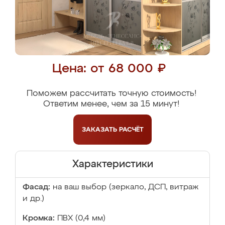
Цена: от 68 000 ₽
Поможем рассчитать точную стоимость!
Ответим менее, чем за 15 минут!
ЗАКАЗАТЬ
РАСЧЁТ
Характеристики
Фасад:
на ваш выбор (зеркало, ДСП, витраж
и др.)
Кромка:
ПВХ (0,4 мм)