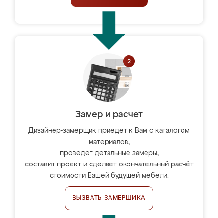
Замер и расчет
Дизайнер-замерщик приедет к Вам с каталогом
материалов,
проведёт детальные замеры,
составит проект и сделает окончательный расчёт
стоимости Вашей будущей мебели.
ВЫЗВАТЬ ЗАМЕРЩИКА