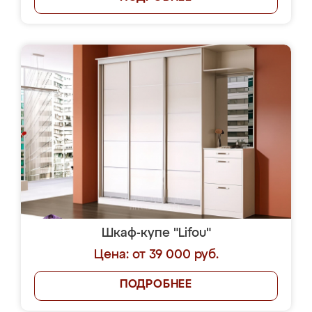
Шкаф-купе "Lifou"
Цена: от 39 000 руб.
ПОДРОБНЕЕ