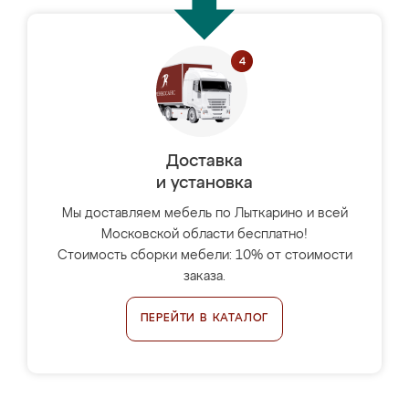
Доставка
и установка
Мы доставляем мебель по Лыткарино и всей
Московской области бесплатно!
Стоимость сборки мебели: 10% от стоимости
заказа.
ПЕРЕЙТИ В КАТАЛОГ