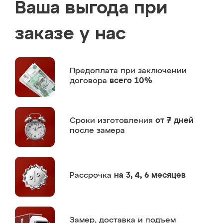
Ваша выгода при
заказе у нас
Предоплата
при заключении
договора
всего 10%
Сроки изготовления
от 7 дней
после замера
Рассрочка
на 3, 4, 6 месяцев
Замер,
доставка и подъем