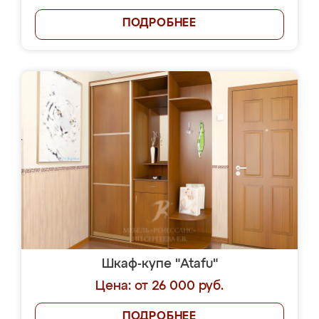
ПОДРОБНЕЕ
Шкаф-купе "Atafu"
Цена: от 26 000 руб.
ПОДРОБНЕЕ