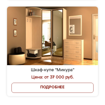
Шкаф-купе "Микура"
Цена: от 37 000 руб.
ПОДРОБНЕЕ