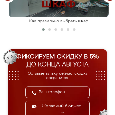
Как правильно выбрать шкаф
ФИКСИРУЕМ СКИДКУ В 5%
ДО КОНЦА АВГУСТА
Оставьте заявку сейчас, скидка
сохранится.
Желаемый бюджет