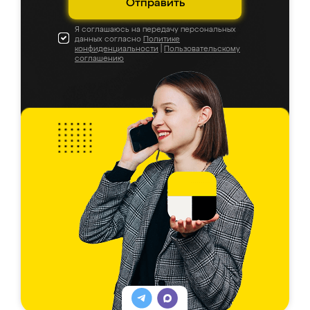
Отправить
Я соглашаюсь на передачу персональных
данных согласно
Политике
конфиденциальности
|
Пользовательскому
соглашению