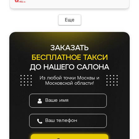
Еще
ЗАКАЗАТЬ
БЕСПЛАТНОЕ ТАКСИ
ДО НАШЕГО САЛОНА
Из любой точки Москвы и
Московской области!