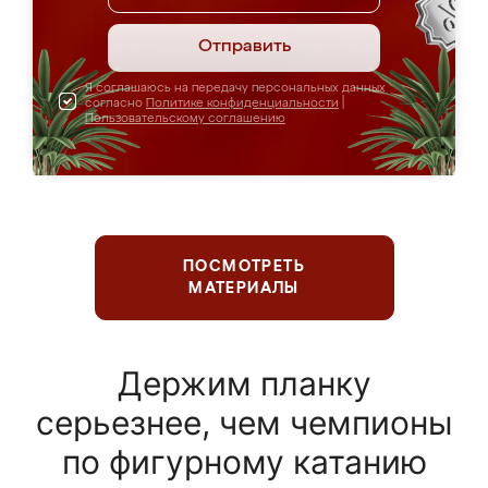
Отправить
Я соглашаюсь на передачу персональных данных
согласно
Политике конфиденциальности
|
Пользовательскому соглашению
ПОСМОТРЕТЬ
МАТЕРИАЛЫ
Держим планку
серьезнее, чем чемпионы
по фигурному катанию