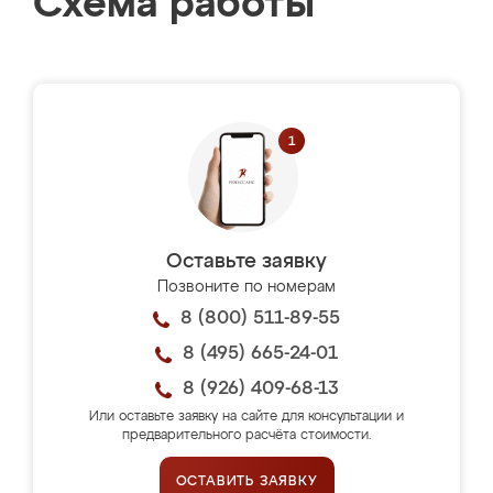
Схема работы
Оставьте заявку
Позвоните по номерам
8 (800) 511-89-55
8 (495) 665-24-01
8 (926) 409-68-13
Или оставьте заявку на сайте для консультации и
предварительного расчёта стоимости.
ОСТАВИТЬ ЗАЯВКУ