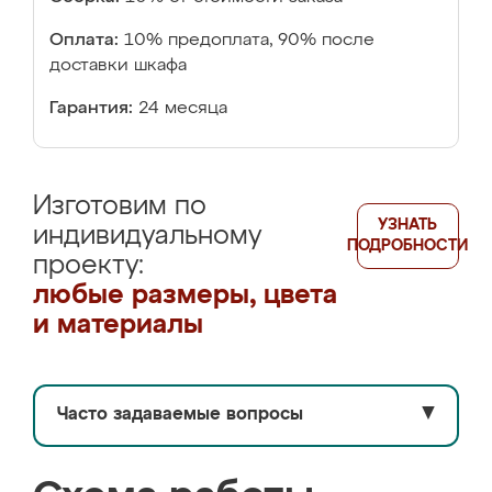
Оплата:
10% предоплата, 90% после
доставки шкафа
Гарантия:
24 месяца
Изготовим по
УЗНАТЬ
индивидуальному
ПОДРОБНОСТИ
проекту:
любые размеры, цвета
и материалы
Часто задаваемые вопросы
▼