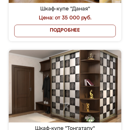
Шкаф-купе "Даная"
Цена: от 35 000 руб.
ПОДРОБНЕЕ
Шкаф-купе "Тонгатапу"