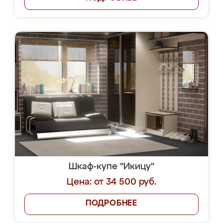
Шкаф-купе "Икицу"
Цена: от 34 500 руб.
ПОДРОБНЕЕ