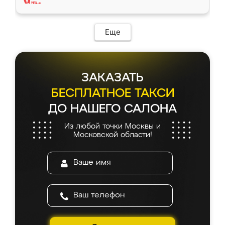
Еще
ЗАКАЗАТЬ
БЕСПЛАТНОЕ ТАКСИ
ДО НАШЕГО САЛОНА
Из любой точки Москвы и
Московской области!