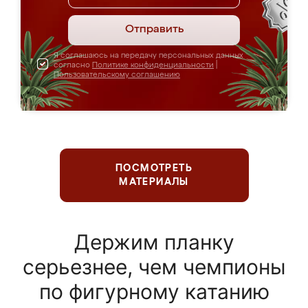
Отправить
Я соглашаюсь на передачу персональных данных
согласно
Политике конфиденциальности
|
Пользовательскому соглашению
ПОСМОТРЕТЬ
МАТЕРИАЛЫ
Держим планку
серьезнее, чем чемпионы
по фигурному катанию