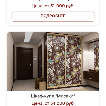
Цена: от 31 000 руб.
ПОДРОБНЕЕ
Шкаф-купе "Мисаки"
Цена: от 34 000 руб.