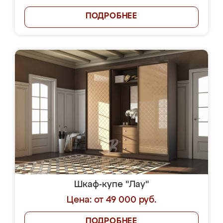
ПОДРОБНЕЕ
Шкаф-купе "Лау"
Цена: от 49 000 руб.
ПОДРОБНЕЕ