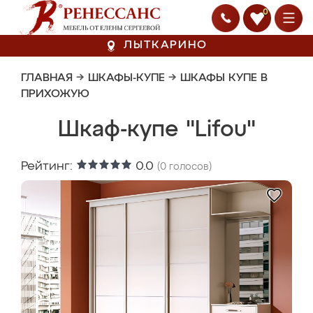
0
ЛЫТКАРИНО
ГЛАВНАЯ
→
ШКАФЫ-КУПЕ
→
ШКАФЫ КУПЕ В
ПРИХОЖУЮ
Шкаф-купе "Lifou"
Рейтинг:
0.0
(
0
голосов)