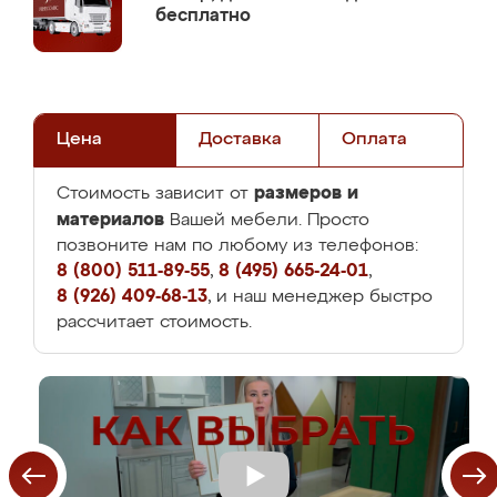
бесплатно
Цена
Доставка
Оплата
размеров и
Стоимость зависит от
материалов
Вашей мебели. Просто
позвоните нам по любому из телефонов:
8 (800) 511-89-55
,
8 (495) 665-24-01
,
8 (926) 409-68-13
, и наш менеджер быстро
рассчитает стоимость.