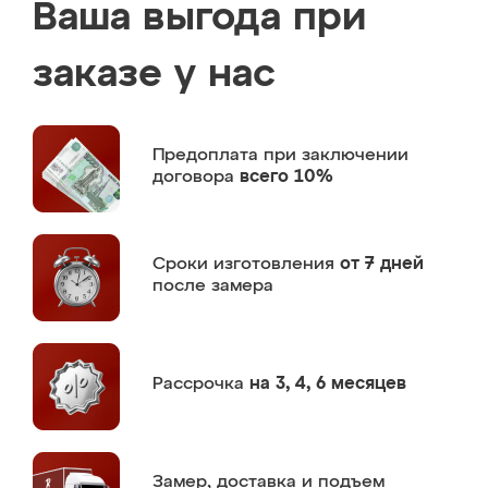
Ваша выгода при
заказе у нас
Предоплата
при заключении
договора
всего 10%
Сроки изготовления
от 7 дней
после замера
Рассрочка
на 3, 4, 6 месяцев
Замер,
доставка и подъем