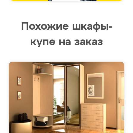
Похожие шкафы-
купе на заказ