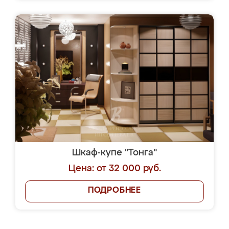
Шкаф-купе "Тонга"
Цена: от 32 000 руб.
ПОДРОБНЕЕ