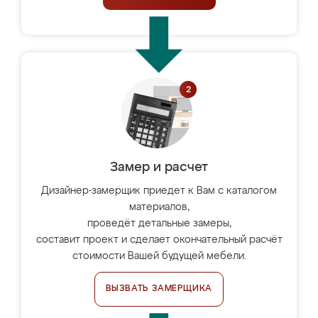
Замер и расчет
Дизайнер-замерщик приедет к Вам с каталогом
материалов,
проведёт детальные замеры,
составит проект и сделает окончательный расчёт
стоимости Вашей будущей мебели.
ВЫЗВАТЬ ЗАМЕРЩИКА