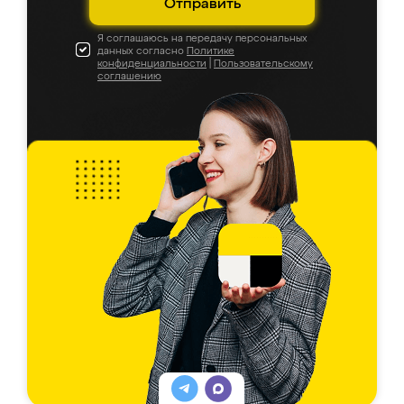
Отправить
Я соглашаюсь на передачу персональных
данных согласно
Политике
конфиденциальности
|
Пользовательскому
соглашению