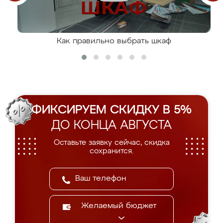
Как правильно выбрать шкаф
ФИКСИРУЕМ СКИДКУ В 5%
ДО КОНЦА АВГУСТА
Оставьте заявку сейчас, скидка
сохранится.
Желаемый бюджет