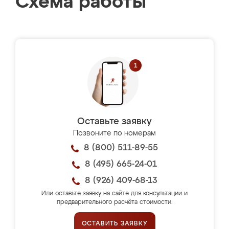
Схема работы
Оставьте заявку
Позвоните по номерам
8 (800) 511-89-55
8 (495) 665-24-01
8 (926) 409-68-13
Или оставьте заявку на сайте для консультации и
предварительного расчёта стоимости.
ОСТАВИТЬ ЗАЯВКУ