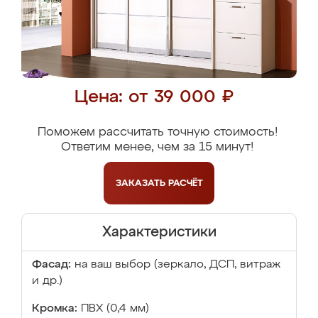
Цена: от 39 000 ₽
Поможем рассчитать точную стоимость!
Ответим менее, чем за 15 минут!
ЗАКАЗАТЬ
РАСЧЁТ
Характеристики
Фасад:
на ваш выбор (зеркало, ДСП, витраж
и др.)
Кромка:
ПВХ (0,4 мм)