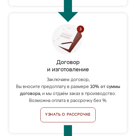
Договор
и изготовление
Заключаем договор,
Вы вносите предоплату в размере
10% от суммы
договора
, и мы отдаём заказ в производство.
Возможна оплата в рассрочку без %.
УЗНАТЬ О РАССРОЧКЕ