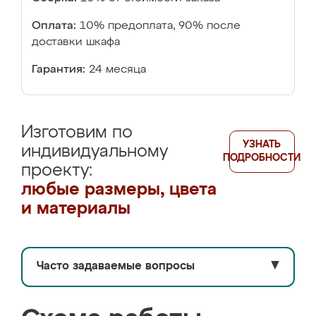
Оплата:
10% предоплата, 90% после
доставки шкафа
Гарантия:
24 месяца
Изготовим по
УЗНАТЬ
индивидуальному
ПОДРОБНОСТИ
проекту:
любые размеры, цвета
и материалы
Часто задаваемые вопросы
▼