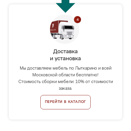
Доставка
и установка
Мы доставляем мебель по Лыткарино и всей
Московской области бесплатно!
Стоимость сборки мебели: 10% от стоимости
заказа.
ПЕРЕЙТИ В КАТАЛОГ