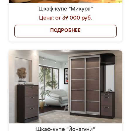
Шкаф-купе "Микура"
Цена: от 37 000 руб.
ПОДРОБНЕЕ
Шкаф-купе "Йонагуни"