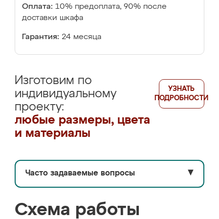
Оплата:
10% предоплата, 90% после
доставки шкафа
Гарантия:
24 месяца
Изготовим по
УЗНАТЬ
индивидуальному
ПОДРОБНОСТИ
проекту:
любые размеры, цвета
и материалы
Часто задаваемые вопросы
▼
Схема работы