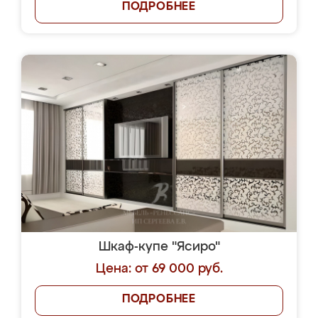
ПОДРОБНЕЕ
Шкаф-купе "Ясиро"
Цена: от 69 000 руб.
ПОДРОБНЕЕ