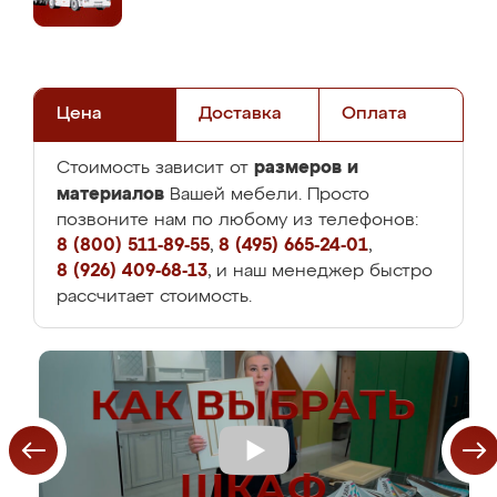
Цена
Доставка
Оплата
размеров и
Стоимость зависит от
материалов
Вашей мебели. Просто
позвоните нам по любому из телефонов:
8 (800) 511-89-55
,
8 (495) 665-24-01
,
8 (926) 409-68-13
, и наш менеджер быстро
рассчитает стоимость.