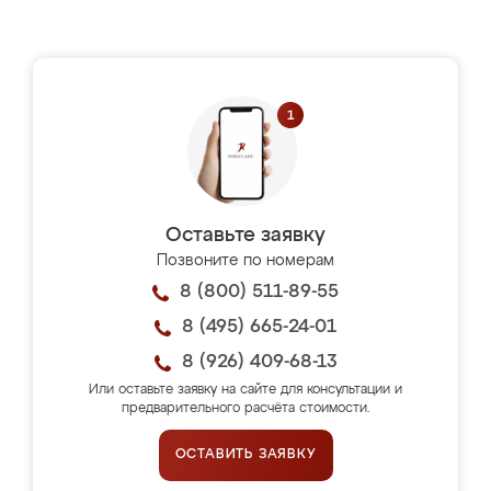
Оставьте заявку
Позвоните по номерам
8 (800) 511-89-55
8 (495) 665-24-01
8 (926) 409-68-13
Или оставьте заявку на сайте для консультации и
предварительного расчёта стоимости.
ОСТАВИТЬ ЗАЯВКУ