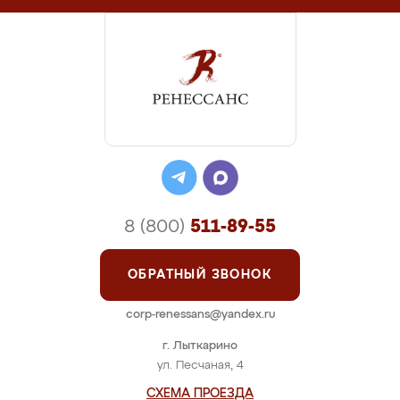
8 (800)
511-89-55
ОБРАТНЫЙ ЗВОНОК
corp-renessans@yandex.ru
г. Лыткарино
ул. Песчаная, 4
СХЕМА ПРОЕЗДА