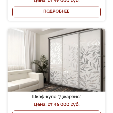
Цена: от 47 000 руб.
ПОДРОБНЕЕ
Шкаф-купе "Джарвис"
Цена: от 46 000 руб.