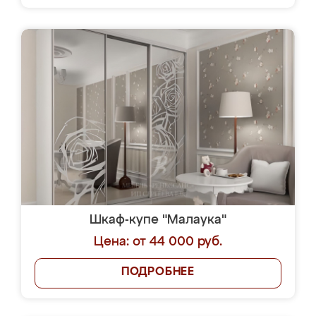
Шкаф-купе "Малаука"
Цена: от 44 000 руб.
ПОДРОБНЕЕ