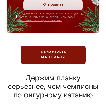
Отправить
Я соглашаюсь на передачу персональных данных
согласно
Политике конфиденциальности
|
Пользовательскому соглашению
ПОСМОТРЕТЬ
МАТЕРИАЛЫ
Держим планку
серьезнее, чем чемпионы
по фигурному катанию