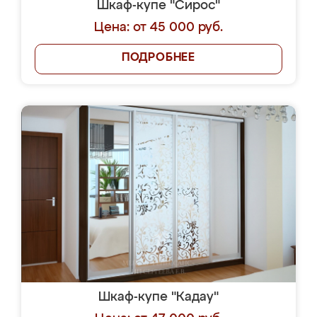
Шкаф-купе "Сирос"
Цена: от 45 000 руб.
ПОДРОБНЕЕ
Шкаф-купе "Кадау"