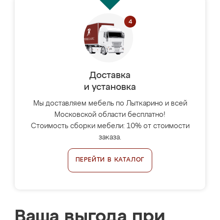
Доставка
и установка
Мы доставляем мебель по Лыткарино и всей
Московской области бесплатно!
Стоимость сборки мебели: 10% от стоимости
заказа.
ПЕРЕЙТИ В КАТАЛОГ
Ваша выгода при