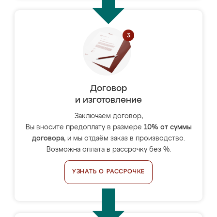
Договор
и изготовление
Заключаем договор,
Вы вносите предоплату в размере
10% от суммы
договора
, и мы отдаём заказ в производство.
Возможна оплата в рассрочку без %.
УЗНАТЬ О РАССРОЧКЕ