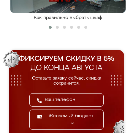
Как правильно выбрать шкаф
ФИКСИРУЕМ СКИДКУ В 5%
ДО КОНЦА АВГУСТА
Оставьте заявку сейчас, скидка
сохранится.
Желаемый бюджет