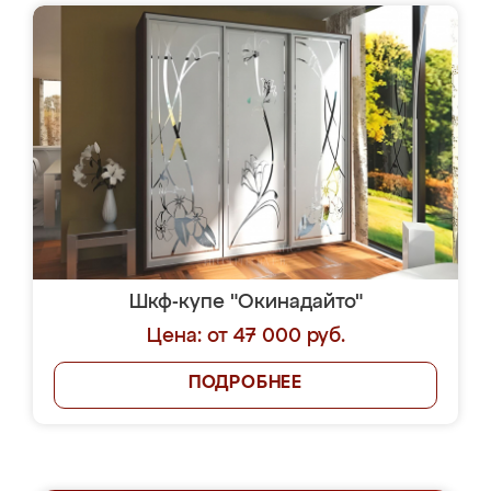
Шкф-купе "Окинадайто"
Цена: от 47 000 руб.
ПОДРОБНЕЕ