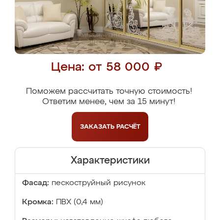
Цена: от 58 000 ₽
Поможем рассчитать точную стоимость!
Ответим менее, чем за 15 минут!
ЗАКАЗАТЬ
РАСЧЁТ
Характеристики
Фасад:
пескоструйный рисунок
Кромка:
ПВХ (0,4 мм)