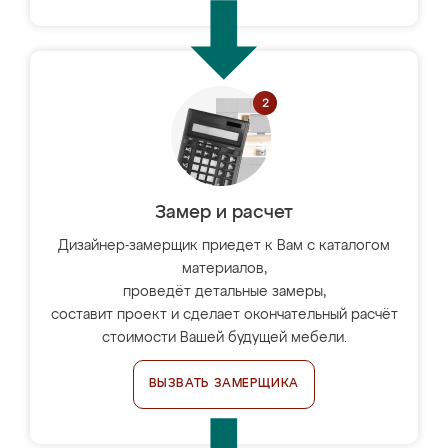
Замер и расчет
Дизайнер-замерщик приедет к Вам с каталогом
материалов,
проведёт детальные замеры,
составит проект и сделает окончательный расчёт
стоимости Вашей будущей мебели.
ВЫЗВАТЬ ЗАМЕРЩИКА