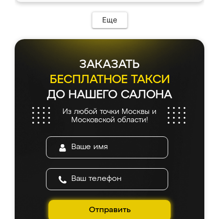
Еще
ЗАКАЗАТЬ
БЕСПЛАТНОЕ ТАКСИ
ДО НАШЕГО САЛОНА
Из любой точки Москвы и
Московской области!
Отправить