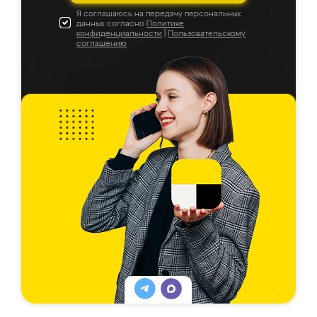
Я соглашаюсь на передачу персональных
данных согласно
Политике
конфиденциальности
|
Пользовательскому
соглашению