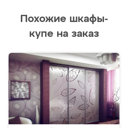
Похожие шкафы-
купе на заказ