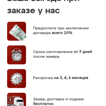
заказе у нас
Предоплата
при заключении
договора
всего 10%
Сроки изготовления
от 7 дней
после замера
Рассрочка
на 3, 4, 6 месяцев
Замер,
доставка и подъем
бесплатно