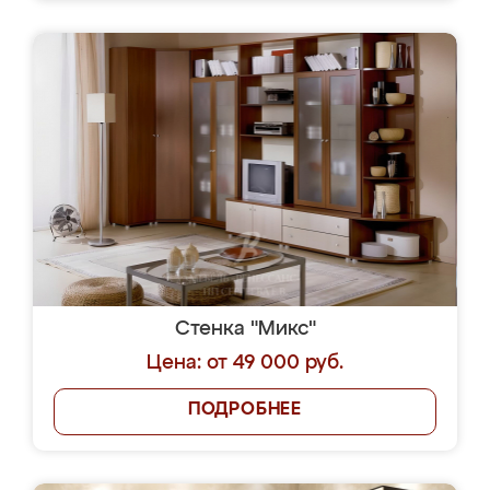
Стенка "Микс"
Цена: от 49 000 руб.
ПОДРОБНЕЕ