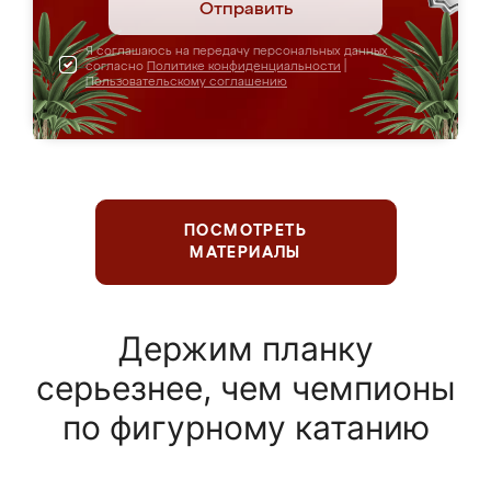
Отправить
Я соглашаюсь на передачу персональных данных
согласно
Политике конфиденциальности
|
Пользовательскому соглашению
ПОСМОТРЕТЬ
МАТЕРИАЛЫ
Держим планку
серьезнее, чем чемпионы
по фигурному катанию