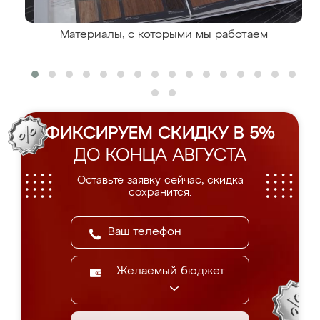
Материалы, с которыми мы работаем
ФИКСИРУЕМ СКИДКУ В 5%
ДО КОНЦА АВГУСТА
Оставьте заявку сейчас, скидка
сохранится.
Желаемый бюджет