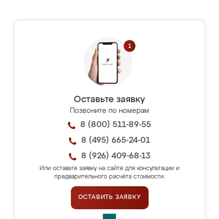
Оставьте заявку
Позвоните по номерам
8 (800) 511-89-55
8 (495) 665-24-01
8 (926) 409-68-13
Или оставьте заявку на сайте для консультации и
предварительного расчёта стоимости.
ОСТАВИТЬ ЗАЯВКУ