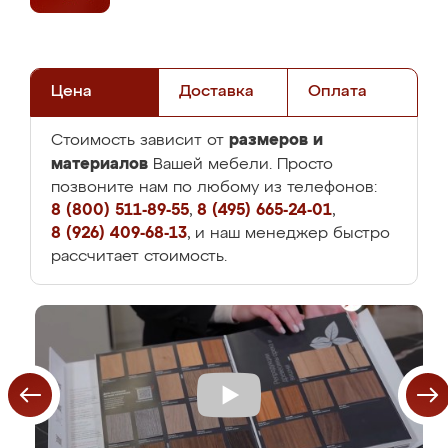
Цена
Доставка
Оплата
размеров и
Стоимость зависит от
материалов
Вашей мебели. Просто
позвоните нам по любому из телефонов:
8 (800) 511-89-55
,
8 (495) 665-24-01
,
8 (926) 409-68-13
, и наш менеджер быстро
рассчитает стоимость.