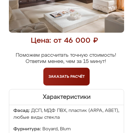
Цена: от 46 000 ₽
Поможем рассчитать точную стоимость!
Ответим менее, чем за 15 минут!
ЗАКАЗАТЬ
РАСЧЁТ
Характеристики
Фасад:
ДСП, МДФ ПВХ, пластик (ARPA, ABET),
любые виды стекла
Фурнитура:
Boyard, Blum