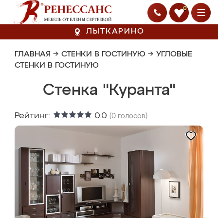
0
ЛЫТКАРИНО
ГЛАВНАЯ
→
СТЕНКИ В ГОСТИНУЮ
→
УГЛОВЫЕ
СТЕНКИ В ГОСТИНУЮ
Стенка "Куранта"
Рейтинг:
0.0
(
0
голосов)