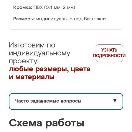
Кромка:
ПВХ (0,4 мм, 2 мм)
Размеры:
индивидуально под Ваш заказ
Изготовим по
УЗНАТЬ
индивидуальному
ПОДРОБНОСТИ
проекту:
любые размеры, цвета
и материалы
Часто задаваемые вопросы
▼
Схема работы