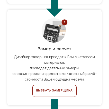
Замер и расчет
Дизайнер-замерщик приедет к Вам с каталогом
материалов,
проведёт детальные замеры,
составит проект и сделает окончательный расчёт
стоимости Вашей будущей мебели.
ВЫЗВАТЬ ЗАМЕРЩИКА