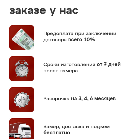
заказе у нас
Предоплата
при заключении
договора
всего 10%
Сроки изготовления
от 7 дней
после замера
Рассрочка
на 3, 4, 6 месяцев
Замер,
доставка и подъем
бесплатно