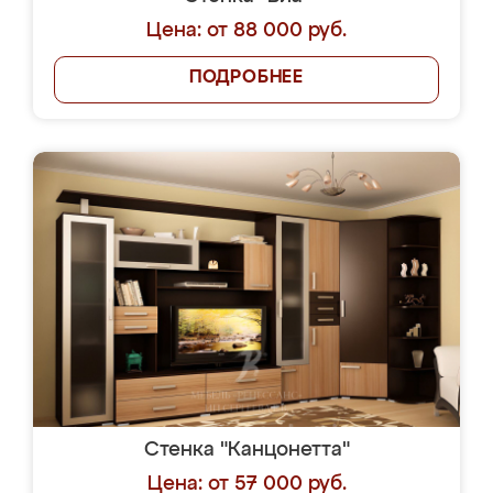
Цена: от 88 000 руб.
ПОДРОБНЕЕ
Стенка "Канцонетта"
Цена: от 57 000 руб.