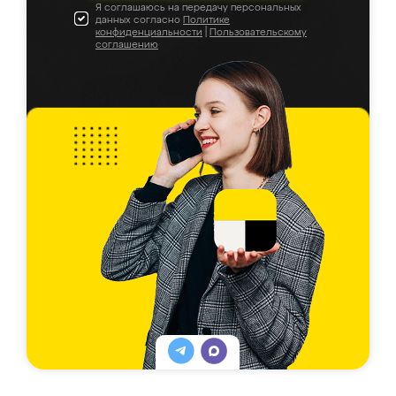
Я соглашаюсь на передачу персональных
данных согласно
Политике
конфиденциальности
|
Пользовательскому
соглашению