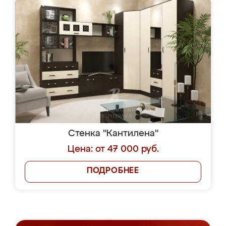
Стенка "Кантилена"
Цена: от 47 000 руб.
ПОДРОБНЕЕ