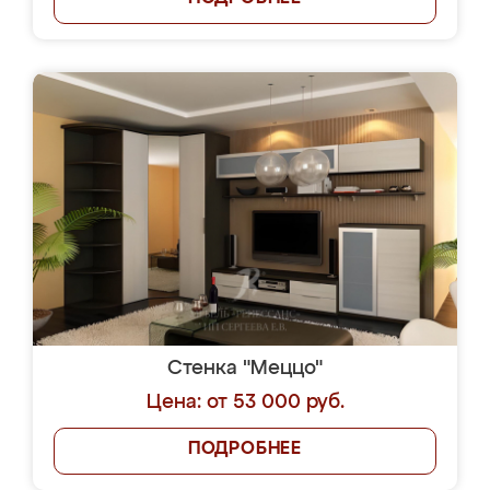
Стенка "Меццо"
Цена: от 53 000 руб.
ПОДРОБНЕЕ