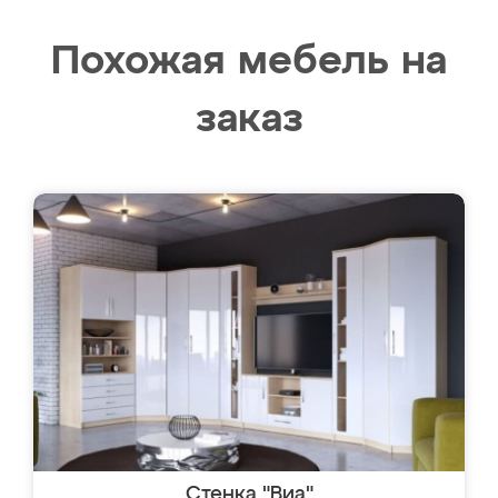
Похожая мебель на
заказ
Стенка "Виа"