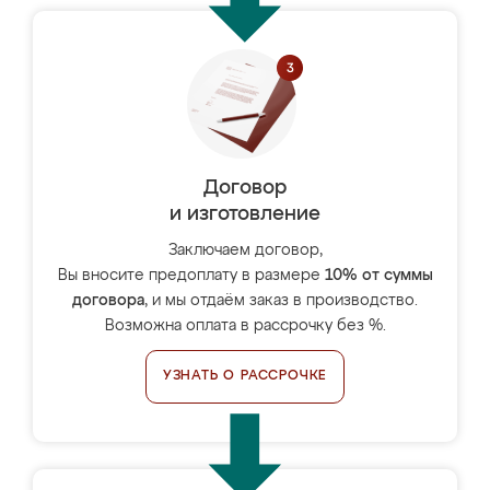
Договор
и изготовление
Заключаем договор,
Вы вносите предоплату в размере
10% от суммы
договора
, и мы отдаём заказ в производство.
Возможна оплата в рассрочку без %.
УЗНАТЬ О РАССРОЧКЕ