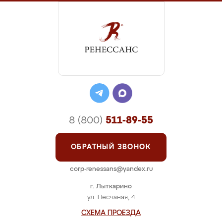
8 (800)
511-89-55
ОБРАТНЫЙ ЗВОНОК
corp-renessans@yandex.ru
г. Лыткарино
ул. Песчаная, 4
СХЕМА ПРОЕЗДА