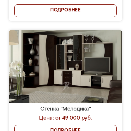
ПОДРОБНЕЕ
Стенка "Мелодика"
Цена: от 49 000 руб.
ПОДРОБНЕЕ