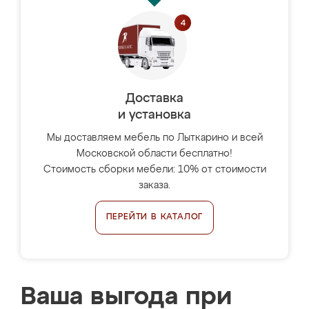
Доставка
и установка
Мы доставляем мебель по Лыткарино и всей
Московской области бесплатно!
Стоимость сборки мебели: 10% от стоимости
заказа.
ПЕРЕЙТИ В КАТАЛОГ
Ваша выгода при