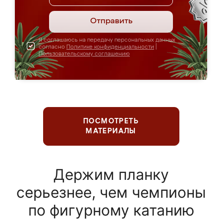
Отправить
Я соглашаюсь на передачу персональных данных
согласно
Политике конфиденциальности
|
Пользовательскому соглашению
ПОСМОТРЕТЬ
МАТЕРИАЛЫ
Держим планку
серьезнее, чем чемпионы
по фигурному катанию