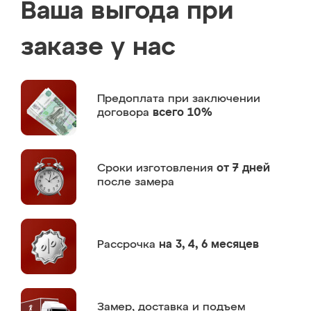
Ваша выгода при
заказе у нас
Предоплата
при заключении
договора
всего 10%
Сроки изготовления
от 7 дней
после замера
Рассрочка
на 3, 4, 6 месяцев
Замер,
доставка и подъем