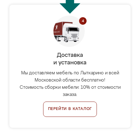
Доставка
и установка
Мы доставляем мебель по Лыткарино и всей
Московской области бесплатно!
Стоимость сборки мебели: 10% от стоимости
заказа.
ПЕРЕЙТИ В КАТАЛОГ