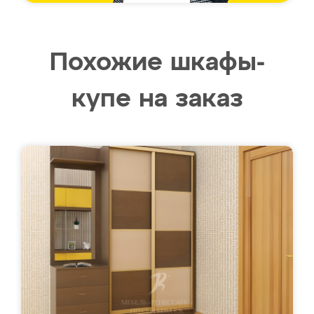
Похожие шкафы-
купе на заказ