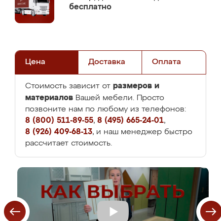
бесплатно
Цена
Доставка
Оплата
размеров и
Стоимость зависит от
материалов
Вашей мебели. Просто
позвоните нам по любому из телефонов:
8 (800) 511-89-55
,
8 (495) 665-24-01
,
8 (926) 409-68-13
, и наш менеджер быстро
рассчитает стоимость.