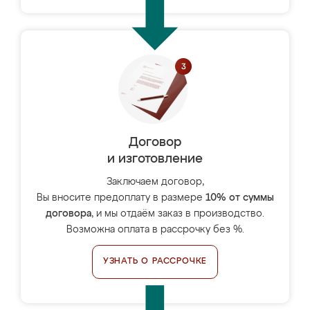
Договор
и изготовление
Заключаем договор,
Вы вносите предоплату в размере
10% от суммы
договора
, и мы отдаём заказ в производство.
Возможна оплата в рассрочку без %.
УЗНАТЬ О РАССРОЧКЕ