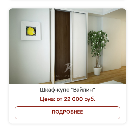
Шкаф-купе "Вайлин"
Цена: от 22 000 руб.
ПОДРОБНЕЕ