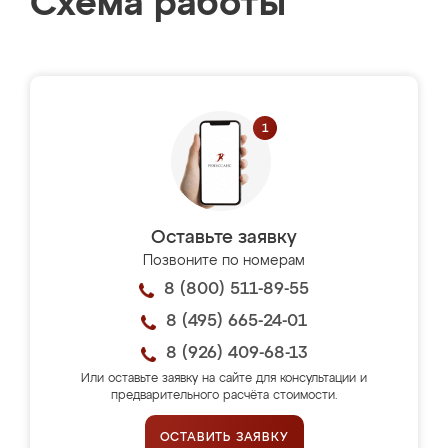
Схема работы
Оставьте заявку
Позвоните по номерам
8 (800) 511-89-55
8 (495) 665-24-01
8 (926) 409-68-13
Или оставьте заявку на сайте для консультации и
предварительного расчёта стоимости.
ОСТАВИТЬ ЗАЯВКУ