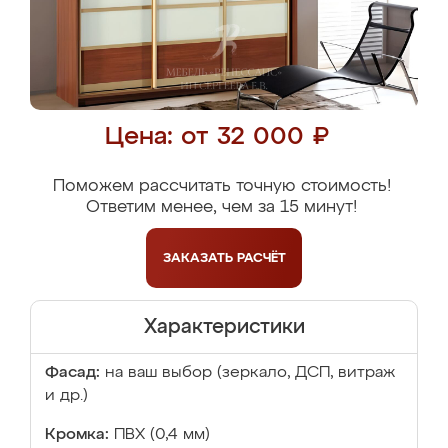
Цена: от 32 000 ₽
Поможем рассчитать точную стоимость!
Ответим менее, чем за 15 минут!
ЗАКАЗАТЬ
РАСЧЁТ
Характеристики
Фасад:
на ваш выбор (зеркало, ДСП, витраж
и др.)
Кромка:
ПВХ (0,4 мм)