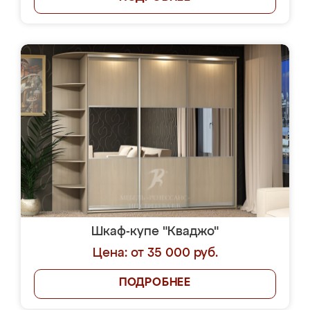
Шкаф-купе "Кваджо"
Цена: от 35 000 руб.
ПОДРОБНЕЕ