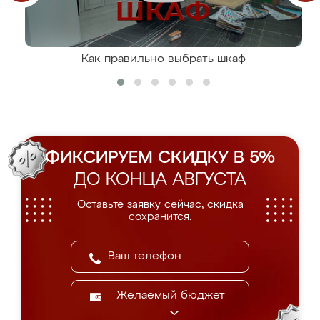
Как правильно выбрать шкаф
ФИКСИРУЕМ СКИДКУ В 5%
ДО КОНЦА АВГУСТА
Оставьте заявку сейчас, скидка
сохранится.
Желаемый бюджет