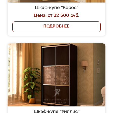
Шкаф-купе "Керос"
Цена: от 32 500 руб.
ПОДРОБНЕЕ
Шкаф-купе "Уиллис"