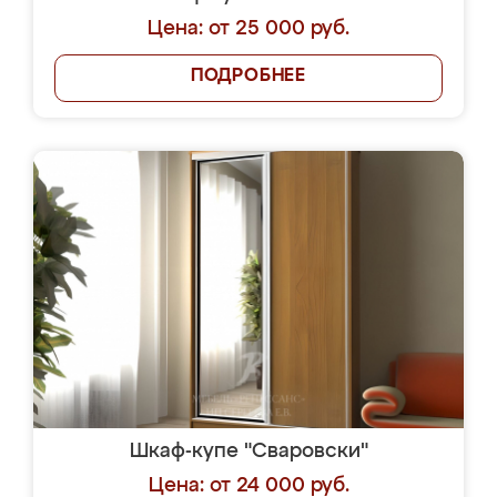
Цена: от 25 000 руб.
ПОДРОБНЕЕ
Шкаф-купе "Сваровски"
Цена: от 24 000 руб.