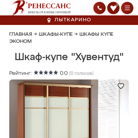
0
ЛЫТКАРИНО
ГЛАВНАЯ
→
ШКАФЫ-КУПЕ
→
ШКАФЫ КУПЕ
ЭКОНОМ
Шкаф-купе "Хувентуд"
Рейтинг:
0.0
(
0
голосов)