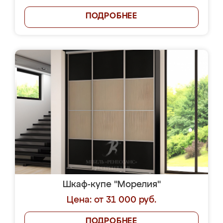
ПОДРОБНЕЕ
Шкаф-купе "Морелия"
Цена: от 31 000 руб.
ПОДРОБНЕЕ