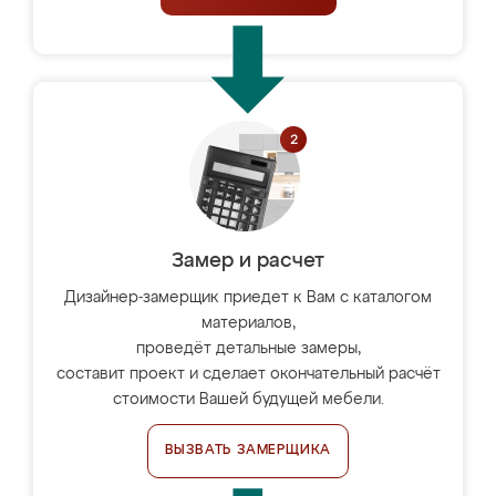
Замер и расчет
Дизайнер-замерщик приедет к Вам с каталогом
материалов,
проведёт детальные замеры,
составит проект и сделает окончательный расчёт
стоимости Вашей будущей мебели.
ВЫЗВАТЬ ЗАМЕРЩИКА