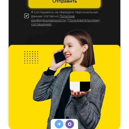
Отправить
Я соглашаюсь на передачу персональных
данных согласно
Политике
конфиденциальности
|
Пользовательскому
соглашению