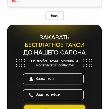
Еще
ЗАКАЗАТЬ
БЕСПЛАТНОЕ ТАКСИ
ДО НАШЕГО САЛОНА
Из любой точки Москвы и
Московской области!