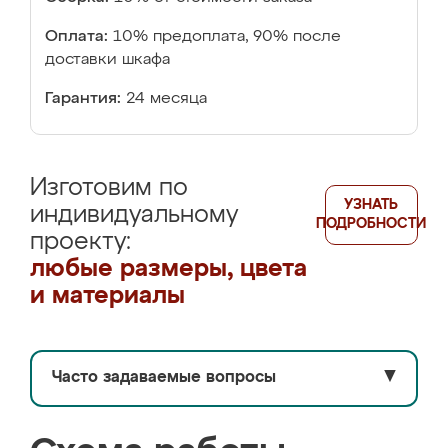
Оплата:
10% предоплата, 90% после
доставки шкафа
Гарантия:
24 месяца
Изготовим по
УЗНАТЬ
индивидуальному
ПОДРОБНОСТИ
проекту:
любые размеры, цвета
и материалы
Часто задаваемые вопросы
▼