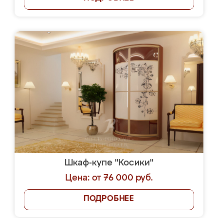
Шкаф-купе "Косики"
Цена: от 76 000 руб.
ПОДРОБНЕЕ