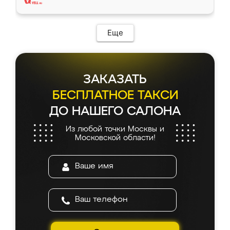
Еще
ЗАКАЗАТЬ
БЕСПЛАТНОЕ ТАКСИ
ДО НАШЕГО САЛОНА
Из любой точки Москвы и
Московской области!