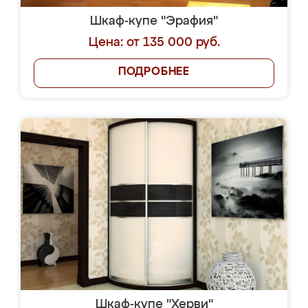
Шкаф-купе "Эрафия"
Цена: от 135 000 руб.
ПОДРОБНЕЕ
Шкаф-купе "Херви"