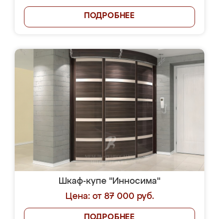
ПОДРОБНЕЕ
Шкаф-купе "Инносима"
Цена: от 87 000 руб.
ПОДРОБНЕЕ