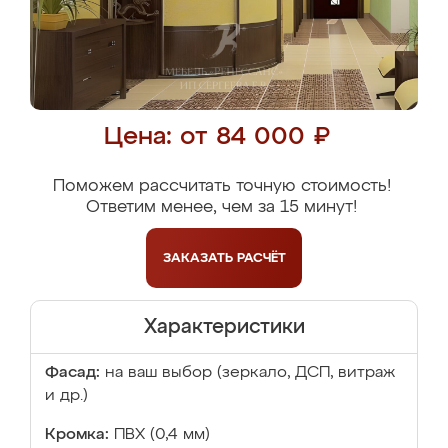
Цена: от 84 000 ₽
Поможем рассчитать точную стоимость!
Ответим менее, чем за 15 минут!
ЗАКАЗАТЬ
РАСЧЁТ
Характеристики
Фасад:
на ваш выбор (зеркало, ДСП, витраж
и др.)
Кромка:
ПВХ (0,4 мм)