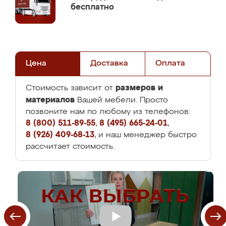
бесплатно
Цена
Доставка
Оплата
размеров и
Стоимость зависит от
материалов
Вашей мебели. Просто
позвоните нам по любому из телефонов:
8 (800) 511-89-55
,
8 (495) 665-24-01
,
8 (926) 409-68-13
, и наш менеджер быстро
рассчитает стоимость.