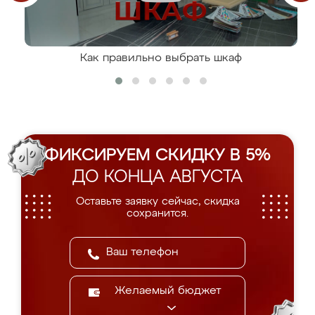
Как правильно выбрать шкаф
ФИКСИРУЕМ СКИДКУ В 5%
ДО КОНЦА АВГУСТА
Оставьте заявку сейчас, скидка
сохранится.
Желаемый бюджет