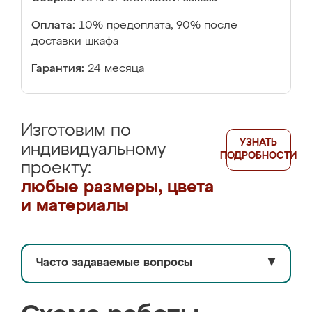
Оплата:
10% предоплата, 90% после
доставки шкафа
Гарантия:
24 месяца
Изготовим по
УЗНАТЬ
индивидуальному
ПОДРОБНОСТИ
проекту:
любые размеры, цвета
и материалы
Часто задаваемые вопросы
▼