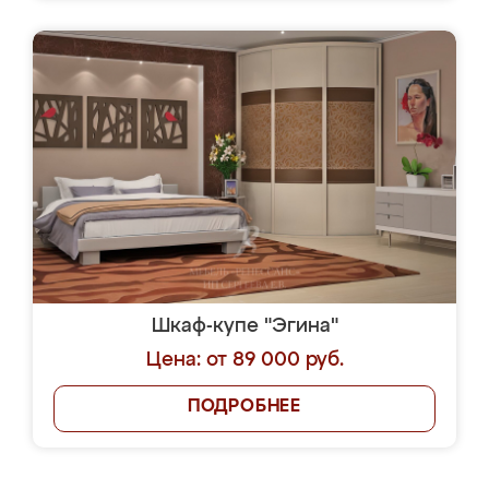
Шкаф-купе "Эгина"
Цена: от 89 000 руб.
ПОДРОБНЕЕ