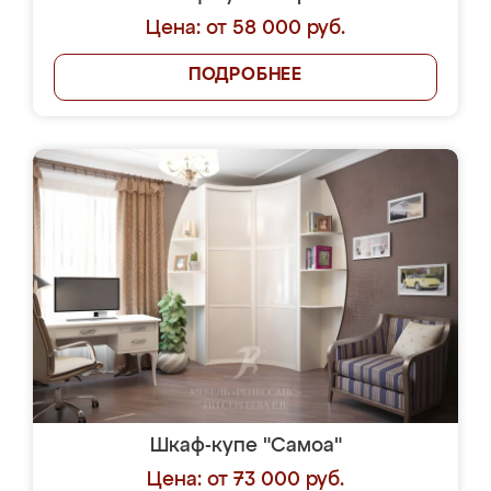
Цена: от 58 000 руб.
ПОДРОБНЕЕ
Шкаф-купе "Самоа"
Цена: от 73 000 руб.