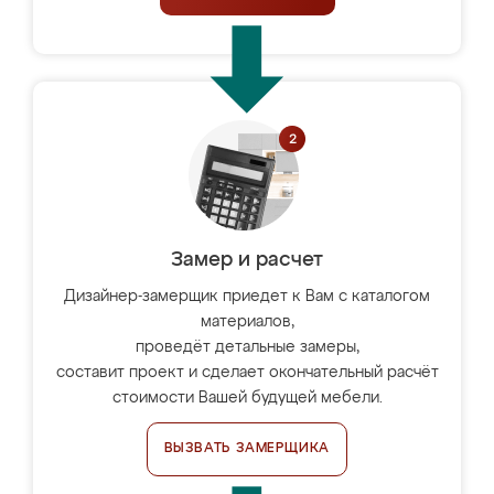
Замер и расчет
Дизайнер-замерщик приедет к Вам с каталогом
материалов,
проведёт детальные замеры,
составит проект и сделает окончательный расчёт
стоимости Вашей будущей мебели.
ВЫЗВАТЬ ЗАМЕРЩИКА