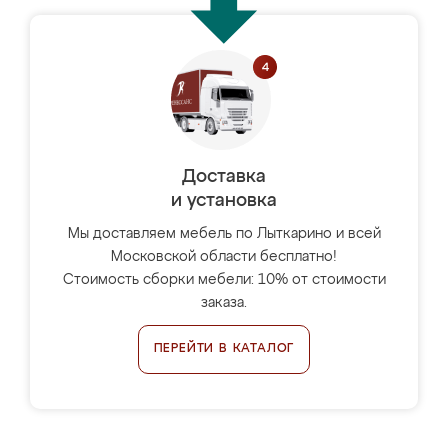
Доставка
и установка
Мы доставляем мебель по Лыткарино и всей
Московской области бесплатно!
Стоимость сборки мебели: 10% от стоимости
заказа.
ПЕРЕЙТИ В КАТАЛОГ