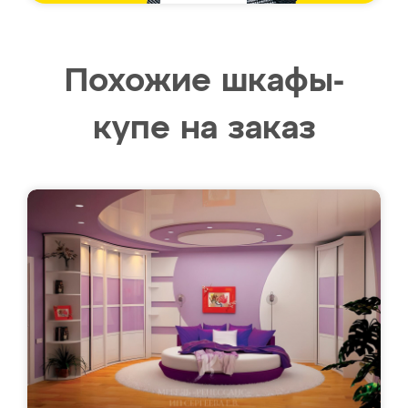
Похожие шкафы-
купе на заказ