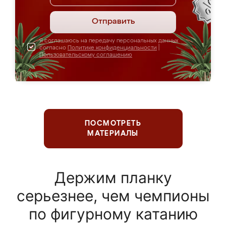
Отправить
Я соглашаюсь на передачу персональных данных
согласно
Политике конфиденциальности
|
Пользовательскому соглашению
ПОСМОТРЕТЬ
МАТЕРИАЛЫ
Держим планку
серьезнее, чем чемпионы
по фигурному катанию