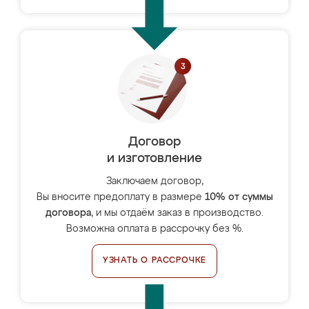
Договор
и изготовление
Заключаем договор,
Вы вносите предоплату в размере
10% от суммы
договора
, и мы отдаём заказ в производство.
Возможна оплата в рассрочку без %.
УЗНАТЬ О РАССРОЧКЕ