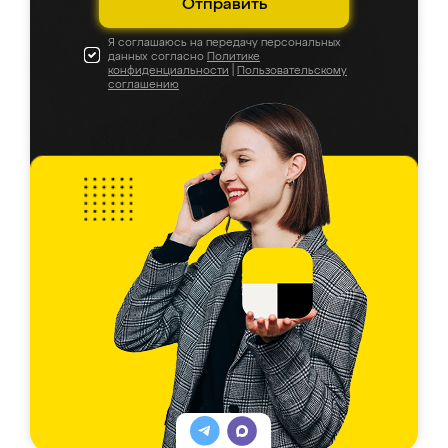
Отправить
Я соглашаюсь на передачу персональных
данных согласно
Политике
конфиденциальности
|
Пользовательскому
соглашению