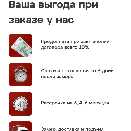
Ваша выгода при
заказе у нас
Предоплата
при заключении
договора
всего 10%
Сроки изготовления
от 7 дней
после замера
Рассрочка
на 3, 4, 6 месяцев
Замер,
доставка и подъем