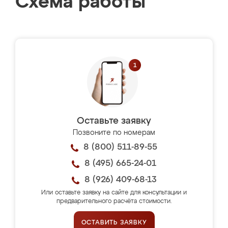
Схема работы
Оставьте заявку
Позвоните по номерам
8 (800) 511-89-55
8 (495) 665-24-01
8 (926) 409-68-13
Или оставьте заявку на сайте для консультации и
предварительного расчёта стоимости.
ОСТАВИТЬ ЗАЯВКУ