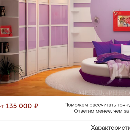
Поможем рассчитать точну
от 135 000 ₽
Ответим менее, чем за 
Характерист