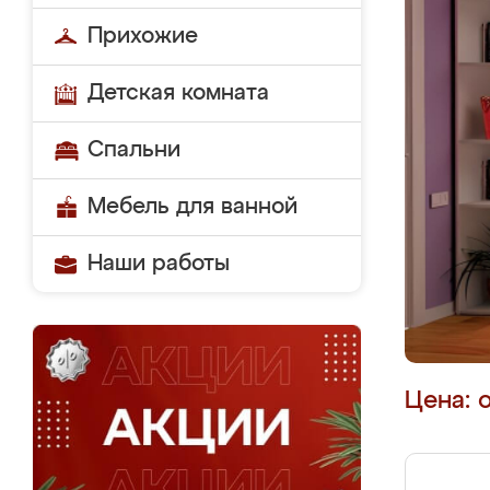
Прихожие
Детская комната
Спальни
Мебель для ванной
Наши работы
Цена: 