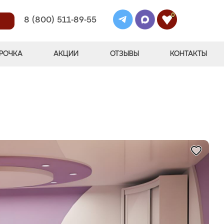
0
8 (800) 511-89-55
РОЧКА
АКЦИИ
ОТЗЫВЫ
КОНТАКТЫ