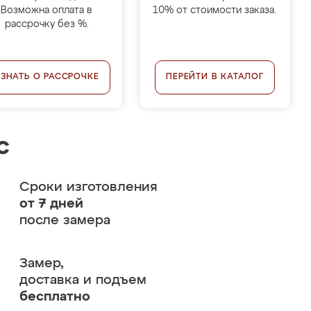
Возможна оплата в
10% от стоимости заказа.
рассрочку без %.
УЗНАТЬ О РАССРОЧКЕ
ПЕРЕЙТИ В КАТАЛОГ
с
Сроки изготовления
от 7 дней
после замера
Замер,
доставка и подъем
бесплатно