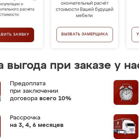
окончательный расчёт
нсультации и
стоимости Вашей будущей
ительного расчёта
стоимости.
мебели.
ВЫЗВАТЬ ЗАМЕРЩИКА
АВИТЬ ЗАЯВКУ
 выгода при заказе у на
Предоплата
при заключении
договора
всего 10%
Рассрочка
на 3, 4, 6 месяцев