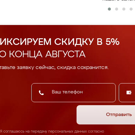
ИКСИРУЕМ СКИДКУ В 5%
О КОНЦА АВГУСТА
авьте заявку сейчас, скидка сохранится.
Отправить
Я соглашаюсь на передачу персональных данных согласно