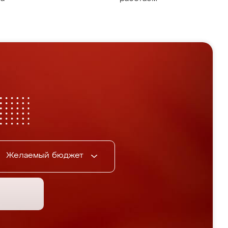
Желаемый бюджет