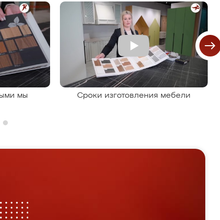
рыми мы
Сроки изготовления мебели