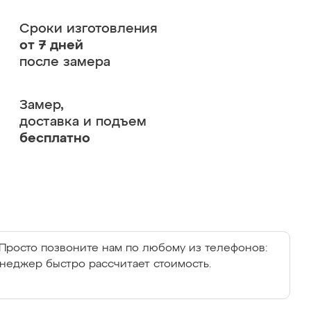
Сроки изготовления
от 7 дней
после замера
Замер,
доставка и подъем
бесплатно
Просто позвоните нам по любому из телефонов:
енеджер быстро рассчитает стоимость.