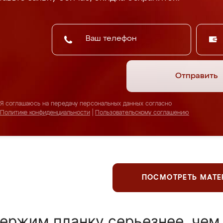
Отправить
Я соглашаюсь на передачу персональных данных согласно
Политике конфиденциальности
|
Пользовательскому соглашению
ПОСМОТРЕТЬ МАТ
ержим планку серьезнее, чем