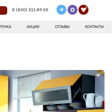
0
8 (800) 511-89-55
РОЧКА
АКЦИИ
ОТЗЫВЫ
КОНТАКТЫ