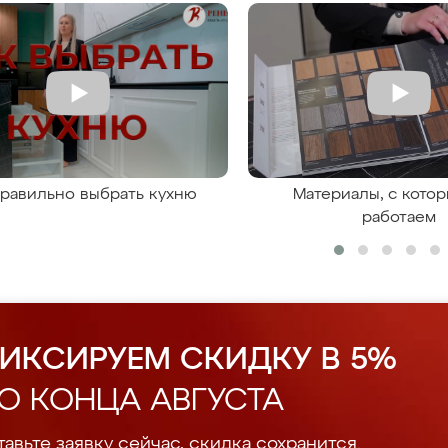
правильно выбрать кухню
Материалы, с кото
работаем
ИКСИРУЕМ СКИДКУ В 5%
О КОНЦА АВГУСТА
авьте заявку сейчас, скидка сохранится.