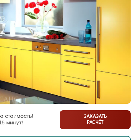
ю стоимость!
ЗАКАЗАТЬ
РАСЧЁТ
15 минут!