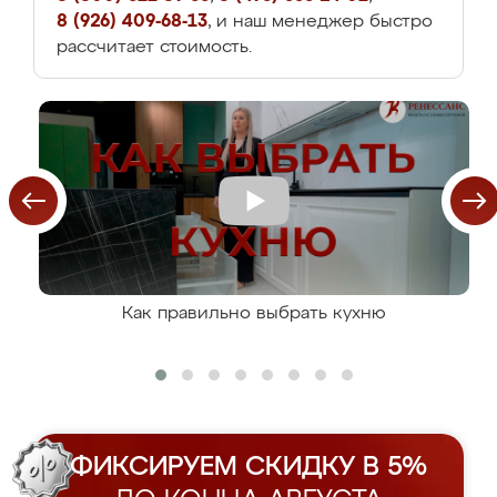
8 (926) 409-68-13
, и наш менеджер быстро
рассчитает стоимость.
Как правильно выбрать кухню
ФИКСИРУЕМ СКИДКУ В 5%