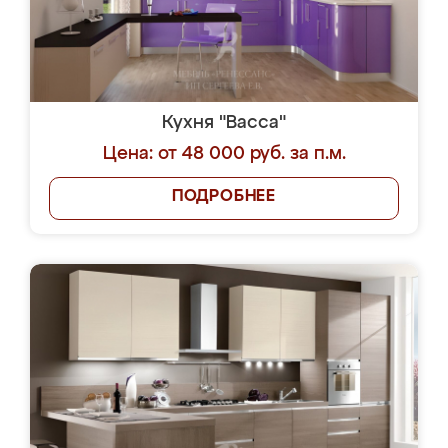
Кухня "Васса"
Цена: от 48 000 руб. за п.м.
ПОДРОБНЕЕ