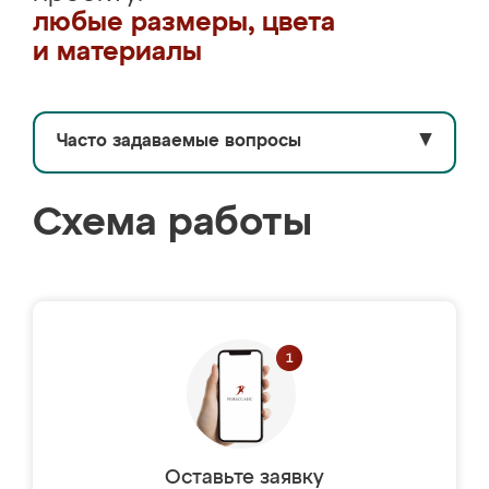
любые размеры, цвета
и материалы
Часто задаваемые вопросы
▼
Схема работы
Оставьте заявку