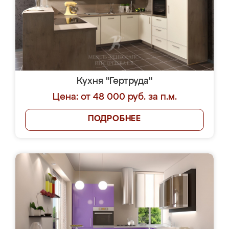
Кухня "Гертруда"
Цена: от 48 000 руб. за п.м.
ПОДРОБНЕЕ