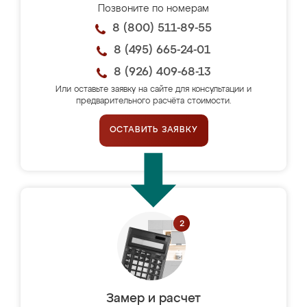
Позвоните по номерам
8 (800) 511-89-55
8 (495) 665-24-01
8 (926) 409-68-13
Или оставьте заявку на сайте для консультации и
предварительного расчёта стоимости.
ОСТАВИТЬ ЗАЯВКУ
Замер и расчет