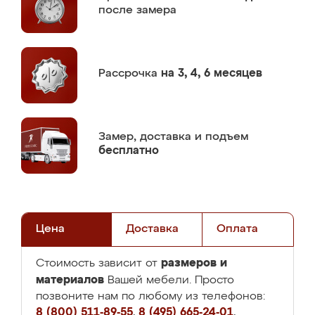
после замера
Рассрочка
на 3, 4, 6 месяцев
Замер,
доставка и подъем
бесплатно
Цена
Доставка
Оплата
размеров и
Стоимость зависит от
материалов
Вашей мебели. Просто
позвоните нам по любому из телефонов:
8 (800) 511-89-55
,
8 (495) 665-24-01
,