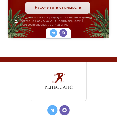
Рассчитать стоимость
Я соглашаюсь на передачу персональных данных
согласно
Политике конфиденциальности
|
Пользовательскому соглашению