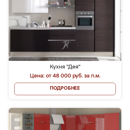
Кухня "Дея"
Цена: от 48 000 руб. за п.м.
ПОДРОБНЕЕ