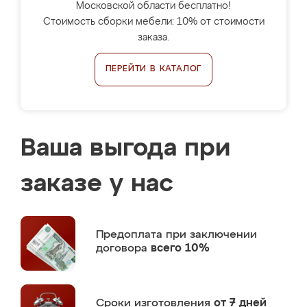
Московской области бесплатно!
Стоимость сборки мебели: 10% от стоимости
заказа.
ПЕРЕЙТИ В КАТАЛОГ
Ваша выгода при
заказе у нас
Предоплата
при заключении
договора
всего 10%
Сроки изготовления
от 7 дней