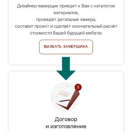
Дизайнер-замерщик приедет к Вам с каталогом
материалов,
проведёт детальные замеры,
составит проект и сделает окончательный расчёт
стоимости Вашей будущей мебели.
ВЫЗВАТЬ ЗАМЕРЩИКА
Договор
и изготовление