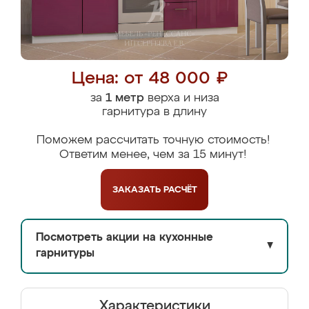
Цена: от 48 000 ₽
за
1 метр
верха и низа
гарнитура в длину
Поможем рассчитать точную стоимость!
Ответим менее, чем за 15 минут!
ЗАКАЗАТЬ
РАСЧЁТ
Посмотреть акции на кухонные
▼
гарнитуры
Характеристики