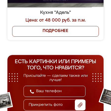
Кухня "Адель"
Цена: от 48 000 руб. за п.м.
ПОДРОБНЕЕ
ЕСТЬ КАРТИНКИ ИЛИ ПРИМЕРЫ
ТОГО, ЧТО НРАВИТСЯ?
Присылайте — сделаем также или
лучше!
Прикрепить фото