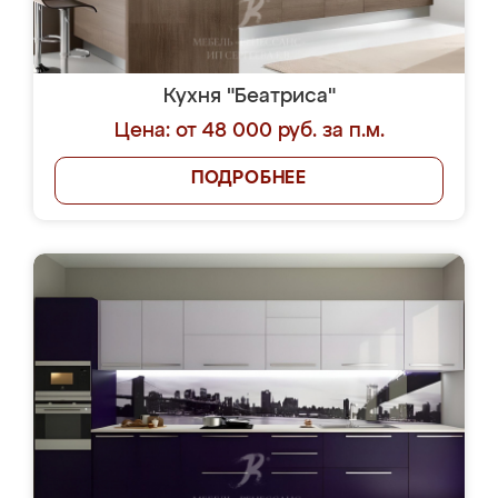
Кухня "Беатриса"
Цена: от 48 000 руб. за п.м.
ПОДРОБНЕЕ