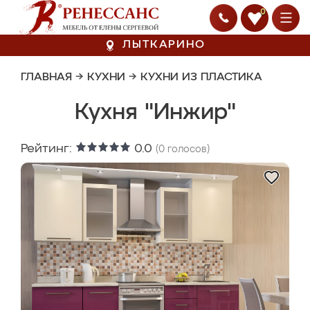
0
ЛЫТКАРИНО
ГЛАВНАЯ
→
КУХНИ
→
КУХНИ ИЗ ПЛАСТИКА
Кухня "Инжир"
Рейтинг:
0.0
(
0
голосов)