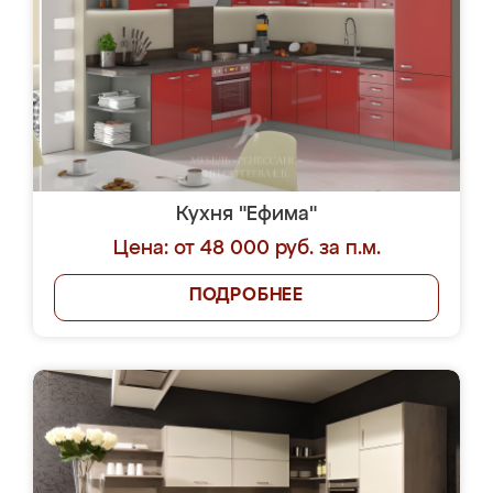
Кухня "Ефима"
Цена: от 48 000 руб. за п.м.
ПОДРОБНЕЕ