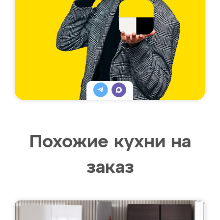
Похожие кухни на
заказ