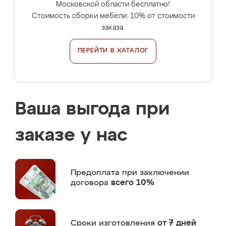
Московской области бесплатно!
Стоимость сборки мебели: 10% от стоимости
заказа.
ПЕРЕЙТИ В КАТАЛОГ
Ваша выгода при
заказе у нас
Предоплата
при заключении
договора
всего 10%
Сроки изготовления
от 7 дней