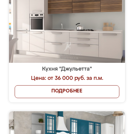
Кухня "Джульетта"
Цена: от 36 000 руб. за п.м.
ПОДРОБНЕЕ