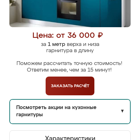
Цена: от 36 000 ₽
за
1 метр
верха и низа
гарнитура в длину
Поможем рассчитать точную стоимость!
Ответим менее, чем за 15 минут!
ЗАКАЗАТЬ
РАСЧЁТ
Посмотреть акции на кухонные
▼
гарнитуры
Характеристики