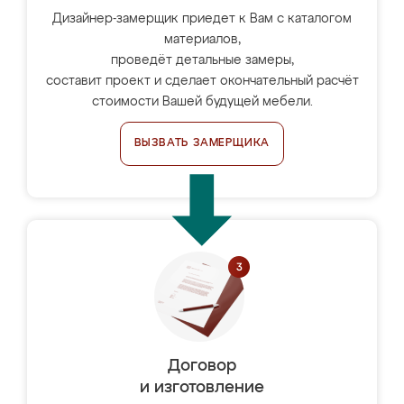
Дизайнер-замерщик приедет к Вам с каталогом
материалов,
проведёт детальные замеры,
составит проект и сделает окончательный расчёт
стоимости Вашей будущей мебели.
ВЫЗВАТЬ ЗАМЕРЩИКА
Договор
и изготовление