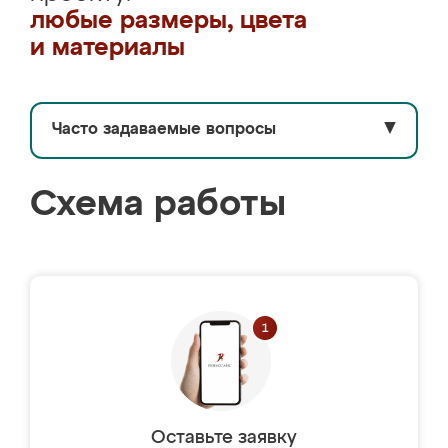
любые размеры, цвета
и материалы
Часто задаваемые вопросы
▼
Схема работы
Оставьте заявку