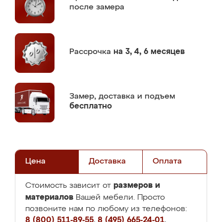
после замера
Рассрочка
на 3, 4, 6 месяцев
Замер,
доставка и подъем
бесплатно
Цена
Доставка
Оплата
размеров и
Стоимость зависит от
материалов
Вашей мебели. Просто
позвоните нам по любому из телефонов:
8 (800) 511-89-55
,
8 (495) 665-24-01
,