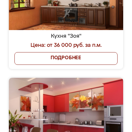
Кухня "Зоя"
Цена: от 36 000 руб. за п.м.
ПОДРОБНЕЕ