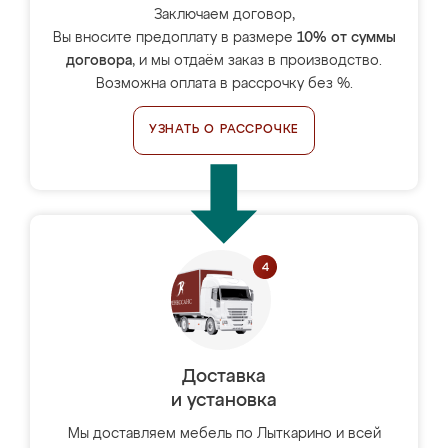
Заключаем договор,
Вы вносите предоплату в размере
10% от суммы
договора
, и мы отдаём заказ в производство.
Возможна оплата в рассрочку без %.
УЗНАТЬ О РАССРОЧКЕ
Доставка
и установка
Мы доставляем мебель по Лыткарино и всей