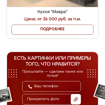
Кухня "Мавра"
Цена: от 36 000 руб. за п.м.
ПОДРОБНЕЕ
ЕСТЬ КАРТИНКИ ИЛИ ПРИМЕРЫ
ТОГО, ЧТО НРАВИТСЯ?
Присылайте — сделаем также или
лучше!
Прикрепить фото