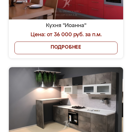
Кухня "Иоанна"
Цена: от 36 000 руб. за п.м.
ПОДРОБНЕЕ