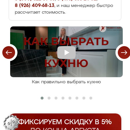
8 (926) 409-68-13
, и наш менеджер быстро
рассчитает стоимость.
Как правильно выбрать кухню
ФИКСИРУЕМ СКИДКУ В 5%