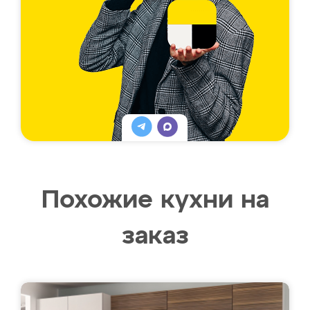
Похожие кухни на
заказ