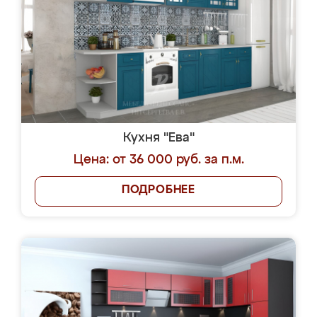
Кухня "Ева"
Цена: от 36 000 руб. за п.м.
ПОДРОБНЕЕ