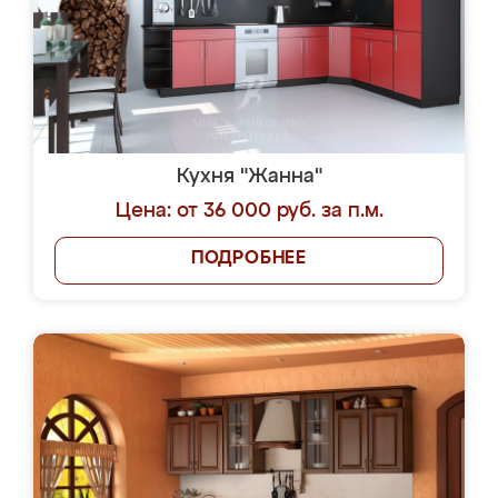
Кухня "Жанна"
Цена: от 36 000 руб. за п.м.
ПОДРОБНЕЕ