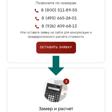
Позвоните по номерам
8 (800) 511-89-55
8 (495) 665-24-01
8 (926) 409-68-13
Или оставьте заявку на сайте для консультации и
предварительного расчёта стоимости.
ОСТАВИТЬ ЗАЯВКУ
Замер и расчет