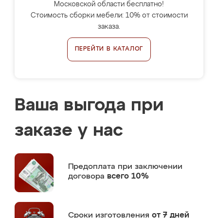
Московской области бесплатно!
Стоимость сборки мебели: 10% от стоимости
заказа.
ПЕРЕЙТИ В КАТАЛОГ
Ваша выгода при
заказе у нас
Предоплата
при заключении
договора
всего 10%
Сроки изготовления
от 7 дней