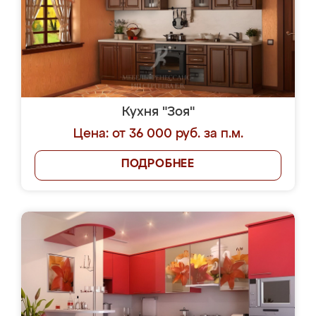
Кухня "Зоя"
Цена: от 36 000 руб. за п.м.
ПОДРОБНЕЕ