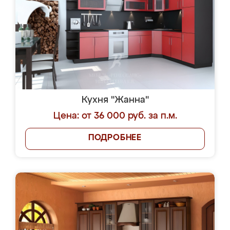
Кухня "Жанна"
Цена: от 36 000 руб. за п.м.
ПОДРОБНЕЕ