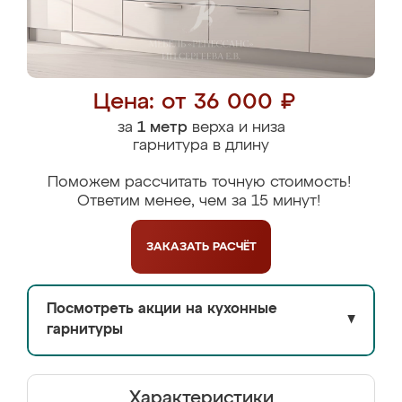
Цена: от 36 000 ₽
за
1 метр
верха и низа
гарнитура в длину
Поможем рассчитать точную стоимость!
Ответим менее, чем за 15 минут!
ЗАКАЗАТЬ
РАСЧЁТ
Посмотреть акции на кухонные
▼
гарнитуры
Характеристики