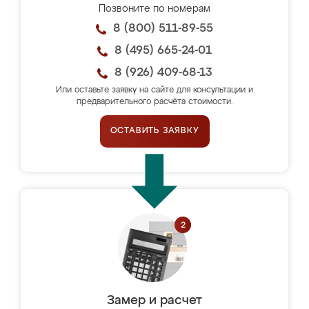
Позвоните по номерам
8 (800) 511-89-55
8 (495) 665-24-01
8 (926) 409-68-13
Или оставьте заявку на сайте для консультации и
предварительного расчёта стоимости.
ОСТАВИТЬ ЗАЯВКУ
Замер и расчет