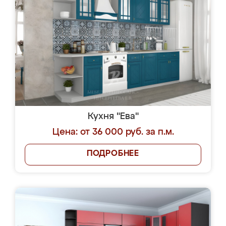
Кухня "Ева"
Цена: от 36 000 руб. за п.м.
ПОДРОБНЕЕ