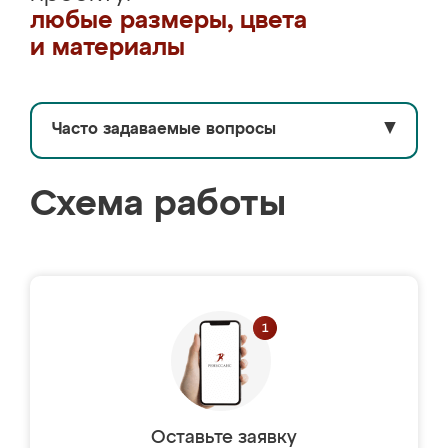
любые размеры, цвета
и материалы
Часто задаваемые вопросы
▼
Схема работы
Оставьте заявку