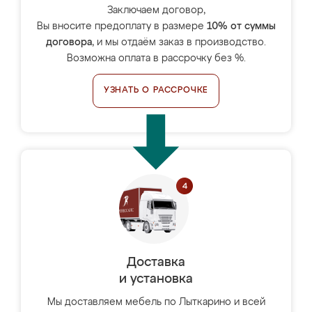
Заключаем договор,
Вы вносите предоплату в размере
10% от суммы
договора
, и мы отдаём заказ в производство.
Возможна оплата в рассрочку без %.
УЗНАТЬ О РАССРОЧКЕ
Доставка
и установка
Мы доставляем мебель по Лыткарино и всей