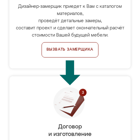
Дизайнер-замерщик приедет к Вам с каталогом
материалов,
проведёт детальные замеры,
составит проект и сделает окончательный расчёт
стоимости Вашей будущей мебели.
ВЫЗВАТЬ ЗАМЕРЩИКА
Договор
и изготовление