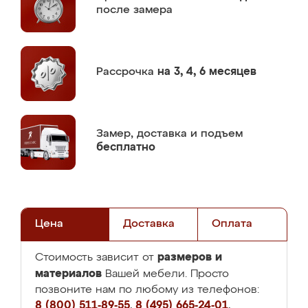
после замера
Рассрочка
на 3, 4, 6 месяцев
Замер,
доставка и подъем
бесплатно
Цена
Доставка
Оплата
размеров и
Стоимость зависит от
материалов
Вашей мебели. Просто
позвоните нам по любому из телефонов:
8 (800) 511-89-55
,
8 (495) 665-24-01
,