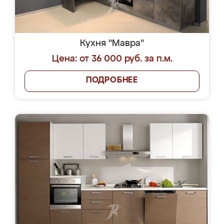
Кухня "Мавра"
Цена: от 36 000 руб. за п.м.
ПОДРОБНЕЕ