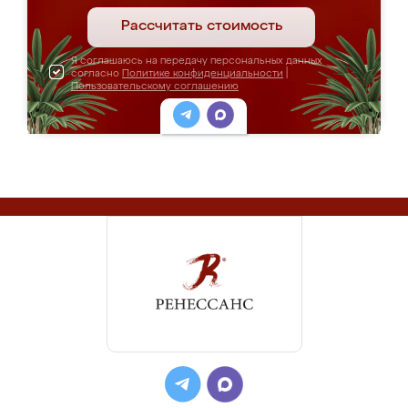
Рассчитать стоимость
Я соглашаюсь на передачу персональных данных
согласно
Политике конфиденциальности
|
Пользовательскому соглашению