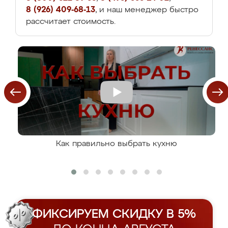
8 (926) 409-68-13
, и наш менеджер быстро
рассчитает стоимость.
Как правильно выбрать кухню
ФИКСИРУЕМ СКИДКУ В 5%