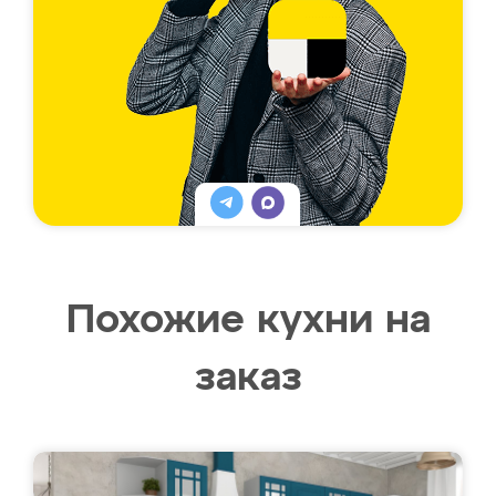
Похожие кухни на
заказ