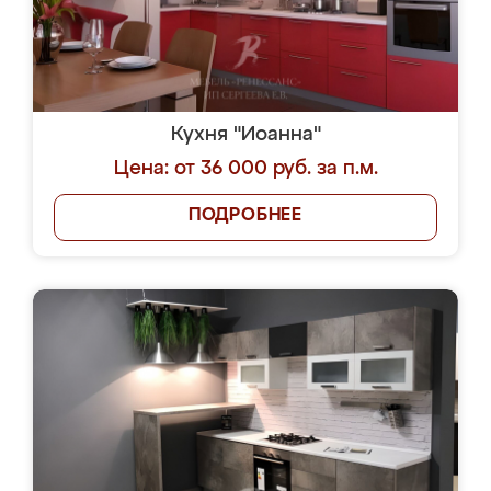
Кухня "Иоанна"
Цена: от 36 000 руб. за п.м.
ПОДРОБНЕЕ