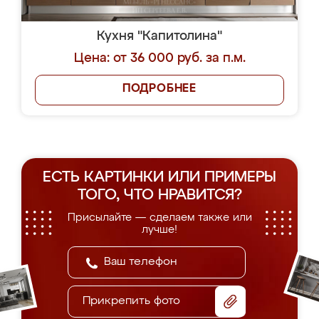
Кухня "Капитолина"
Цена: от 36 000 руб. за п.м.
ПОДРОБНЕЕ
ЕСТЬ КАРТИНКИ ИЛИ ПРИМЕРЫ
ТОГО, ЧТО НРАВИТСЯ?
Присылайте — сделаем также или
лучше!
Прикрепить фото