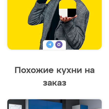
Похожие кухни на
заказ