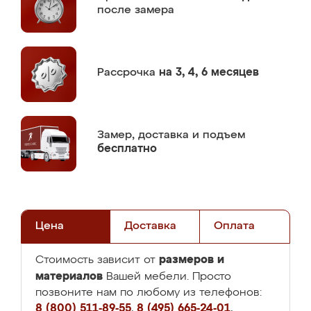
после замера
Рассрочка
на 3, 4, 6 месяцев
Замер,
доставка и подъем
бесплатно
Цена
Доставка
Оплата
размеров и
Стоимость зависит от
материалов
Вашей мебели. Просто
позвоните нам по любому из телефонов:
8 (800) 511-89-55
,
8 (495) 665-24-01
,