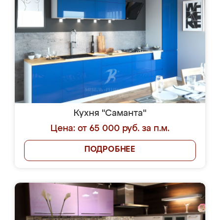
Кухня "Саманта"
Цена: от 65 000 руб. за п.м.
ПОДРОБНЕЕ