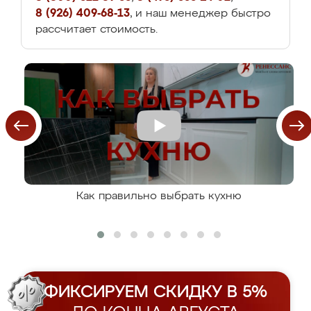
8 (926) 409-68-13
, и наш менеджер быстро
рассчитает стоимость.
Как правильно выбрать кухню
ФИКСИРУЕМ СКИДКУ В 5%