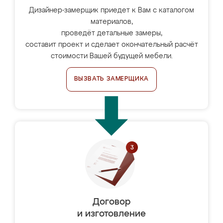
Дизайнер-замерщик приедет к Вам с каталогом
материалов,
проведёт детальные замеры,
составит проект и сделает окончательный расчёт
стоимости Вашей будущей мебели.
ВЫЗВАТЬ ЗАМЕРЩИКА
Договор
и изготовление