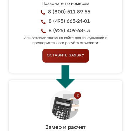
Позвоните по номерам
8 (800) 511-89-55
8 (495) 665-24-01
8 (926) 409-68-13
Или оставьте заявку на сайте для консультации и
предварительного расчёта стоимости.
ОСТАВИТЬ ЗАЯВКУ
Замер и расчет