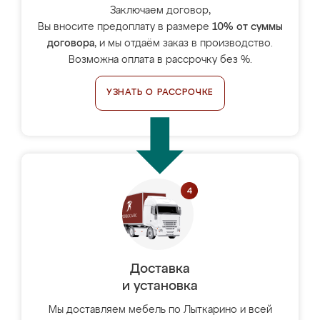
Заключаем договор,
Вы вносите предоплату в размере
10% от суммы
договора
, и мы отдаём заказ в производство.
Возможна оплата в рассрочку без %.
УЗНАТЬ О РАССРОЧКЕ
Доставка
и установка
Мы доставляем мебель по Лыткарино и всей