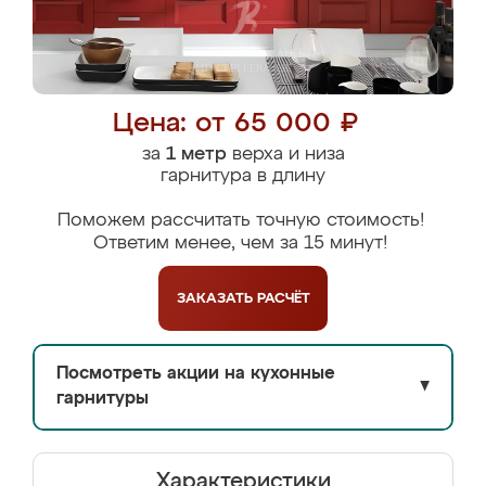
Цена: от 65 000 ₽
за
1 метр
верха и низа
гарнитура в длину
Поможем рассчитать точную стоимость!
Ответим менее, чем за 15 минут!
ЗАКАЗАТЬ
РАСЧЁТ
Посмотреть акции на кухонные
▼
гарнитуры
Характеристики