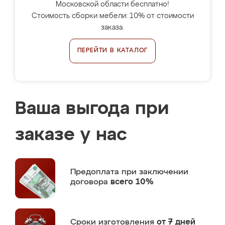
Московской области бесплатно!
Стоимость сборки мебели: 10% от стоимости
заказа.
ПЕРЕЙТИ В КАТАЛОГ
Ваша выгода при
заказе у нас
Предоплата
при заключении
договора
всего 10%
Сроки изготовления
от 7 дней