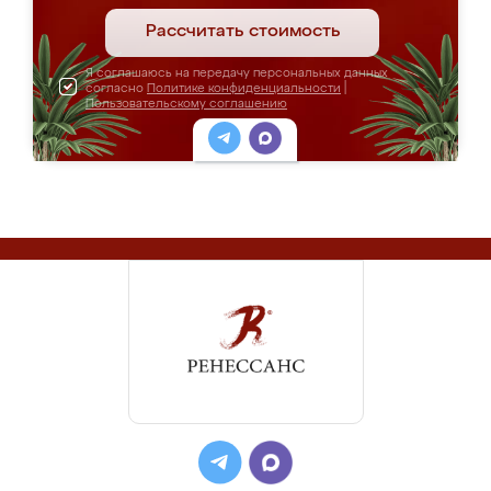
Рассчитать стоимость
Я соглашаюсь на передачу персональных данных
согласно
Политике конфиденциальности
|
Пользовательскому соглашению