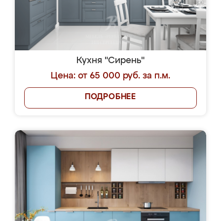
Кухня "Сирень"
Цена: от 65 000 руб. за п.м.
ПОДРОБНЕЕ