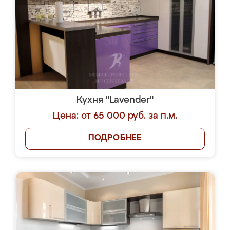
Кухня "Lavender"
Цена: от 65 000 руб. за п.м.
ПОДРОБНЕЕ