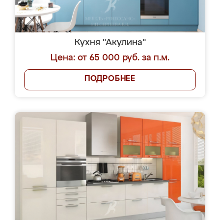
Кухня "Акулина"
Цена: от 65 000 руб. за п.м.
ПОДРОБНЕЕ