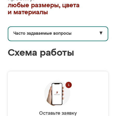
любые размеры, цвета
и материалы
Часто задаваемые вопросы
▼
Схема работы
Оставьте заявку