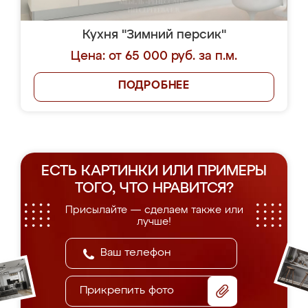
Кухня "Зимний персик"
Цена: от 65 000 руб. за п.м.
ПОДРОБНЕЕ
ЕСТЬ КАРТИНКИ ИЛИ ПРИМЕРЫ
ТОГО, ЧТО НРАВИТСЯ?
Присылайте — сделаем также или
лучше!
Прикрепить фото