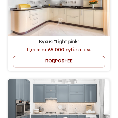
Кухня "Light pink"
Цена: от 65 000 руб. за п.м.
ПОДРОБНЕЕ