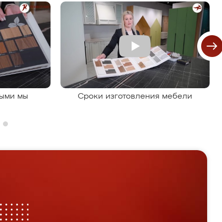
рыми мы
Сроки изготовления мебели