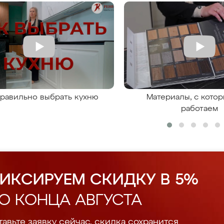
правильно выбрать кухню
Материалы, с кото
работаем
ИКСИРУЕМ СКИДКУ В 5%
О КОНЦА АВГУСТА
авьте заявку сейчас, скидка сохранится.