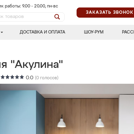
к работы: 9.00 - 20.00, пн-вс
ЗАКАЗАТЬ ЗВОНОК
ДОСТАВКА И ОПЛАТА
ШОУ-РУМ
РАСС
я "Акулина"
:
0.0
(
0
голосов)