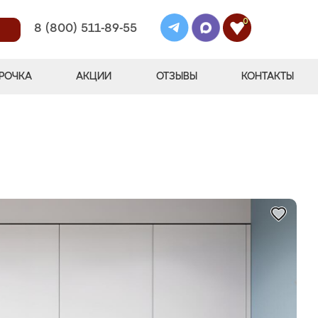
0
8 (800) 511-89-55
РОЧКА
АКЦИИ
ОТЗЫВЫ
КОНТАКТЫ