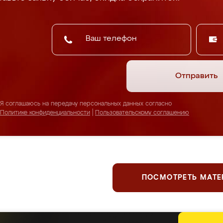
Отправить
Я соглашаюсь на передачу персональных данных согласно
Политике конфиденциальности
|
Пользовательскому соглашению
ПОСМОТРЕТЬ МАТ
ержим планку серьезнее, чем