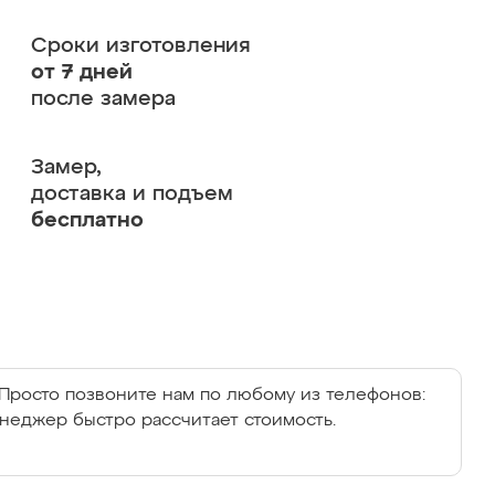
Сроки изготовления
от 7 дней
после замера
Замер,
доставка и подъем
бесплатно
Просто позвоните нам по любому из телефонов:
енеджер быстро рассчитает стоимость.