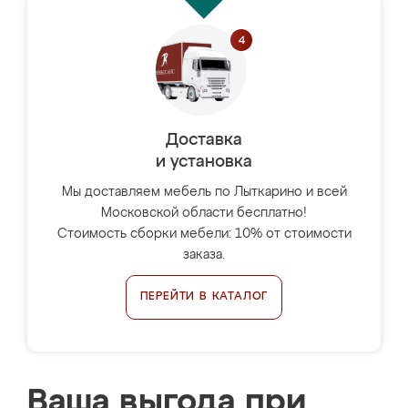
Доставка
и установка
Мы доставляем мебель по Лыткарино и всей
Московской области бесплатно!
Стоимость сборки мебели: 10% от стоимости
заказа.
ПЕРЕЙТИ В КАТАЛОГ
Ваша выгода при