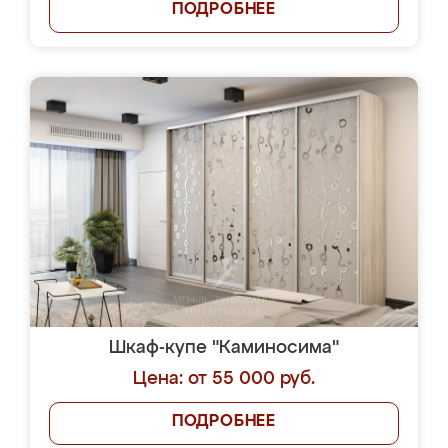
ПОДРОБНЕЕ
Шкаф-купе "Каминосима"
Цена: от 55 000 руб.
ПОДРОБНЕЕ