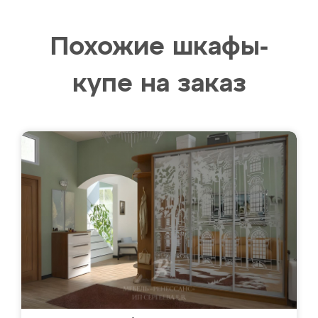
Похожие шкафы-
купе на заказ