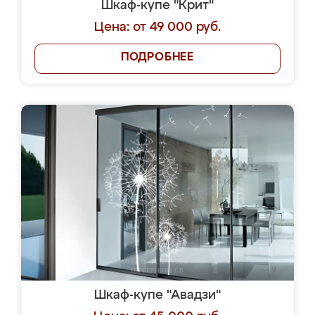
Шкаф-купе "Крит"
Цена: от 49 000 руб.
ПОДРОБНЕЕ
Шкаф-купе "Авадзи"