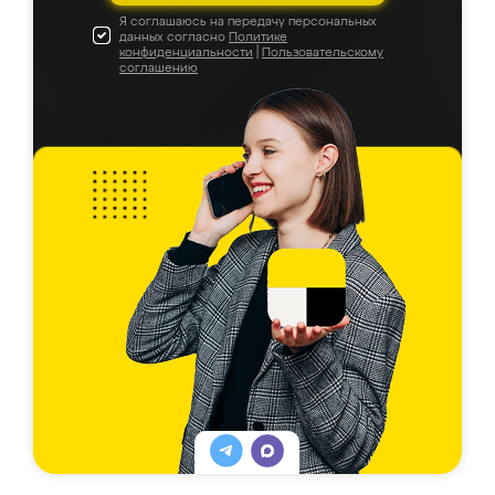
Я соглашаюсь на передачу персональных
данных согласно
Политике
конфиденциальности
|
Пользовательскому
соглашению