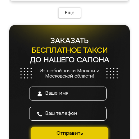
Еще
ЗАКАЗАТЬ
БЕСПЛАТНОЕ ТАКСИ
ДО НАШЕГО САЛОНА
Из любой точки Москвы и
Московской области!
Отправить