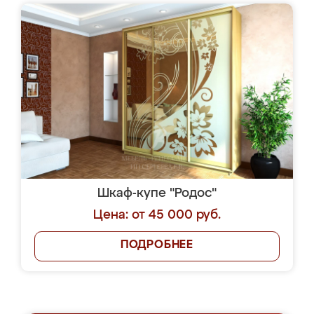
Шкаф-купе "Родос"
Цена: от 45 000 руб.
ПОДРОБНЕЕ