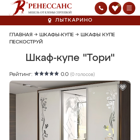
0
ЛЫТКАРИНО
ГЛАВНАЯ
→
ШКАФЫ-КУПЕ
→
ШКАФЫ КУПЕ
ПЕСКОСТРУЙ
Шкаф-купе "Тори"
Рейтинг:
0.0
(
0
голосов)