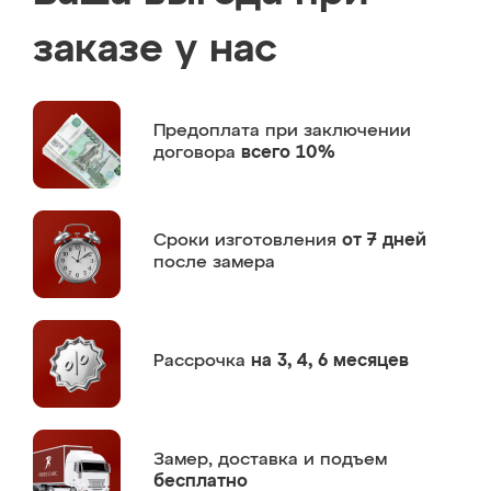
заказе у нас
Предоплата
при заключении
договора
всего 10%
Сроки изготовления
от 7 дней
после замера
Рассрочка
на 3, 4, 6 месяцев
Замер,
доставка и подъем
бесплатно