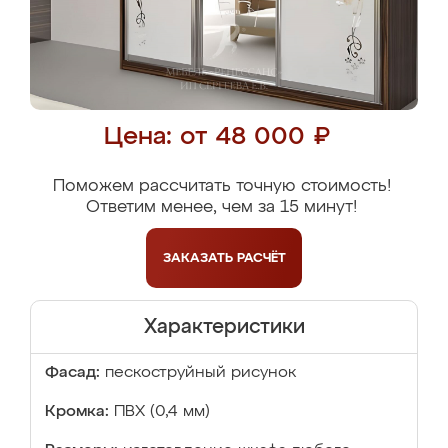
Цена: от 48 000 ₽
Поможем рассчитать точную стоимость!
Ответим менее, чем за 15 минут!
ЗАКАЗАТЬ
РАСЧЁТ
Характеристики
Фасад:
пескоструйный рисунок
Кромка:
ПВХ (0,4 мм)