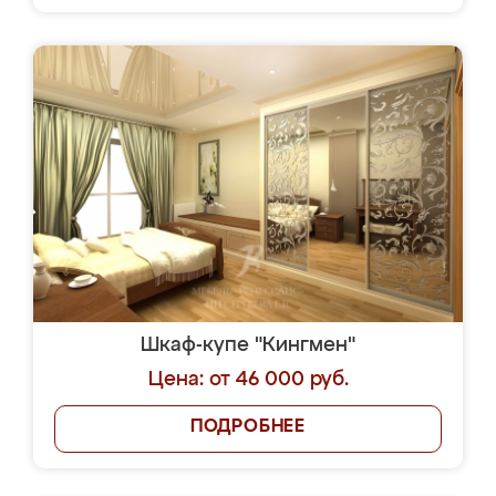
Шкаф-купе "Кингмен"
Цена: от 46 000 руб.
ПОДРОБНЕЕ