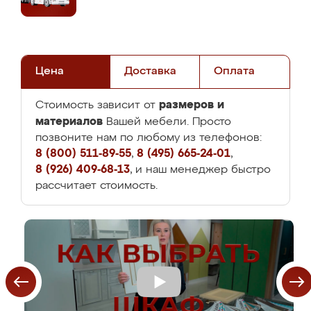
Цена
Доставка
Оплата
размеров и
Стоимость зависит от
материалов
Вашей мебели. Просто
позвоните нам по любому из телефонов:
8 (800) 511-89-55
,
8 (495) 665-24-01
,
8 (926) 409-68-13
, и наш менеджер быстро
рассчитает стоимость.