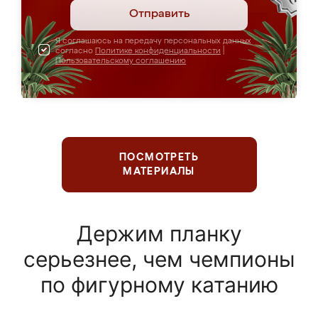
Отправить
Я соглашаюсь на передачу персональных данных
согласно
Политике конфиденциальности
|
Пользовательскому соглашению
ПОСМОТРЕТЬ
МАТЕРИАЛЫ
Держим планку
серьезнее, чем чемпионы
по фигурному катанию