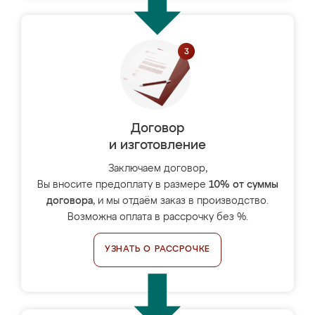
Договор
и изготовление
Заключаем договор,
Вы вносите предоплату в размере
10% от суммы
договора
, и мы отдаём заказ в производство.
Возможна оплата в рассрочку без %.
УЗНАТЬ О РАССРОЧКЕ