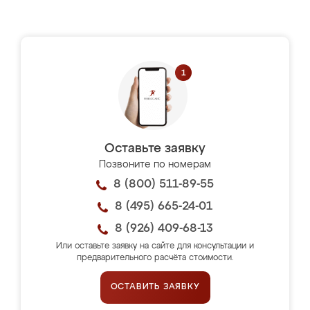
Оставьте заявку
Позвоните по номерам
8 (800) 511-89-55
8 (495) 665-24-01
8 (926) 409-68-13
Или оставьте заявку на сайте для консультации и
предварительного расчёта стоимости.
ОСТАВИТЬ ЗАЯВКУ