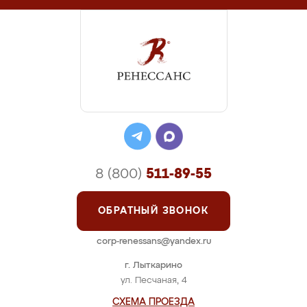
8 (800)
511-89-55
ОБРАТНЫЙ ЗВОНОК
corp-renessans@yandex.ru
г. Лыткарино
ул. Песчаная, 4
СХЕМА ПРОЕЗДА