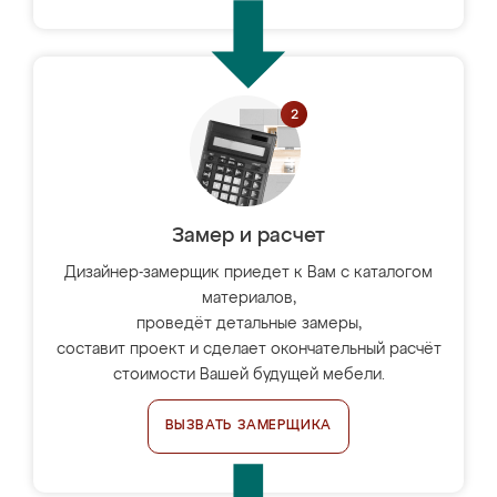
Замер и расчет
Дизайнер-замерщик приедет к Вам с каталогом
материалов,
проведёт детальные замеры,
составит проект и сделает окончательный расчёт
стоимости Вашей будущей мебели.
ВЫЗВАТЬ ЗАМЕРЩИКА