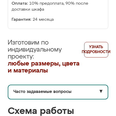
Оплата:
10% предоплата, 90% после
доставки шкафа
Гарантия:
24 месяца
Изготовим по
УЗНАТЬ
индивидуальному
ПОДРОБНОСТИ
проекту:
любые размеры, цвета
и материалы
Часто задаваемые вопросы
▼
Схема работы