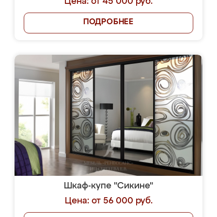
Цена: от 45 000 руб.
ПОДРОБНЕЕ
Шкаф-купе "Сикине"
Цена: от 56 000 руб.