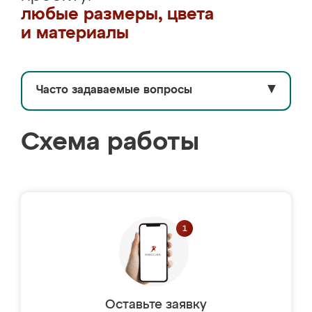
любые размеры, цвета
и материалы
Часто задаваемые вопросы
▼
Схема работы
Оставьте заявку