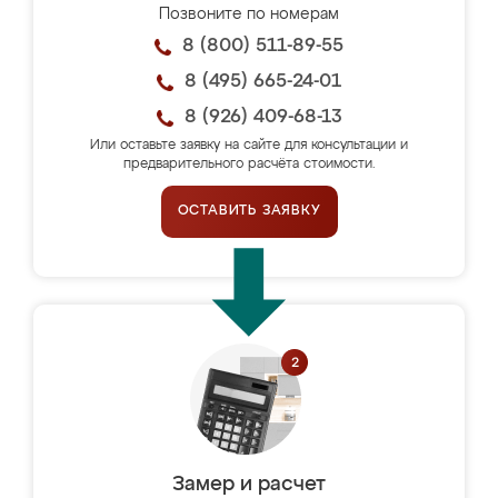
Позвоните по номерам
8 (800) 511-89-55
8 (495) 665-24-01
8 (926) 409-68-13
Или оставьте заявку на сайте для консультации и
предварительного расчёта стоимости.
ОСТАВИТЬ ЗАЯВКУ
Замер и расчет