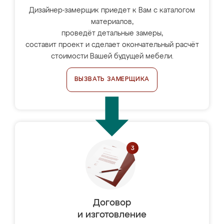
Дизайнер-замерщик приедет к Вам с каталогом
материалов,
проведёт детальные замеры,
составит проект и сделает окончательный расчёт
стоимости Вашей будущей мебели.
ВЫЗВАТЬ ЗАМЕРЩИКА
Договор
и изготовление