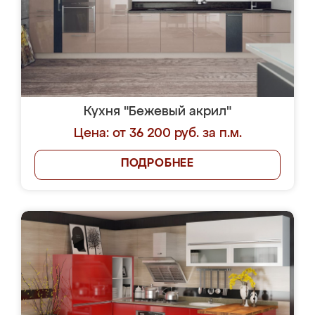
Кухня "Бежевый акрил"
Цена: от 36 200 руб. за п.м.
ПОДРОБНЕЕ