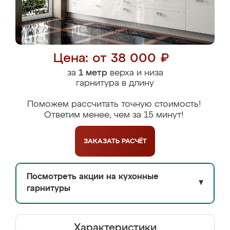
Цена: от 38 000 ₽
за
1 метр
верха и низа
гарнитура в длину
Поможем рассчитать точную стоимость!
Ответим менее, чем за 15 минут!
ЗАКАЗАТЬ
РАСЧЁТ
Посмотреть акции на кухонные
▼
гарнитуры
Характеристики