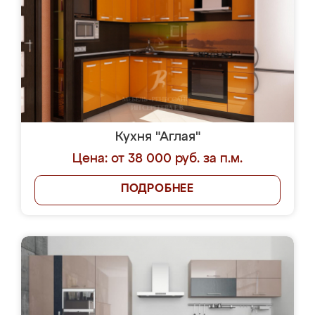
Кухня "Аглая"
Цена: от 38 000 руб. за п.м.
ПОДРОБНЕЕ