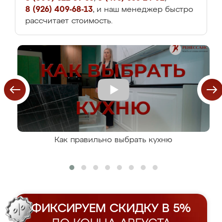
8 (926) 409-68-13
, и наш менеджер быстро
рассчитает стоимость.
Как правильно выбрать кухню
ФИКСИРУЕМ СКИДКУ В 5%