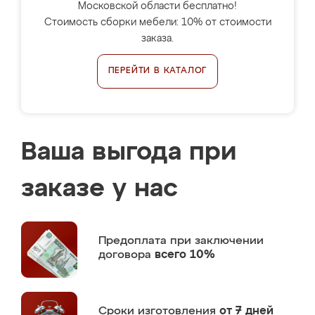
Московской области бесплатно!
Стоимость сборки мебели: 10% от стоимости
заказа.
ПЕРЕЙТИ В КАТАЛОГ
Ваша выгода при
заказе у нас
Предоплата
при заключении
договора
всего 10%
Сроки изготовления
от 7 дней