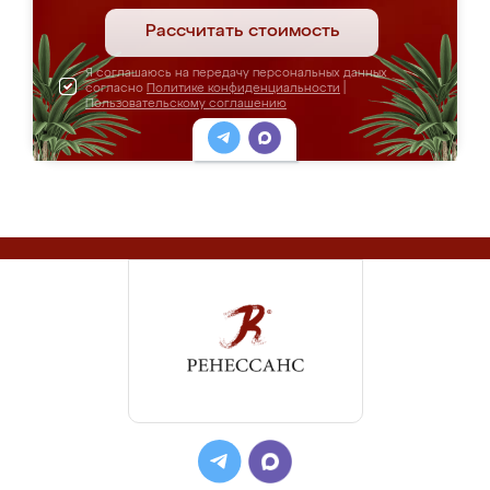
Рассчитать стоимость
Я соглашаюсь на передачу персональных данных
согласно
Политике конфиденциальности
|
Пользовательскому соглашению