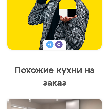
Похожие кухни на
заказ