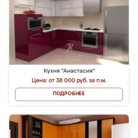
Кухня "Анастасия"
Цена: от 38 000 руб. за п.м.
ПОДРОБНЕЕ