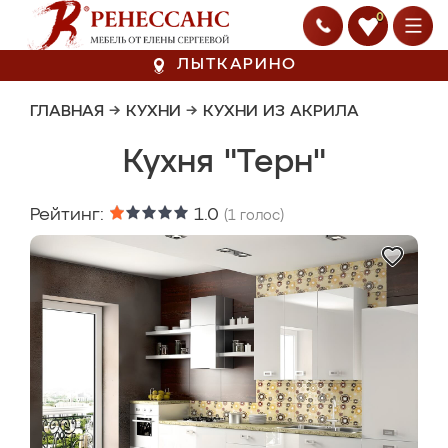
0
ЛЫТКАРИНО
ГЛАВНАЯ
→
КУХНИ
→
КУХНИ ИЗ АКРИЛА
Кухня "Терн"
Рейтинг:
1.0
(
1
голос)