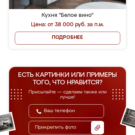
Кухня "Белое вино"
Цена: от 38 000 руб. за п.м.
ПОДРОБНЕЕ
ЕСТЬ КАРТИНКИ ИЛИ ПРИМЕРЫ
ТОГО, ЧТО НРАВИТСЯ?
Присылайте — сделаем также или
лучше!
Прикрепить фото