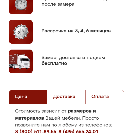
после замера
Рассрочка
на 3, 4, 6 месяцев
Замер,
доставка и подъем
бесплатно
Цена
Доставка
Оплата
размеров и
Стоимость зависит от
материалов
Вашей мебели. Просто
позвоните нам по любому из телефонов:
8 (800) 511-89-55
,
8 (495) 665-24-01
,