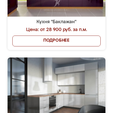
Кухня "Баклажан"
Цена: от 28 900 руб. за п.м.
ПОДРОБНЕЕ