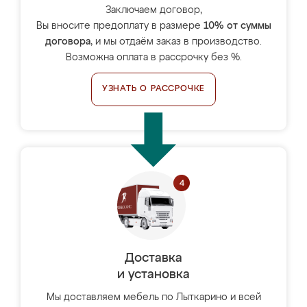
Заключаем договор,
Вы вносите предоплату в размере
10% от суммы
договора
, и мы отдаём заказ в производство.
Возможна оплата в рассрочку без %.
УЗНАТЬ О РАССРОЧКЕ
Доставка
и установка
Мы доставляем мебель по Лыткарино и всей