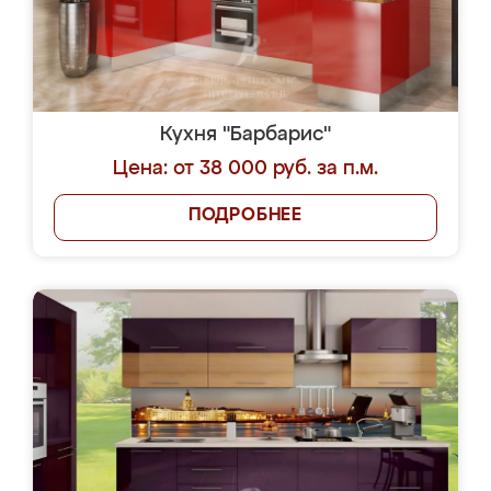
Кухня "Барбарис"
Цена: от 38 000 руб. за п.м.
ПОДРОБНЕЕ