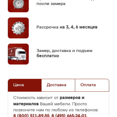
после замера
Рассрочка
на 3, 4, 6 месяцев
Замер,
доставка и подъем
бесплатно
Цена
Доставка
Оплата
размеров и
Стоимость зависит от
материалов
Вашей мебели. Просто
позвоните нам по любому из телефонов:
8 (800) 511-89-55
,
8 (495) 665-24-01
,