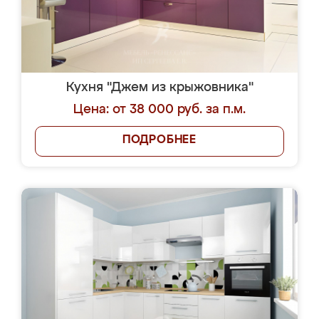
Кухня "Джем из крыжовника"
Цена: от 38 000 руб. за п.м.
ПОДРОБНЕЕ