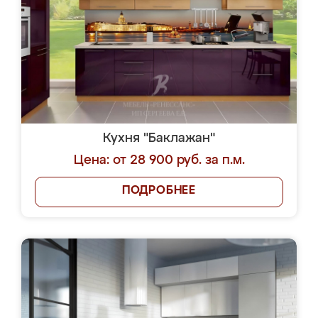
Кухня "Баклажан"
Цена: от 28 900 руб. за п.м.
ПОДРОБНЕЕ