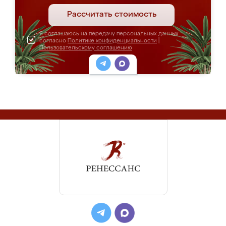
Рассчитать стоимость
Я соглашаюсь на передачу персональных данных
согласно
Политике конфиденциальности
|
Пользовательскому соглашению