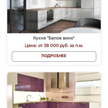
Кухня "Белое вино"
Цена: от 38 000 руб. за п.м.
ПОДРОБНЕЕ