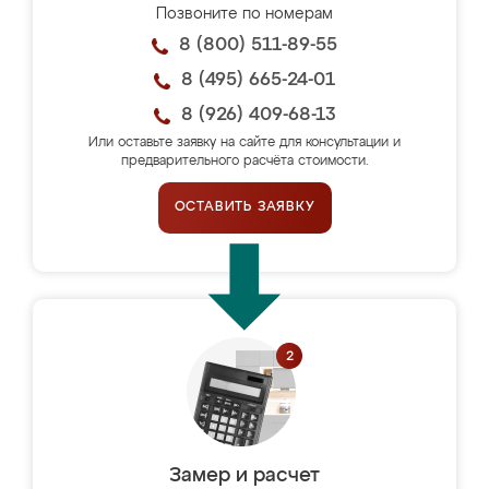
Позвоните по номерам
8 (800) 511-89-55
8 (495) 665-24-01
8 (926) 409-68-13
Или оставьте заявку на сайте для консультации и
предварительного расчёта стоимости.
ОСТАВИТЬ ЗАЯВКУ
Замер и расчет