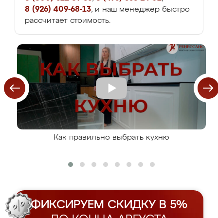
8 (926) 409-68-13
, и наш менеджер быстро
рассчитает стоимость.
Как правильно выбрать кухню
ФИКСИРУЕМ СКИДКУ В 5%