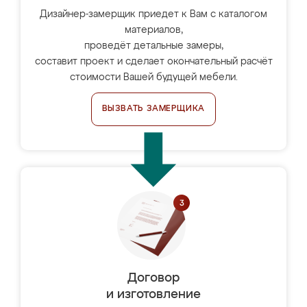
Дизайнер-замерщик приедет к Вам с каталогом
материалов,
проведёт детальные замеры,
составит проект и сделает окончательный расчёт
стоимости Вашей будущей мебели.
ВЫЗВАТЬ ЗАМЕРЩИКА
Договор
и изготовление