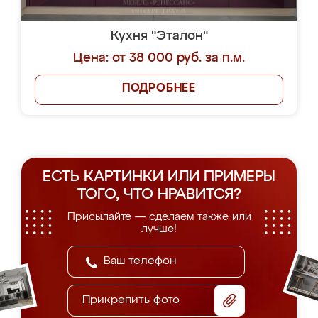
Кухня "Эталон"
Цена: от 38 000 руб. за п.м.
ПОДРОБНЕЕ
ЕСТЬ КАРТИНКИ ИЛИ ПРИМЕРЫ
ТОГО, ЧТО НРАВИТСЯ?
Присылайте — сделаем также или
лучше!
Прикрепить фото