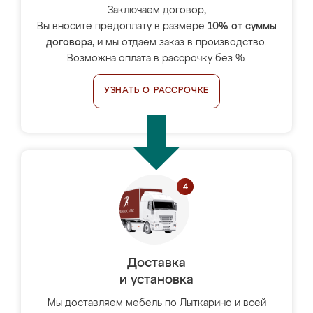
Заключаем договор,
Вы вносите предоплату в размере
10% от суммы
договора
, и мы отдаём заказ в производство.
Возможна оплата в рассрочку без %.
УЗНАТЬ О РАССРОЧКЕ
Доставка
и установка
Мы доставляем мебель по Лыткарино и всей