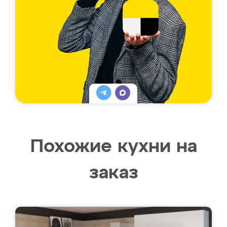
Похожие кухни на
заказ