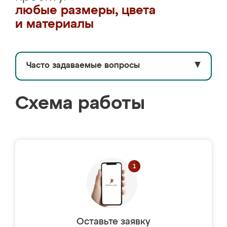
любые размеры, цвета
и материалы
Часто задаваемые вопросы
▼
Схема работы
Оставьте заявку