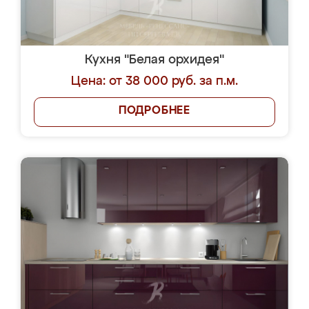
Кухня "Белая орхидея"
Цена: от 38 000 руб. за п.м.
ПОДРОБНЕЕ