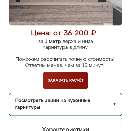
Цена: от 36 200 ₽
за
1 метр
верха и низа
гарнитура в длину
Поможем рассчитать точную стоимость!
Ответим менее, чем за 15 минут!
ЗАКАЗАТЬ
РАСЧЁТ
Посмотреть акции на кухонные
▼
гарнитуры
Характеристики