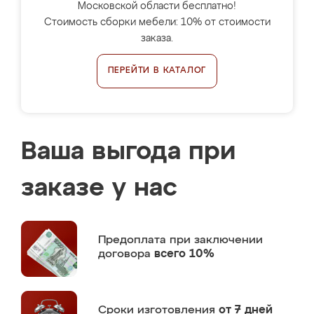
Московской области бесплатно!
Стоимость сборки мебели: 10% от стоимости
заказа.
ПЕРЕЙТИ В КАТАЛОГ
Ваша выгода при
заказе у нас
Предоплата
при заключении
договора
всего 10%
Сроки изготовления
от 7 дней