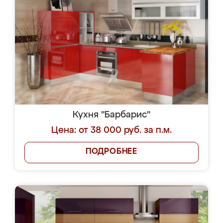
Кухня "Барбарис"
Цена: от 38 000 руб. за п.м.
ПОДРОБНЕЕ