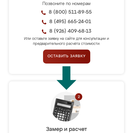
Позвоните по номерам
8 (800) 511-89-55
8 (495) 665-24-01
8 (926) 409-68-13
Или оставьте заявку на сайте для консультации и
предварительного расчёта стоимости.
ОСТАВИТЬ ЗАЯВКУ
Замер и расчет