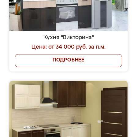
Кухня "Викторина"
Цена: от 34 000 руб. за п.м.
ПОДРОБНЕЕ