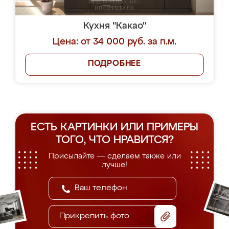
Кухня "Какао"
Цена: от 34 000 руб. за п.м.
ПОДРОБНЕЕ
ЕСТЬ КАРТИНКИ ИЛИ ПРИМЕРЫ
ТОГО, ЧТО НРАВИТСЯ?
Присылайте — сделаем также или
лучше!
Прикрепить фото