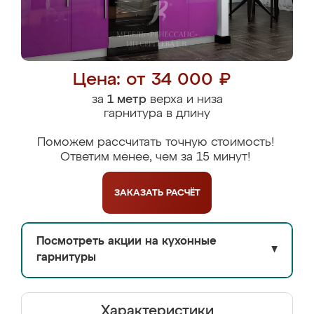
Цена: от 34 000 ₽
за
1 метр
верха и низа
гарнитура в длину
Поможем рассчитать точную стоимость!
Ответим менее, чем за 15 минут!
ЗАКАЗАТЬ
РАСЧЁТ
Посмотреть акции на кухонные
▼
гарнитуры
Характеристики