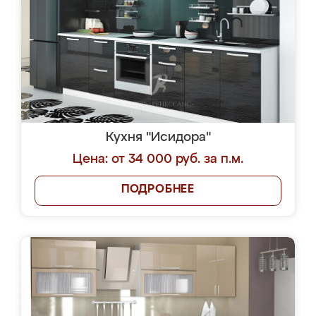
Кухня "Исидора"
Цена: от 34 000 руб. за п.м.
ПОДРОБНЕЕ