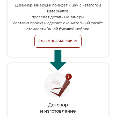
Дизайнер-замерщик приедет к Вам с каталогом
материалов,
проведёт детальные замеры,
составит проект и сделает окончательный расчёт
стоимости Вашей будущей мебели.
ВЫЗВАТЬ ЗАМЕРЩИКА
Договор
и изготовление