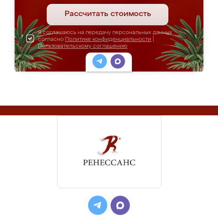
Рассчитать стоимость
Я соглашаюсь на передачу персональных данных
согласно
Политике конфиденциальности
|
Пользовательскому соглашению