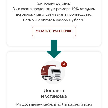
Заключаем договор,
Вы вносите предоплату в размере
10% от суммы
договора
, и мы отдаём заказ в производство.
Возможна оплата в рассрочку без %.
УЗНАТЬ О РАССРОЧКЕ
Доставка
и установка
Мы доставляем мебель по Лыткарино и всей