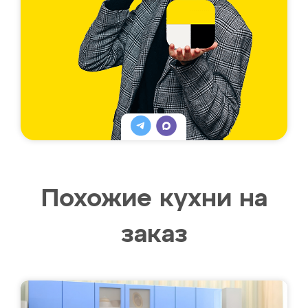
Похожие кухни на
заказ