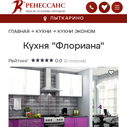
0
ЛЫТКАРИНО
ГЛАВНАЯ
→
КУХНИ
→
КУХНИ ЭКОНОМ
Кухня "Флориана"
Рейтинг:
0.0
(
0
голосов)