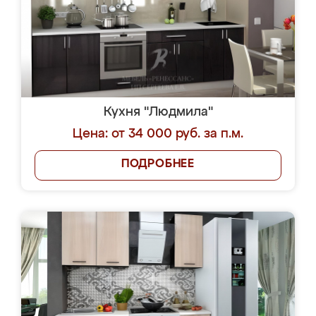
Кухня "Людмила"
Цена: от 34 000 руб. за п.м.
ПОДРОБНЕЕ