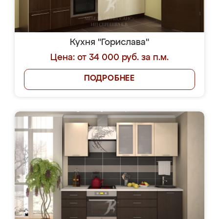
Кухня "Горислава"
Цена: от 34 000 руб. за п.м.
ПОДРОБНЕЕ