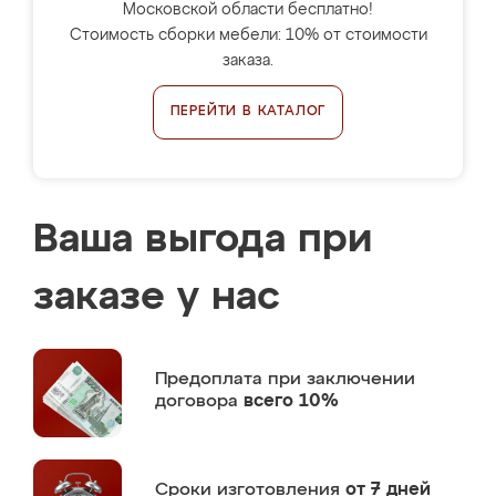
Московской области бесплатно!
Стоимость сборки мебели: 10% от стоимости
заказа.
ПЕРЕЙТИ В КАТАЛОГ
Ваша выгода при
заказе у нас
Предоплата
при заключении
договора
всего 10%
Сроки изготовления
от 7 дней