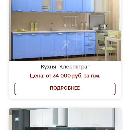
Кухня "Клеопатра"
Цена: от 34 000 руб. за п.м.
ПОДРОБНЕЕ