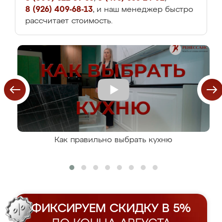
8 (926) 409-68-13
, и наш менеджер быстро
рассчитает стоимость.
Как правильно выбрать кухню
ФИКСИРУЕМ СКИДКУ В 5%