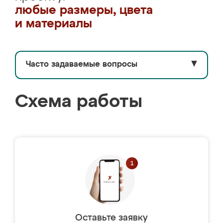
любые размеры, цвета
и материалы
Часто задаваемые вопросы
▼
Схема работы
Оставьте заявку