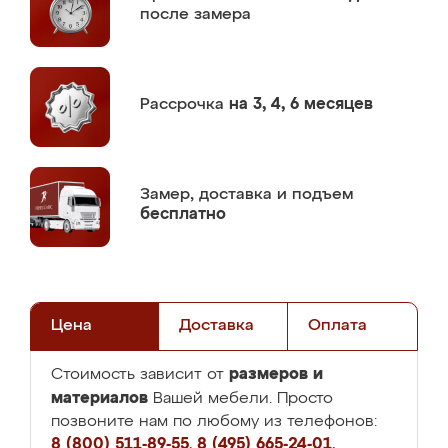
после замера
Рассрочка
на 3, 4, 6 месяцев
Замер,
доставка и подъем
бесплатно
Цена
Доставка
Оплата
размеров и
Стоимость зависит от
материалов
Вашей мебели. Просто
позвоните нам по любому из телефонов:
8 (800) 511-89-55
,
8 (495) 665-24-01
,