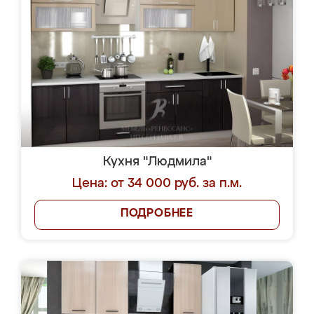
Кухня "Людмила"
Цена: от 34 000 руб. за п.м.
ПОДРОБНЕЕ