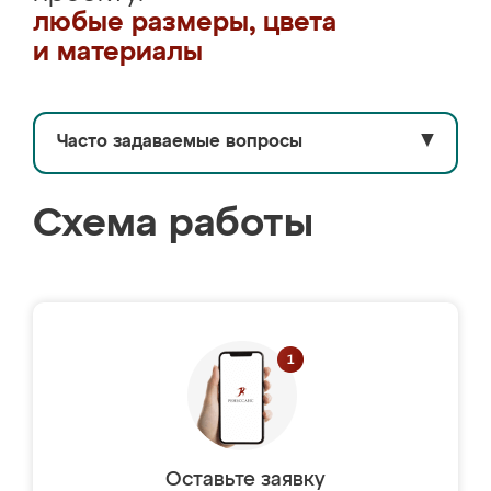
любые размеры, цвета
и материалы
Часто задаваемые вопросы
▼
Схема работы
Оставьте заявку