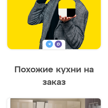
Похожие кухни на
заказ