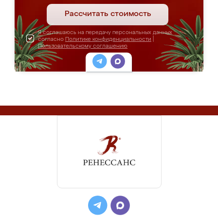
Рассчитать стоимость
Я соглашаюсь на передачу персональных данных
согласно
Политике конфиденциальности
|
Пользовательскому соглашению