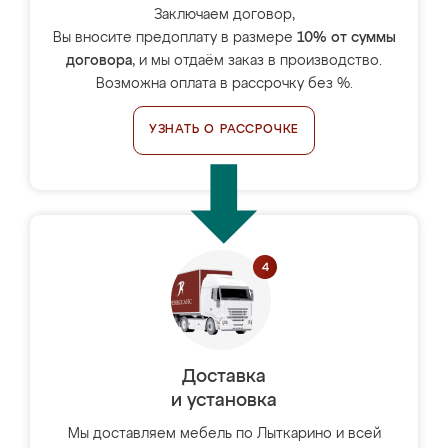
Заключаем договор,
Вы вносите предоплату в размере
10% от суммы
договора
, и мы отдаём заказ в производство.
Возможна оплата в рассрочку без %.
УЗНАТЬ О РАССРОЧКЕ
Доставка
и установка
Мы доставляем мебель по Лыткарино и всей