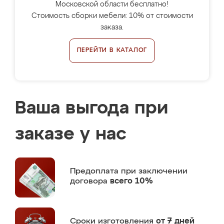
Московской области бесплатно!
Стоимость сборки мебели: 10% от стоимости
заказа.
ПЕРЕЙТИ В КАТАЛОГ
Ваша выгода при
заказе у нас
Предоплата
при заключении
договора
всего 10%
Сроки изготовления
от 7 дней