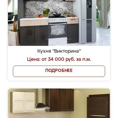
Кухня "Викторина"
Цена: от 34 000 руб. за п.м.
ПОДРОБНЕЕ