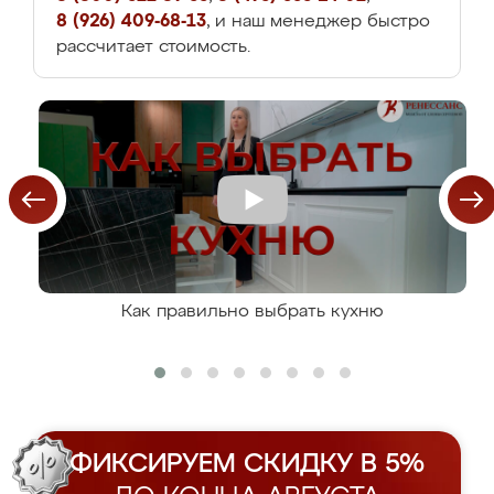
8 (926) 409-68-13
, и наш менеджер быстро
рассчитает стоимость.
Как правильно выбрать кухню
ФИКСИРУЕМ СКИДКУ В 5%