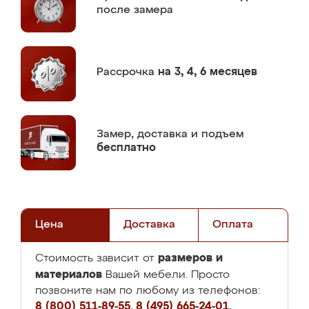
после замера
Рассрочка
на 3, 4, 6 месяцев
Замер,
доставка и подъем
бесплатно
Цена
Доставка
Оплата
размеров и
Стоимость зависит от
материалов
Вашей мебели. Просто
позвоните нам по любому из телефонов:
8 (800) 511-89-55
,
8 (495) 665-24-01
,