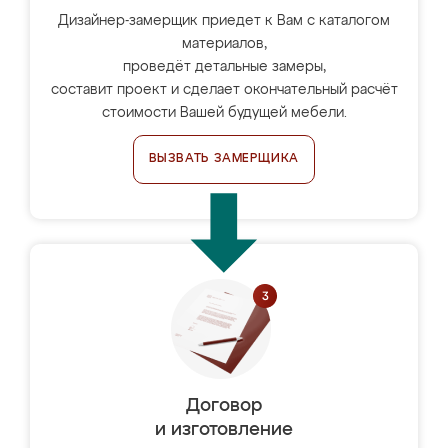
Дизайнер-замерщик приедет к Вам с каталогом
материалов,
проведёт детальные замеры,
составит проект и сделает окончательный расчёт
стоимости Вашей будущей мебели.
ВЫЗВАТЬ ЗАМЕРЩИКА
Договор
и изготовление