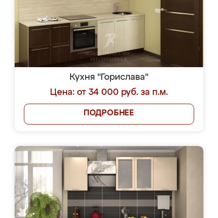
Кухня "Горислава"
Цена: от 34 000 руб. за п.м.
ПОДРОБНЕЕ