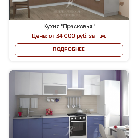
Кухня "Прасковья"
Цена: от 34 000 руб. за п.м.
ПОДРОБНЕЕ