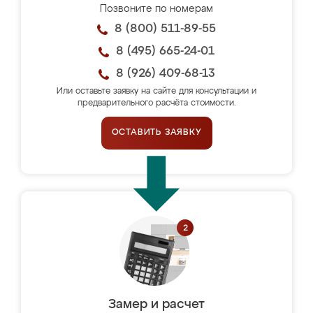
Позвоните по номерам
8 (800) 511-89-55
8 (495) 665-24-01
8 (926) 409-68-13
Или оставьте заявку на сайте для консультации и
предварительного расчёта стоимости.
ОСТАВИТЬ ЗАЯВКУ
Замер и расчет