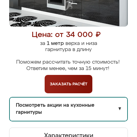
Цена: от 34 000 ₽
за
1 метр
верха и низа
гарнитура в длину
Поможем рассчитать точную стоимость!
Ответим менее, чем за 15 минут!
ЗАКАЗАТЬ
РАСЧЁТ
Посмотреть акции на кухонные
▼
гарнитуры
Характеристики