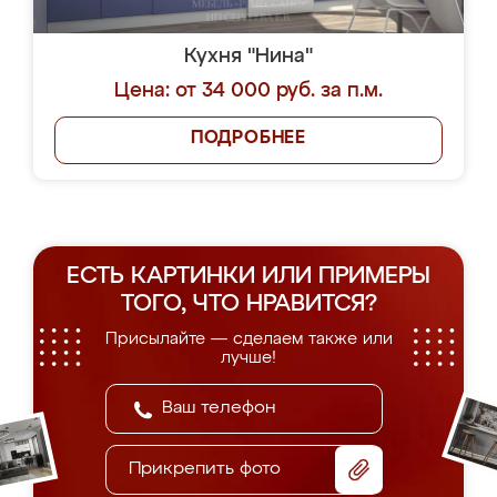
Кухня "Нина"
Цена: от 34 000 руб. за п.м.
ПОДРОБНЕЕ
ЕСТЬ КАРТИНКИ ИЛИ ПРИМЕРЫ
ТОГО, ЧТО НРАВИТСЯ?
Присылайте — сделаем также или
лучше!
Прикрепить фото