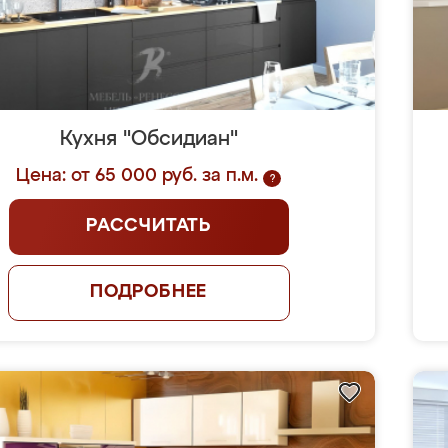
Кухня "Обсидиан"
Цена: от 65 000 руб. за п.м.
?
РАССЧИТАТЬ
ПОДРОБНЕЕ