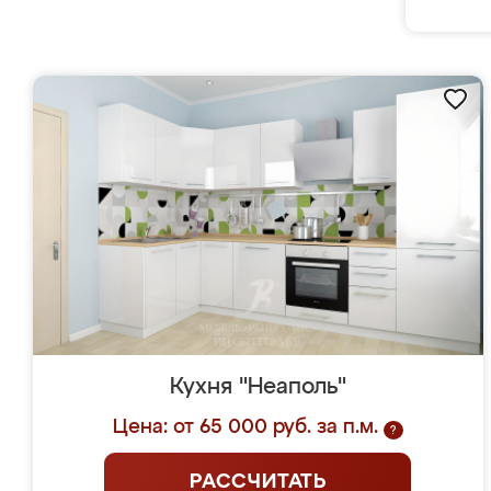
Кухня "Неаполь"
Цена: от 65 000 руб. за п.м.
?
РАССЧИТАТЬ