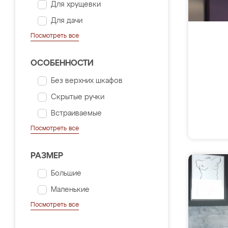
Для хрущевки
Для дачи
Посмотреть все
ОСОБЕННОСТИ
Без верхних шкафов
Скрытые ручки
Встраиваемые
Посмотреть все
РАЗМЕР
Большие
Маленькие
Посмотреть все