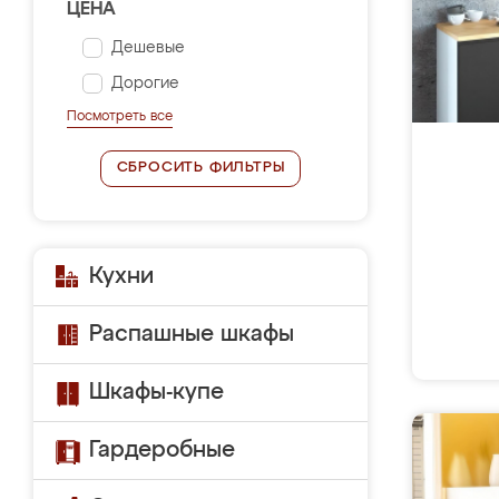
ЦЕНА
Дешевые
Дорогие
Посмотреть все
СБРОСИТЬ ФИЛЬТРЫ
Кухни
Распашные шкафы
Шкафы-купе
Гардеробные