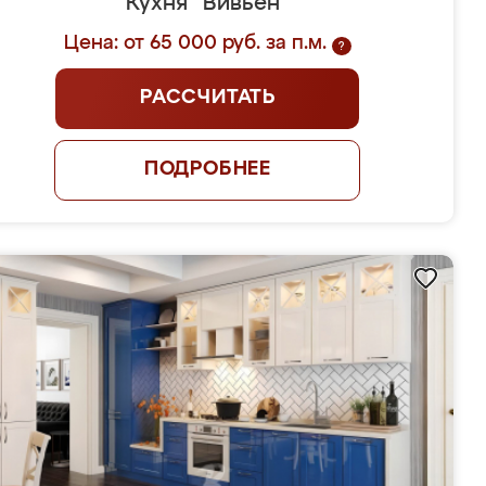
Кухня "Вивьен"
Цена: от 65 000 руб. за п.м.
?
РАССЧИТАТЬ
ПОДРОБНЕЕ