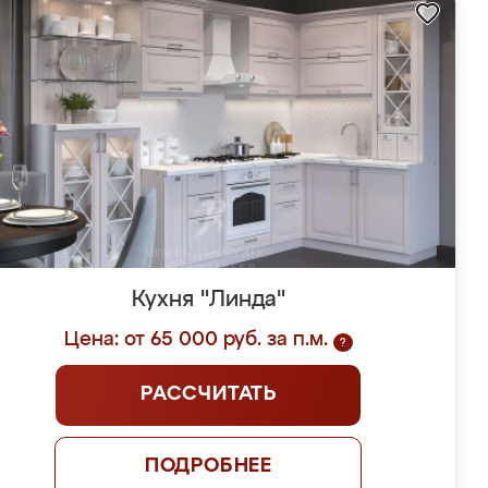
Кухня "Линда"
Цена: от 65 000 руб. за п.м.
?
РАССЧИТАТЬ
ПОДРОБНЕЕ