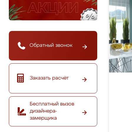
Обратный звонок
Заказать расчёт
Бесплатный вызов
дизайнера-
замерщика