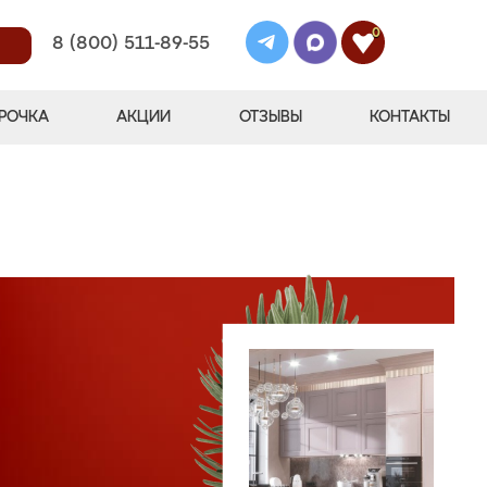
0
8 (800) 511-89-55
РОЧКА
АКЦИИ
ОТЗЫВЫ
КОНТАКТЫ