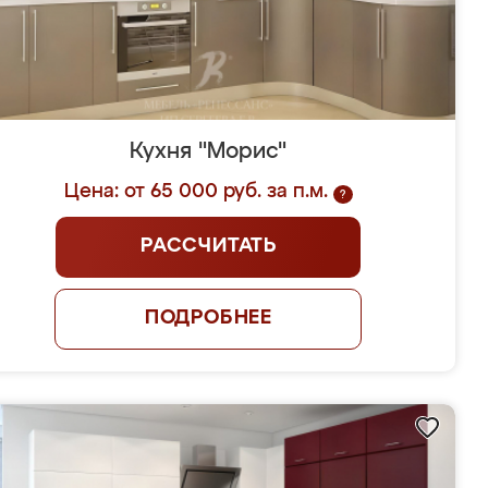
Кухня "Морис"
Цена: от 65 000 руб. за п.м.
?
РАССЧИТАТЬ
ПОДРОБНЕЕ