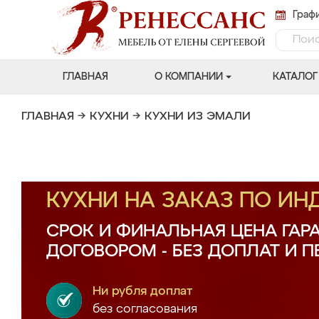
Графи
ГЛАВНАЯ
О КОМПАНИИ
КАТАЛОГ
ГЛАВНАЯ
→
КУХНИ
→
КУХНИ ИЗ ЭМАЛИ
КУХНИ НА ЗАКАЗ ПО И
СРОК И ФИНАЛЬНАЯ ЦЕНА ГАР
ДОГОВОРОМ - БЕЗ ДОПЛАТ И 
Ни рубля доплат
без согласования