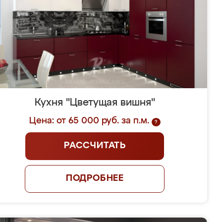
Кухня "Цветущая вишня"
Цена: от 65 000 руб. за п.м.
?
РАССЧИТАТЬ
ПОДРОБНЕЕ