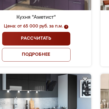
Кухня "Аметист"
Цена: от 65 000 руб. за п.м.
?
РАССЧИТАТЬ
ПОДРОБНЕЕ