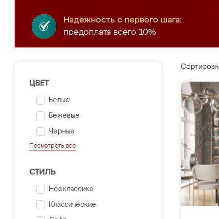
Надёжность с первого шага:
предоплата всего 10%
Сортировк
ЦВЕТ
Белые
Бежевые
Черные
Посмотреть все
СТИЛЬ
Неоклассика
Классические