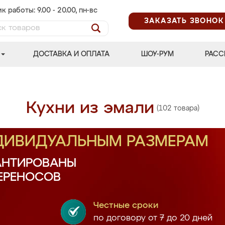
к работы: 9.00 - 20.00, пн-вс
ЗАКАЗАТЬ ЗВОНОК
ДОСТАВКА И ОПЛАТА
ШОУ-РУМ
РАСС
Кухни из эмали
(102 товара)
НДИВИДУАЛЬНЫМ РАЗМЕРАМ
АНТИРОВАНЫ
ПЕРЕНОСОВ
Честные сроки
по договору от 7 до 20 дней