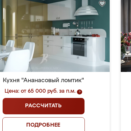
Кухня "Ананасовый ломтик"
Цена: от 65 000 руб. за п.м.
?
РАССЧИТАТЬ
ПОДРОБНЕЕ