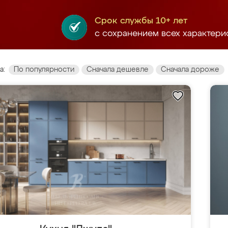
Срок службы 10+ лет
с сохранением всех характери
а:
По популярности
Сначала дешевле
Сначала дороже