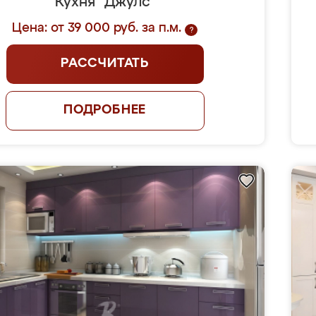
Кухня "Джулс"
Цена: от 39 000 руб. за п.м.
?
РАССЧИТАТЬ
ПОДРОБНЕЕ