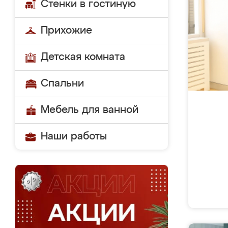
Стенки в гостиную
Прихожие
Детская комната
Спальни
Мебель для ванной
Наши работы