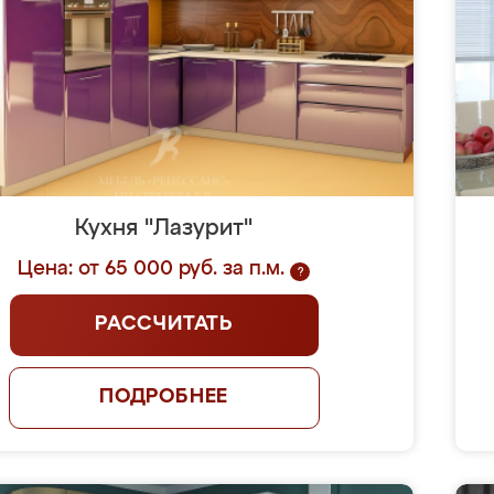
Кухня "Лазурит"
Цена: от 65 000 руб. за п.м.
?
РАССЧИТАТЬ
ПОДРОБНЕЕ