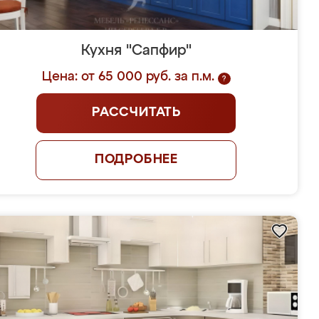
Кухня "Сапфир"
Цена: от 65 000 руб. за п.м.
?
РАССЧИТАТЬ
ПОДРОБНЕЕ