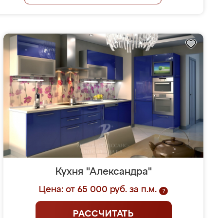
Кухня "Александра"
Цена: от 65 000 руб. за п.м.
?
РАССЧИТАТЬ