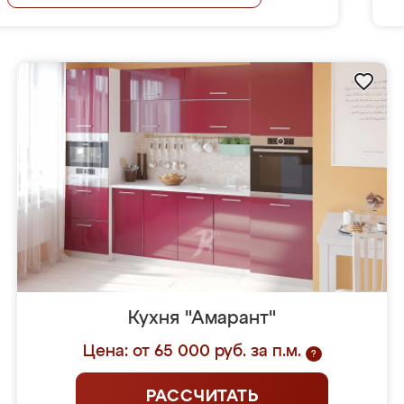
Кухня "Амарант"
Цена: от 65 000 руб. за п.м.
?
РАССЧИТАТЬ