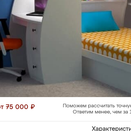
Поможем рассчитать точну
от 75 000 ₽
Ответим менее, чем за 
Характерист