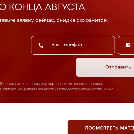
О КОНЦА АВГУСТА
авьте заявку сейчас, скидка сохранится.
Отправить
Я соглашаюсь на передачу персональных данных согласно
Политике конфиденциальности
|
Пользовательскому соглашению
ПОСМОТРЕТЬ МАТ