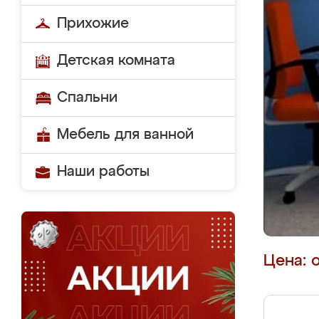
Прихожие
Детская комната
Спальни
Мебель для ванной
Наши работы
Цена: 