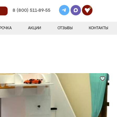
0
8 (800) 511-89-55
РОЧКА
АКЦИИ
ОТЗЫВЫ
КОНТАКТЫ