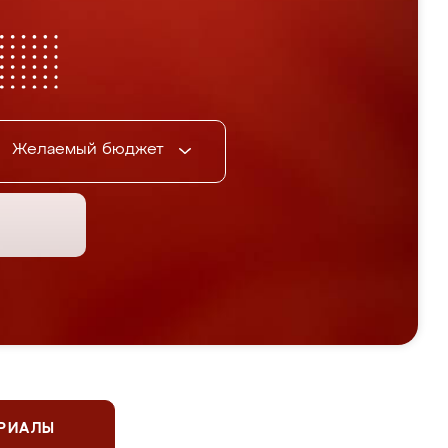
Желаемый бюджет
ЕРИАЛЫ