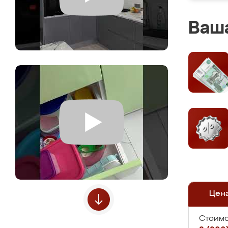
Ваша
Цен
Стоимо