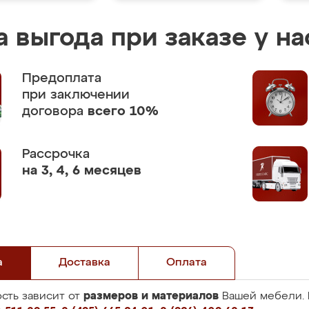
 выгода при заказе у на
Предоплата
при заключении
договора
всего 10%
Рассрочка
на 3, 4, 6 месяцев
а
Доставка
Оплата
размеров и материалов
сть зависит от
Вашей мебели. 