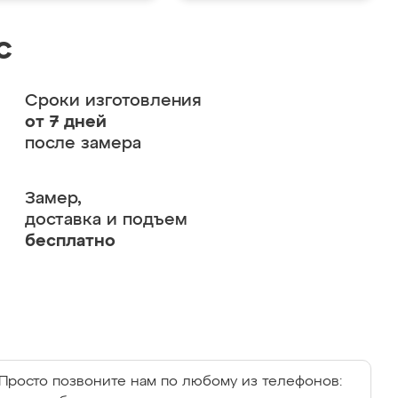
с
Сроки изготовления
от 7 дней
после замера
Замер,
доставка и подъем
бесплатно
Просто позвоните нам по любому из телефонов: