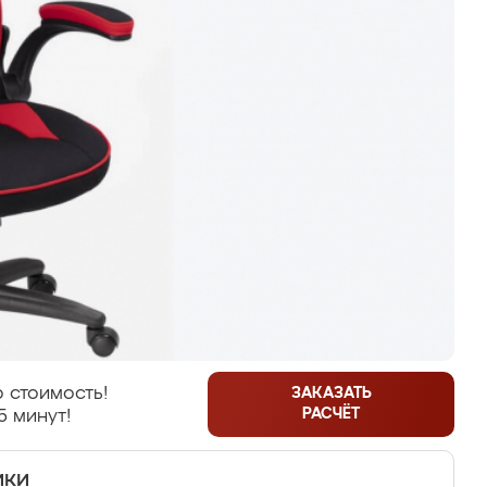
 стоимость!
ЗАКАЗАТЬ
РАСЧЁТ
5 минут!
ики