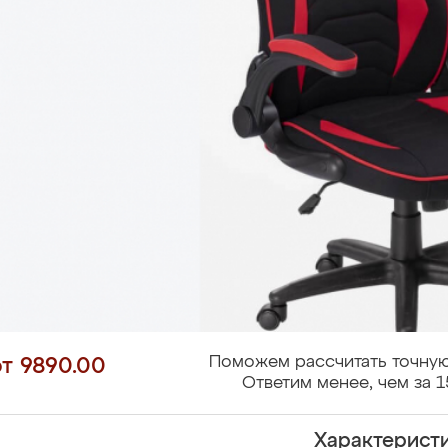
Поможем рассчитать точную
от 9890.00
Ответим менее, чем за 1
Характерист