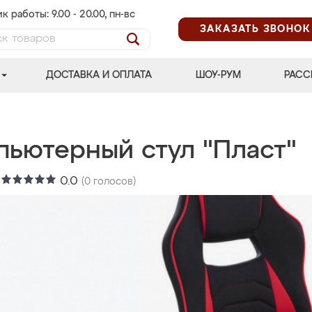
к работы: 9.00 - 20.00, пн-вс
ЗАКАЗАТЬ ЗВОНОК
ДОСТАВКА И ОПЛАТА
ШОУ-РУМ
РАСС
пьютерный стул "Пласт"
:
0.0
(
0
голосов)