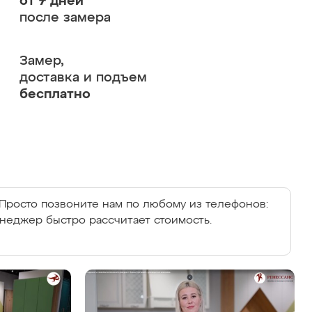
от 7 дней
после замера
Замер,
доставка и подъем
бесплатно
Просто позвоните нам по любому из телефонов:
енеджер быстро рассчитает стоимость.