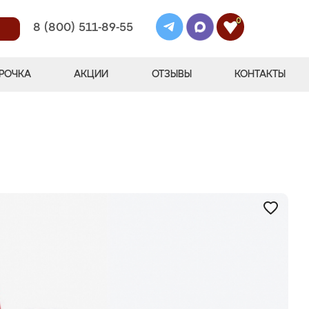
0
8 (800) 511-89-55
РОЧКА
АКЦИИ
ОТЗЫВЫ
КОНТАКТЫ