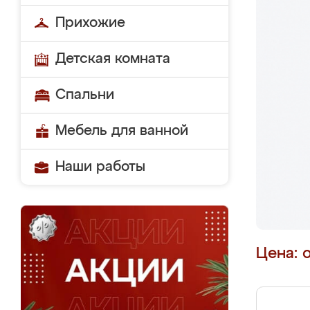
Прихожие
Детская комната
Спальни
Мебель для ванной
Наши работы
Цена: 