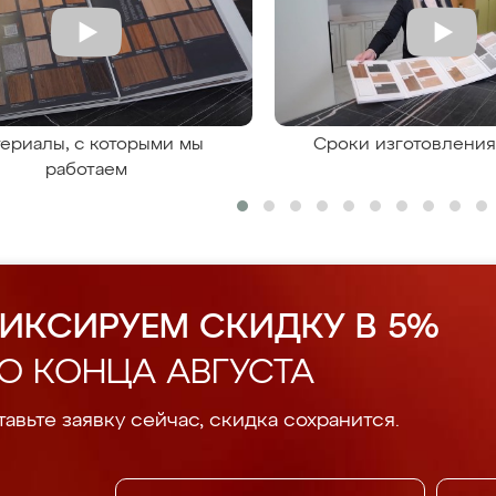
ериалы, с которыми мы
Сроки изготовлени
работаем
ИКСИРУЕМ СКИДКУ В 5%
О КОНЦА АВГУСТА
авьте заявку сейчас, скидка сохранится.