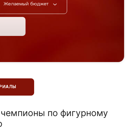
Желаемый бюджет
ЕРИАЛЫ
 чемпионы по фигурному
ю