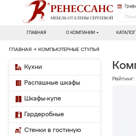
Графи
ГЛАВНАЯ
О КОМПАНИИ
КАТАЛОГ
ГЛАВНАЯ
→
КОМПЬЮТЕРНЫЕ СТУЛЬЯ
Ком
Кухни
Рейтинг
Распашные шкафы
Шкафы-купе
Гардеробные
Стенки в гостиную