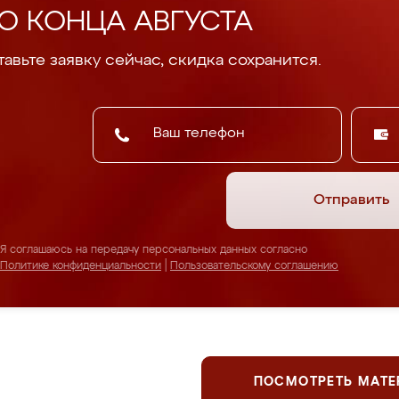
О КОНЦА АВГУСТА
авьте заявку сейчас, скидка сохранится.
Отправить
Я соглашаюсь на передачу персональных данных согласно
Политике конфиденциальности
|
Пользовательскому соглашению
ПОСМОТРЕТЬ МАТ