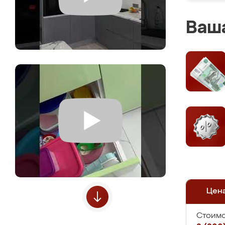
Ваша
Цен
Стоимо