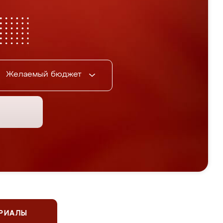
Желаемый бюджет
ЕРИАЛЫ