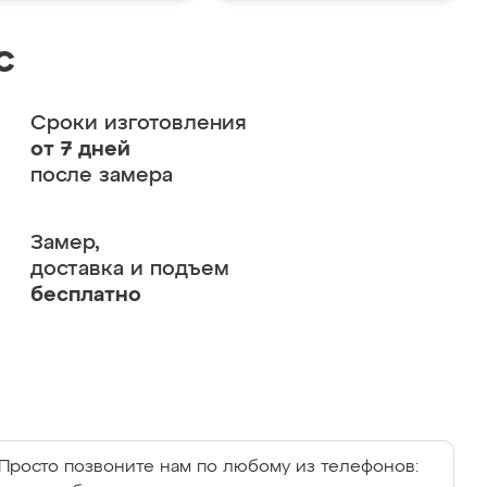
с
Сроки изготовления
от 7 дней
после замера
Замер,
доставка и подъем
бесплатно
Просто позвоните нам по любому из телефонов: