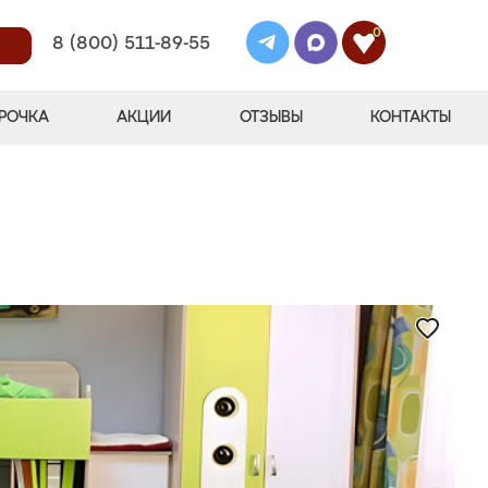
0
8 (800) 511-89-55
РОЧКА
АКЦИИ
ОТЗЫВЫ
КОНТАКТЫ