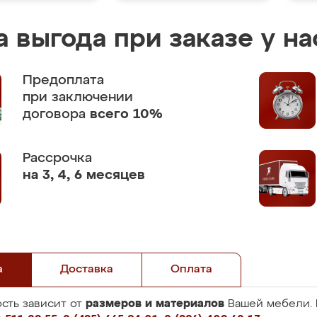
 выгода при заказе у на
Предоплата
при заключении
договора
всего 10%
Рассрочка
на 3, 4, 6 месяцев
а
Доставка
Оплата
размеров и материалов
сть зависит от
Вашей мебели. 