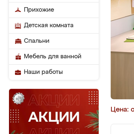
Прихожие
Детская комната
Спальни
Мебель для ванной
Наши работы
Цена: 