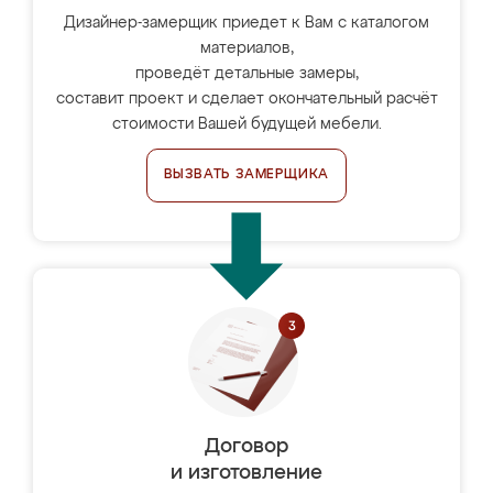
Дизайнер-замерщик приедет к Вам с каталогом
материалов,
проведёт детальные замеры,
составит проект и сделает окончательный расчёт
стоимости Вашей будущей мебели.
ВЫЗВАТЬ ЗАМЕРЩИКА
Договор
и изготовление