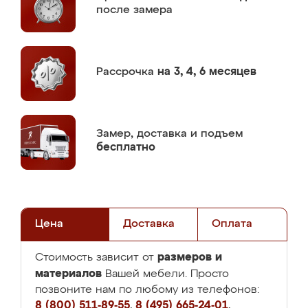
после замера
Рассрочка
на 3, 4, 6 месяцев
Замер,
доставка и подъем
бесплатно
Цена
Доставка
Оплата
размеров и
Стоимость зависит от
материалов
Вашей мебели. Просто
позвоните нам по любому из телефонов:
8 (800) 511-89-55
,
8 (495) 665-24-01
,