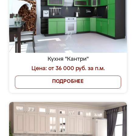
Кухня "Кантри"
Цена: от 36 000 руб. за п.м.
ПОДРОБНЕЕ