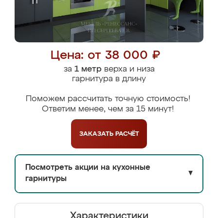
Цена: от 38 000 ₽
за
1 метр
верха и низа
гарнитура в длину
Поможем рассчитать точную стоимость!
Ответим менее, чем за 15 минут!
ЗАКАЗАТЬ
РАСЧЁТ
Посмотреть акции на кухонные
▼
гарнитуры
Характеристики