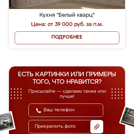
Кухня "Белый кварц"
Цена: от 39 000 руб. за п.м.
ПОДРОБНЕЕ
ЕСТЬ КАРТИНКИ ИЛИ ПРИМЕРЫ
ТОГО, ЧТО НРАВИТСЯ?
Присылайте — сделаем также или
лучше!
Прикрепить фото