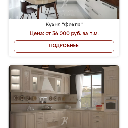
Кухня "Фекла"
Цена: от 36 000 руб. за п.м.
ПОДРОБНЕЕ