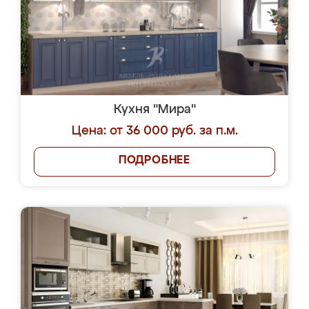
Кухня "Мира"
Цена: от 36 000 руб. за п.м.
ПОДРОБНЕЕ