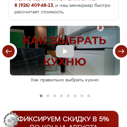
8 (926) 409-68-13
, и наш менеджер быстро
рассчитает стоимость.
Как правильно выбрать кухню
ФИКСИРУЕМ СКИДКУ В 5%