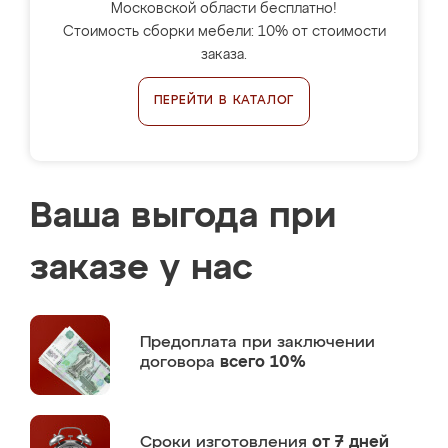
Московской области бесплатно!
Стоимость сборки мебели: 10% от стоимости
заказа.
ПЕРЕЙТИ В КАТАЛОГ
Ваша выгода при
заказе у нас
Предоплата
при заключении
договора
всего 10%
Сроки изготовления
от 7 дней