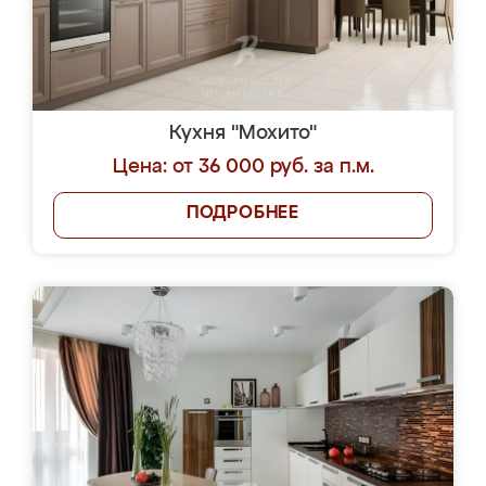
Кухня "Мохито"
Цена: от 36 000 руб. за п.м.
ПОДРОБНЕЕ