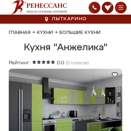
0
ЛЫТКАРИНО
ГЛАВНАЯ
→
КУХНИ
→
БОЛЬШИЕ КУХНИ
Кухня "Анжелика"
Рейтинг:
0.0
(
0
голосов)