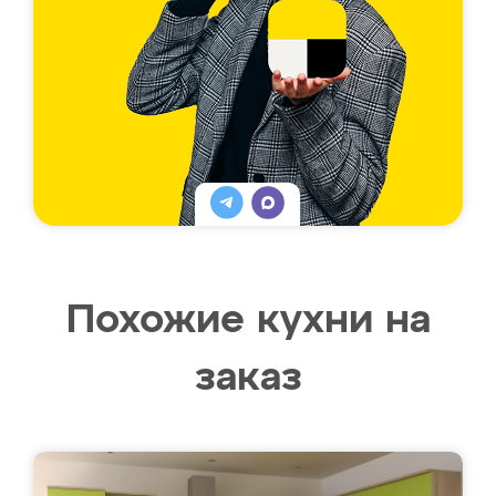
Похожие кухни на
заказ