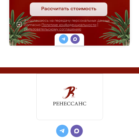
Рассчитать стоимость
Я соглашаюсь на передачу персональных данных
согласно
Политике конфиденциальности
|
Пользовательскому соглашению