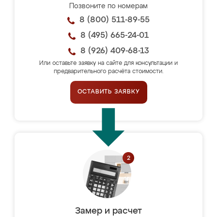
Позвоните по номерам
8 (800) 511-89-55
8 (495) 665-24-01
8 (926) 409-68-13
Или оставьте заявку на сайте для консультации и
предварительного расчёта стоимости.
ОСТАВИТЬ ЗАЯВКУ
Замер и расчет