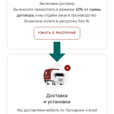
Заключаем договор,
Вы вносите предоплату в размере
10% от суммы
договора
, и мы отдаём заказ в производство.
Возможна оплата в рассрочку без %.
УЗНАТЬ О РАССРОЧКЕ
Доставка
и установка
Мы доставляем мебель по Лыткарино и всей