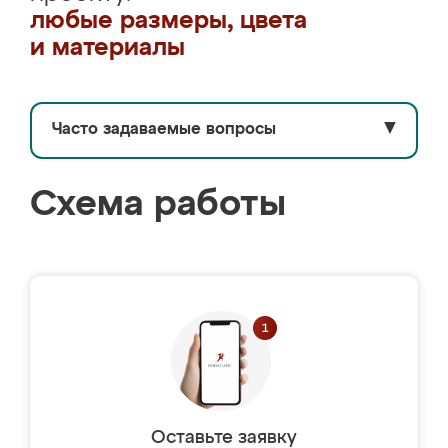
любые размеры, цвета
и материалы
Часто задаваемые вопросы
▼
Схема работы
Оставьте заявку