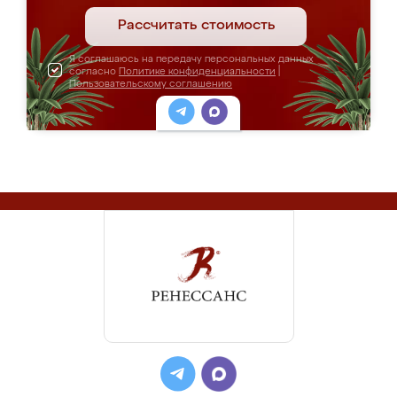
Рассчитать стоимость
Я соглашаюсь на передачу персональных данных
согласно
Политике конфиденциальности
|
Пользовательскому соглашению