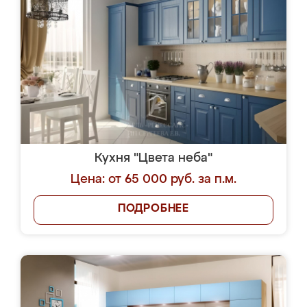
Кухня "Цвета неба"
Цена: от 65 000 руб. за п.м.
ПОДРОБНЕЕ