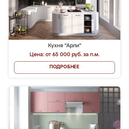
Кухня "Арли"
Цена: от 65 000 руб. за п.м.
ПОДРОБНЕЕ