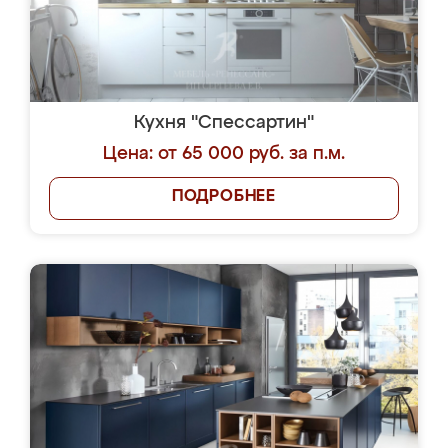
Кухня "Спессартин"
Цена: от 65 000 руб. за п.м.
ПОДРОБНЕЕ