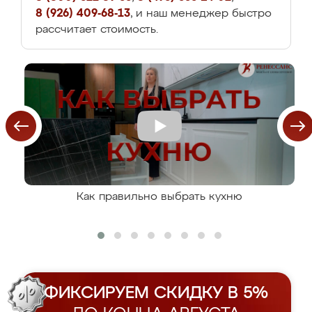
8 (926) 409-68-13
, и наш менеджер быстро
рассчитает стоимость.
Как правильно выбрать кухню
ФИКСИРУЕМ СКИДКУ В 5%