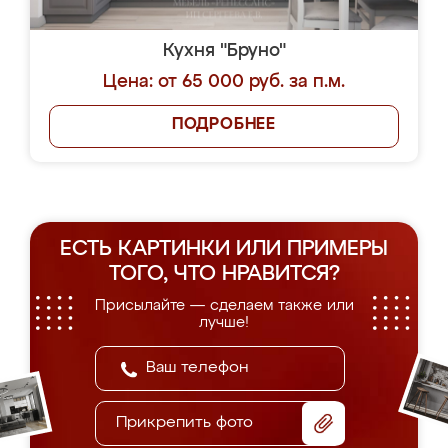
Кухня "Бруно"
Цена: от 65 000 руб. за п.м.
ПОДРОБНЕЕ
ЕСТЬ КАРТИНКИ ИЛИ ПРИМЕРЫ
ТОГО, ЧТО НРАВИТСЯ?
Присылайте — сделаем также или
лучше!
Прикрепить фото