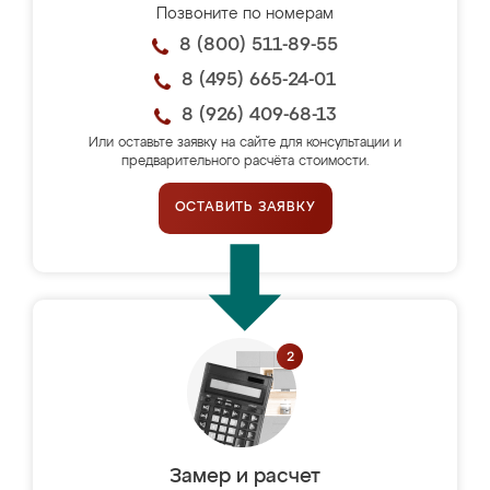
Позвоните по номерам
8 (800) 511-89-55
8 (495) 665-24-01
8 (926) 409-68-13
Или оставьте заявку на сайте для консультации и
предварительного расчёта стоимости.
ОСТАВИТЬ ЗАЯВКУ
Замер и расчет