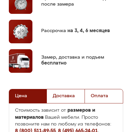
после замера
Рассрочка
на 3, 4, 6 месяцев
Замер,
доставка и подъем
бесплатно
Цена
Доставка
Оплата
размеров и
Стоимость зависит от
материалов
Вашей мебели. Просто
позвоните нам по любому из телефонов:
8 (800) 511-89-55
,
8 (495) 665-24-01
,