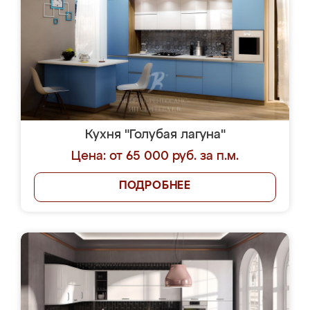
Кухня "Голубая лагуна"
Цена: от 65 000 руб. за п.м.
ПОДРОБНЕЕ