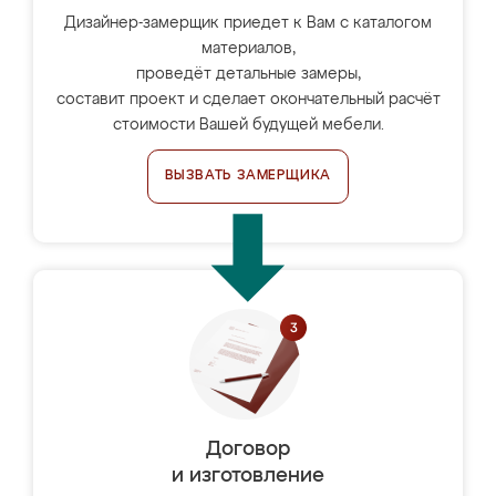
Дизайнер-замерщик приедет к Вам с каталогом
материалов,
проведёт детальные замеры,
составит проект и сделает окончательный расчёт
стоимости Вашей будущей мебели.
ВЫЗВАТЬ ЗАМЕРЩИКА
Договор
и изготовление