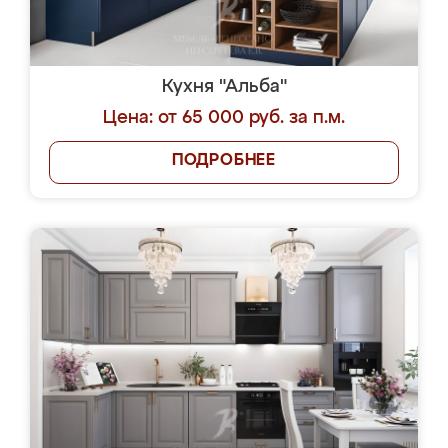
Кухня "Альба"
Цена: от 65 000 руб. за п.м.
ПОДРОБНЕЕ