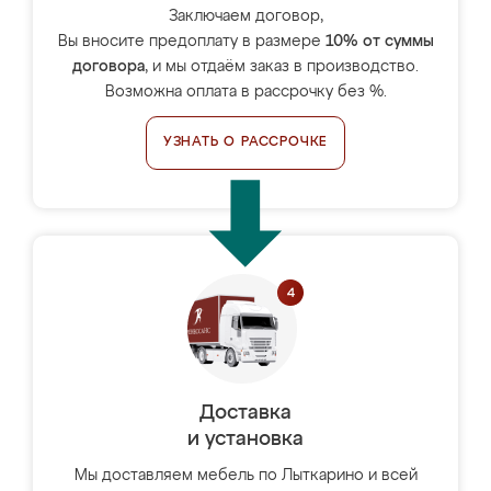
Заключаем договор,
Вы вносите предоплату в размере
10% от суммы
договора
, и мы отдаём заказ в производство.
Возможна оплата в рассрочку без %.
УЗНАТЬ О РАССРОЧКЕ
Доставка
и установка
Мы доставляем мебель по Лыткарино и всей