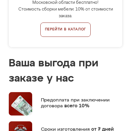
Московской области бесплатно!
Стоимость сборки мебели: 10% от стоимости
заказа.
ПЕРЕЙТИ В КАТАЛОГ
Ваша выгода при
заказе у нас
Предоплата
при заключении
договора
всего 10%
Сроки изготовления
от 7 дней