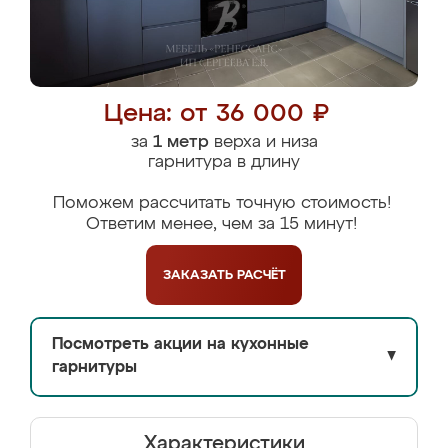
Цена: от 36 000 ₽
за
1 метр
верха и низа
гарнитура в длину
Поможем рассчитать точную стоимость!
Ответим менее, чем за 15 минут!
ЗАКАЗАТЬ
РАСЧЁТ
Посмотреть акции на кухонные
▼
гарнитуры
Характеристики