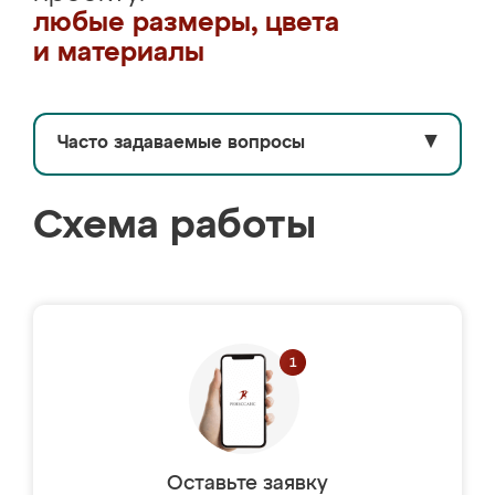
любые размеры, цвета
и материалы
Часто задаваемые вопросы
▼
Схема работы
Оставьте заявку