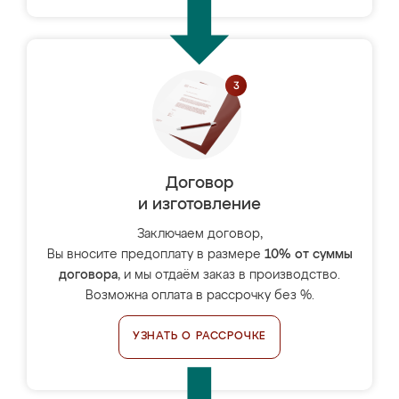
Договор
и изготовление
Заключаем договор,
Вы вносите предоплату в размере
10% от суммы
договора
, и мы отдаём заказ в производство.
Возможна оплата в рассрочку без %.
УЗНАТЬ О РАССРОЧКЕ