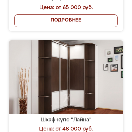
Цена: от 65 000 руб.
ПОДРОБНЕЕ
Шкаф-купе "Лайна"
Цена: от 48 000 руб.