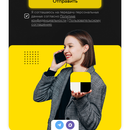
Отправить
Я соглашаюсь на передачу персональных
данных согласно
Политике
конфиденциальности
|
Пользовательскому
соглашению