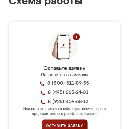
Схема работы
Оставьте заявку
Позвоните по номерам
8 (800) 511-89-55
8 (495) 665-24-01
8 (926) 409-68-13
Или оставьте заявку на сайте для консультации и
предварительного расчёта стоимости.
ОСТАВИТЬ ЗАЯВКУ