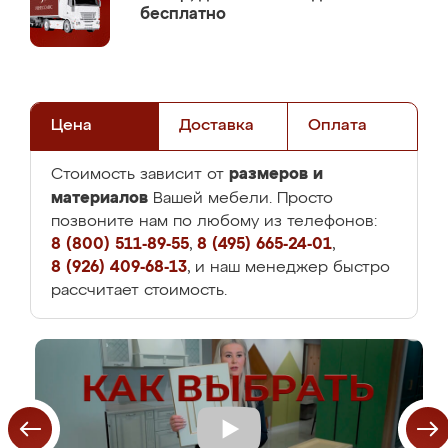
бесплатно
Цена
Доставка
Оплата
размеров и
Стоимость зависит от
материалов
Вашей мебели. Просто
позвоните нам по любому из телефонов:
8 (800) 511-89-55
,
8 (495) 665-24-01
,
8 (926) 409-68-13
, и наш менеджер быстро
рассчитает стоимость.