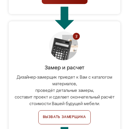
Замер и расчет
Дизайнер-замерщик приедет к Вам с каталогом
материалов,
проведёт детальные замеры,
составит проект и сделает окончательный расчёт
стоимости Вашей будущей мебели.
ВЫЗВАТЬ ЗАМЕРЩИКА