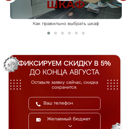
Как правильно выбрать шкаф
ФИКСИРУЕМ СКИДКУ В 5%
ДО КОНЦА АВГУСТА
Оставьте заявку сейчас, скидка
сохранится.
Желаемый бюджет