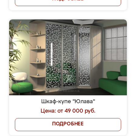
Шкаф-купе "Юлава"
Цена: от 49 000 руб.
ПОДРОБНЕЕ