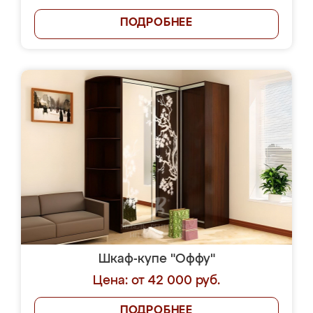
ПОДРОБНЕЕ
Шкаф-купе "Оффу"
Цена: от 42 000 руб.
ПОДРОБНЕЕ