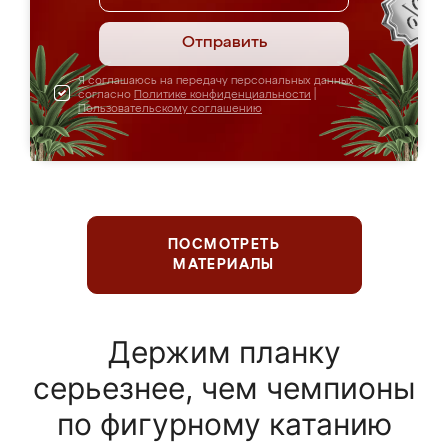
Отправить
Я соглашаюсь на передачу персональных данных
согласно
Политике конфиденциальности
|
Пользовательскому соглашению
ПОСМОТРЕТЬ
МАТЕРИАЛЫ
Держим планку
серьезнее, чем чемпионы
по фигурному катанию