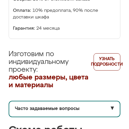
Оплата:
10% предоплата, 90% после
доставки шкафа
Гарантия:
24 месяца
Изготовим по
УЗНАТЬ
индивидуальному
ПОДРОБНОСТИ
проекту:
любые размеры, цвета
и материалы
Часто задаваемые вопросы
▼