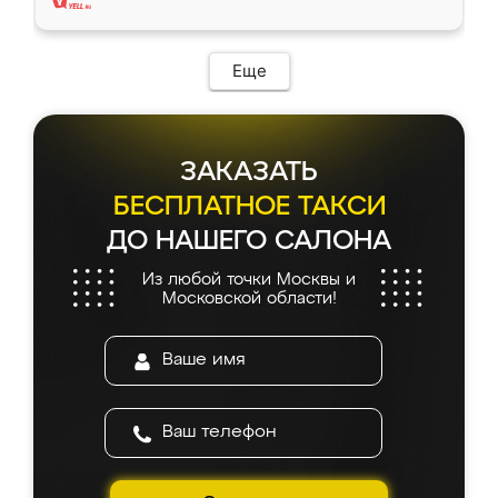
Еще
ЗАКАЗАТЬ
БЕСПЛАТНОЕ ТАКСИ
ДО НАШЕГО САЛОНА
Из любой точки Москвы и
Московской области!