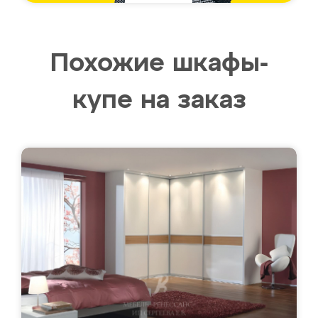
Похожие шкафы-
купе на заказ