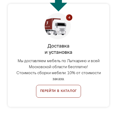
Доставка
и установка
Мы доставляем мебель по Лыткарино и всей
Московской области бесплатно!
Стоимость сборки мебели: 10% от стоимости
заказа.
ПЕРЕЙТИ В КАТАЛОГ