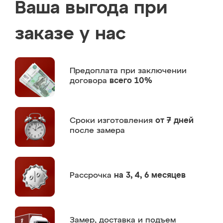
Ваша выгода при
заказе у нас
Предоплата
при заключении
договора
всего 10%
Сроки изготовления
от 7 дней
после замера
Рассрочка
на 3, 4, 6 месяцев
Замер,
доставка и подъем