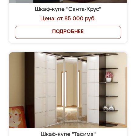
Шкаф-купе "Санта-Крус"
Цена: от 85 000 руб.
ПОДРОБНЕЕ
Шкаф-купе "Тасима"