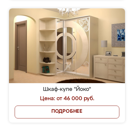
Шкаф-купе "Йоко"
Цена: от 46 000 руб.
ПОДРОБНЕЕ