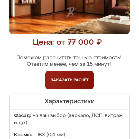
Цена: от 77 000 ₽
Поможем рассчитать точную стоимость!
Ответим менее, чем за 15 минут!
ЗАКАЗАТЬ
РАСЧЁТ
Характеристики
Фасад:
на ваш выбор (зеркало, ДСП, витраж
и др.)
Кромка:
ПВХ (0,4 мм)