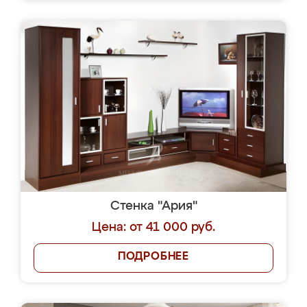
Стенка "Ария"
Цена: от 41 000 руб.
ПОДРОБНЕЕ