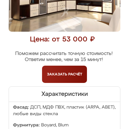
Цена: от 53 000 ₽
Поможем рассчитать точную стоимость!
Ответим менее, чем за 15 минут!
ЗАКАЗАТЬ
РАСЧЁТ
Характеристики
Фасад:
ДСП, МДФ ПВХ, пластик (ARPA, ABET),
любые виды стекла
Фурнитура:
Boyard, Blum