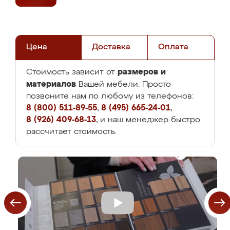
Цена
Доставка
Оплата
размеров и
Стоимость зависит от
материалов
Вашей мебели. Просто
позвоните нам по любому из телефонов:
8 (800) 511-89-55
,
8 (495) 665-24-01
,
8 (926) 409-68-13
, и наш менеджер быстро
рассчитает стоимость.