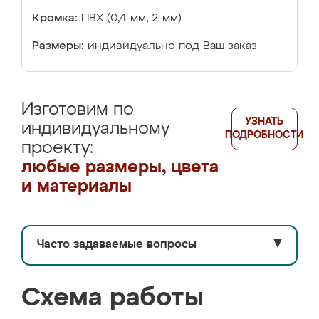
Кромка:
ПВХ (0,4 мм, 2 мм)
Размеры:
индивидуально под Ваш заказ
Изготовим по
УЗНАТЬ
индивидуальному
ПОДРОБНОСТИ
проекту:
любые размеры, цвета
и материалы
Часто задаваемые вопросы
▼
Схема работы