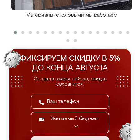
Материалы, с которыми мы работаем
ФИКСИРУЕМ СКИДКУ В 5%
ДО КОНЦА АВГУСТА
Оставьте заявку сейчас, скидка
сохранится.
Желаемый бюджет