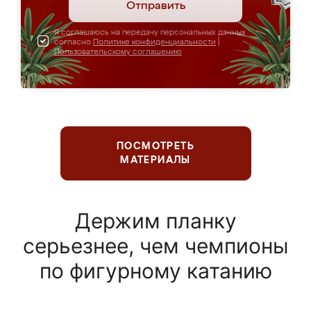
Отправить
Я соглашаюсь на передачу персональных данных
согласно
Политике конфиденциальности
|
Пользовательскому соглашению
ПОСМОТРЕТЬ
МАТЕРИАЛЫ
Держим планку
серьезнее, чем чемпионы
по фигурному катанию