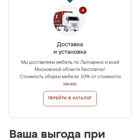
Доставка
и установка
Мы доставляем мебель по Лыткарино и всей
Московской области бесплатно!
Стоимость сборки мебели: 10% от стоимости
заказа.
ПЕРЕЙТИ В КАТАЛОГ
Ваша выгода при