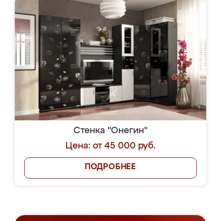
Стенка "Онегин"
Цена: от 45 000 руб.
ПОДРОБНЕЕ