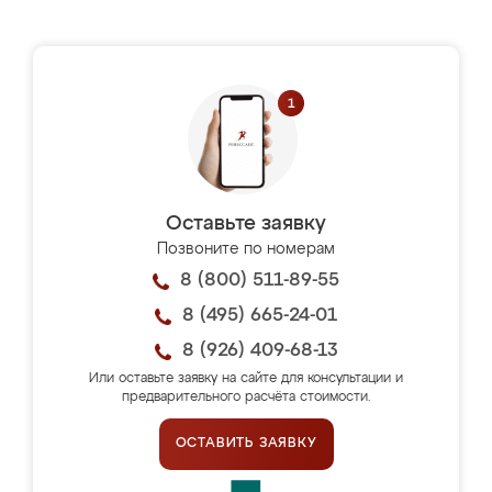
Оставьте заявку
Позвоните по номерам
8 (800) 511-89-55
8 (495) 665-24-01
8 (926) 409-68-13
Или оставьте заявку на сайте для консультации и
предварительного расчёта стоимости.
ОСТАВИТЬ ЗАЯВКУ