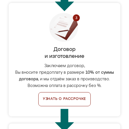
Договор
и изготовление
Заключаем договор,
Вы вносите предоплату в размере
10% от суммы
договора
, и мы отдаём заказ в производство.
Возможна оплата в рассрочку без %.
УЗНАТЬ О РАССРОЧКЕ