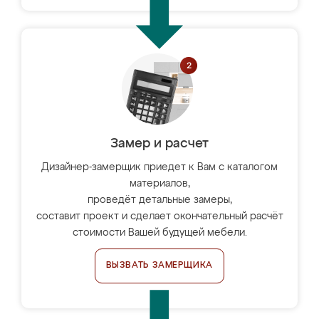
Замер и расчет
Дизайнер-замерщик приедет к Вам с каталогом
материалов,
проведёт детальные замеры,
составит проект и сделает окончательный расчёт
стоимости Вашей будущей мебели.
ВЫЗВАТЬ ЗАМЕРЩИКА