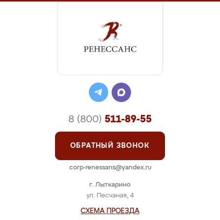
8 (800)
511-89-55
ОБРАТНЫЙ ЗВОНОК
corp-renessans@yandex.ru
г. Лыткарино
ул. Песчаная, 4
СХЕМА ПРОЕЗДА