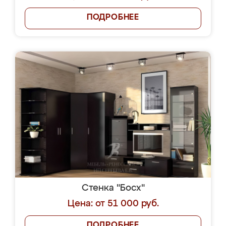
ПОДРОБНЕЕ
Стенка "Босх"
Цена: от 51 000 руб.
ПОДРОБНЕЕ