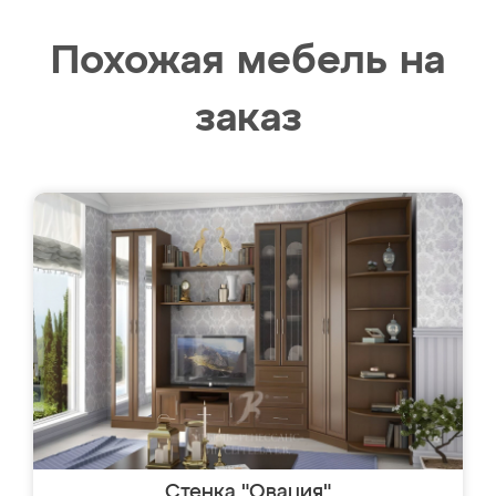
Похожая мебель на
заказ
Стенка "Овация"