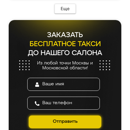
Еще
ЗАКАЗАТЬ
БЕСПЛАТНОЕ ТАКСИ
ДО НАШЕГО САЛОНА
Из любой точки Москвы и
Московской области!
Отправить