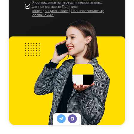
Я соглашаюсь на передачу персональных
данных согласно
Политике
конфиденциальности
|
Пользовательскому
соглашению