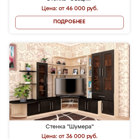
Цена: от 46 000 руб.
ПОДРОБНЕЕ
Стенка "Шумера"
Цена: от 36 000 руб.