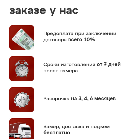
заказе у нас
Предоплата
при заключении
договора
всего 10%
Сроки изготовления
от 7 дней
после замера
Рассрочка
на 3, 4, 6 месяцев
Замер,
доставка и подъем
бесплатно