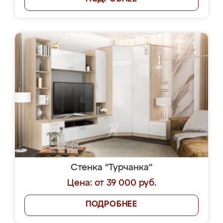
Стенка "Турчанка"
Цена: от 39 000 руб.
ПОДРОБНЕЕ