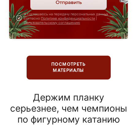
Отправить
Я соглашаюсь на передачу персональных данных
согласно
Политике конфиденциальности
|
Пользовательскому соглашению
ПОСМОТРЕТЬ
МАТЕРИАЛЫ
Держим планку
серьезнее, чем чемпионы
по фигурному катанию