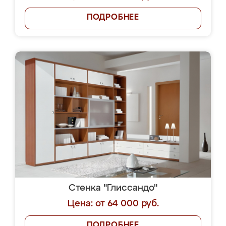
ПОДРОБНЕЕ
Стенка "Глиссандо"
Цена: от 64 000 руб.
ПОДРОБНЕЕ