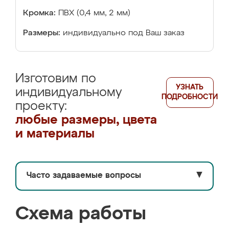
Кромка:
ПВХ (0,4 мм, 2 мм)
Размеры:
индивидуально под Ваш заказ
Изготовим по
УЗНАТЬ
индивидуальному
ПОДРОБНОСТИ
проекту:
любые размеры, цвета
и материалы
Часто задаваемые вопросы
▼
Схема работы