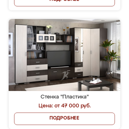
Стенка "Пластика"
Цена: от 47 000 руб.
ПОДРОБНЕЕ