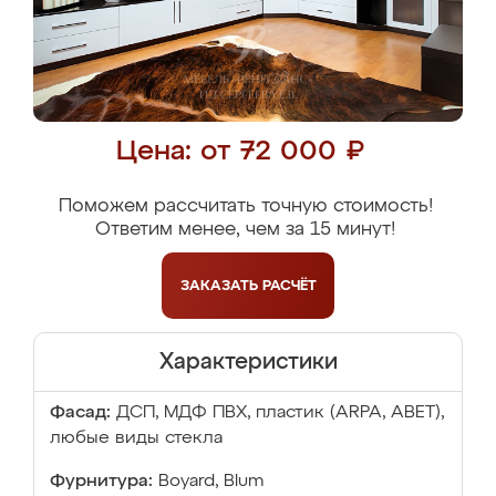
Цена: от 72 000 ₽
Поможем рассчитать точную стоимость!
Ответим менее, чем за 15 минут!
ЗАКАЗАТЬ
РАСЧЁТ
Характеристики
Фасад:
ДСП, МДФ ПВХ, пластик (ARPA, ABET),
любые виды стекла
Фурнитура:
Boyard, Blum