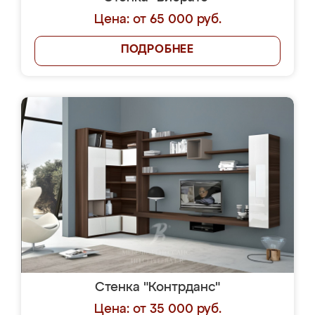
Цена: от 65 000 руб.
ПОДРОБНЕЕ
Стенка "Контрданс"
Цена: от 35 000 руб.