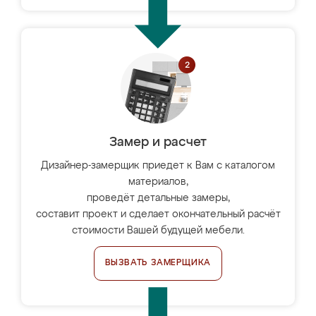
Замер и расчет
Дизайнер-замерщик приедет к Вам с каталогом
материалов,
проведёт детальные замеры,
составит проект и сделает окончательный расчёт
стоимости Вашей будущей мебели.
ВЫЗВАТЬ ЗАМЕРЩИКА