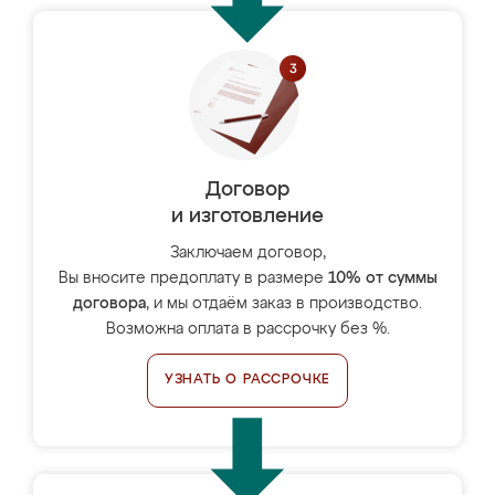
Договор
и изготовление
Заключаем договор,
Вы вносите предоплату в размере
10% от суммы
договора
, и мы отдаём заказ в производство.
Возможна оплата в рассрочку без %.
УЗНАТЬ О РАССРОЧКЕ