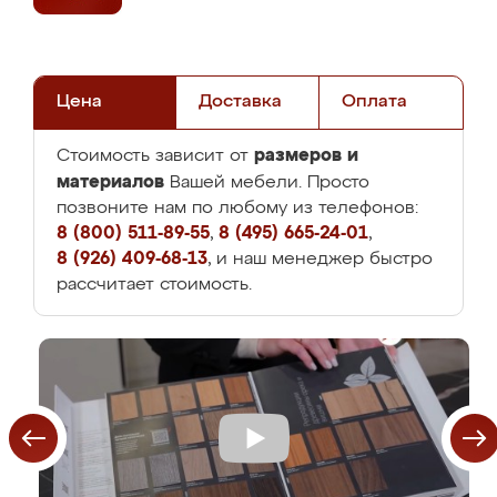
Цена
Доставка
Оплата
размеров и
Стоимость зависит от
материалов
Вашей мебели. Просто
позвоните нам по любому из телефонов:
8 (800) 511-89-55
,
8 (495) 665-24-01
,
8 (926) 409-68-13
, и наш менеджер быстро
рассчитает стоимость.