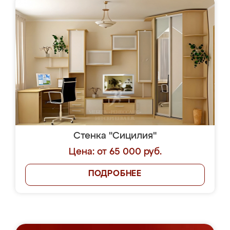
Стенка "Сицилия"
Цена: от 65 000 руб.
ПОДРОБНЕЕ