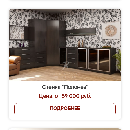
Стенка "Полонез"
Цена: от 59 000 руб.
ПОДРОБНЕЕ