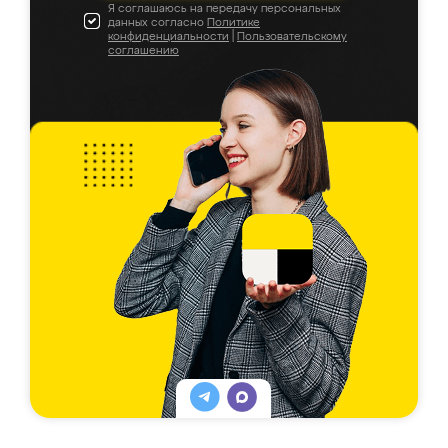
Я соглашаюсь на передачу персональных
данных согласно
Политике
конфиденциальности
|
Пользовательскому
соглашению