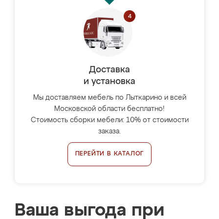
Доставка
и установка
Мы доставляем мебель по Лыткарино и всей
Московской области бесплатно!
Стоимость сборки мебели: 10% от стоимости
заказа.
ПЕРЕЙТИ В КАТАЛОГ
Ваша выгода при