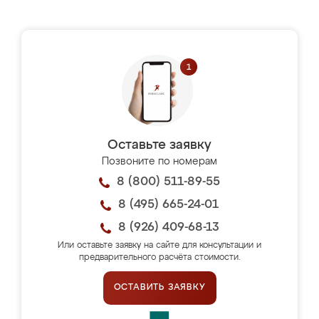
Оставьте заявку
Позвоните по номерам
8 (800) 511-89-55
8 (495) 665-24-01
8 (926) 409-68-13
Или оставьте заявку на сайте для консультации и
предварительного расчёта стоимости.
ОСТАВИТЬ ЗАЯВКУ