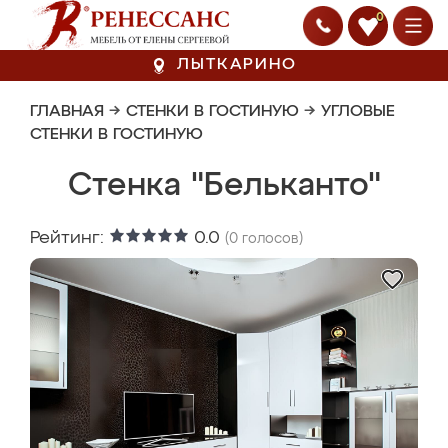
0
ЛЫТКАРИНО
ГЛАВНАЯ
→
СТЕНКИ В ГОСТИНУЮ
→
УГЛОВЫЕ
СТЕНКИ В ГОСТИНУЮ
Стенка "Бельканто"
Рейтинг:
0.0
(
0
голосов)