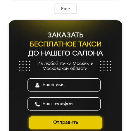
Еще
ЗАКАЗАТЬ
БЕСПЛАТНОЕ ТАКСИ
ДО НАШЕГО САЛОНА
Из любой точки Москвы и
Московской области!
Отправить