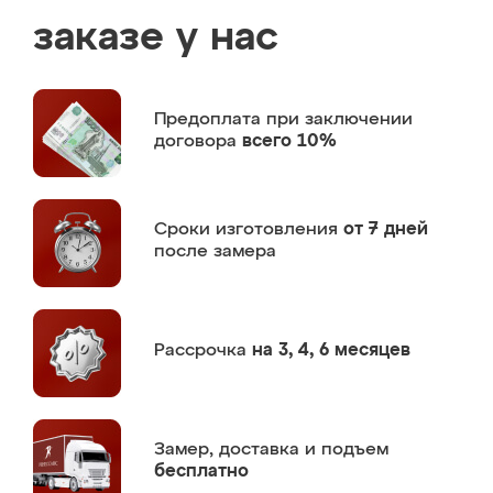
заказе у нас
Предоплата
при заключении
договора
всего 10%
Сроки изготовления
от 7 дней
после замера
Рассрочка
на 3, 4, 6 месяцев
Замер,
доставка и подъем
бесплатно