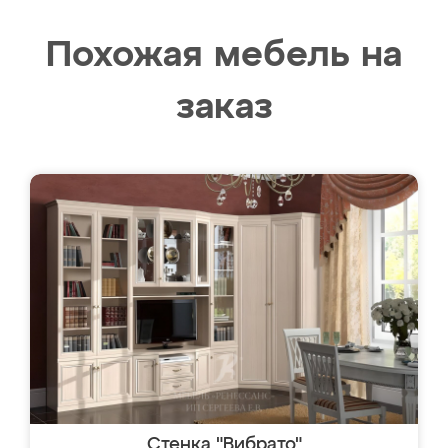
Похожая мебель на
заказ
Стенка "Вибрато"