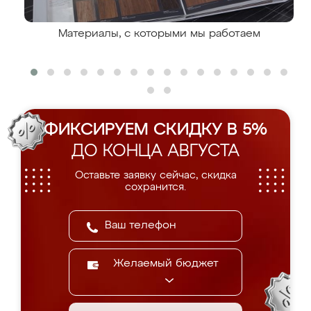
Материалы, с которыми мы работаем
ФИКСИРУЕМ СКИДКУ В 5%
ДО КОНЦА АВГУСТА
Оставьте заявку сейчас, скидка
сохранится.
Желаемый бюджет