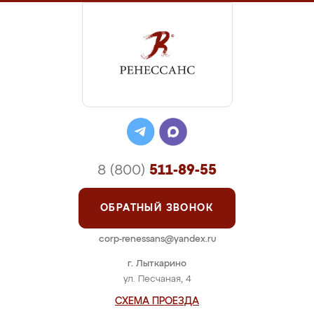
8 (800)
511-89-55
ОБРАТНЫЙ ЗВОНОК
corp-renessans@yandex.ru
г. Лыткарино
ул. Песчаная, 4
СХЕМА ПРОЕЗДА