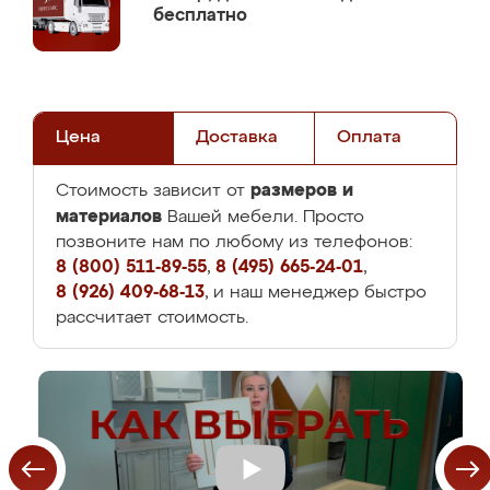
бесплатно
Цена
Доставка
Оплата
размеров и
Стоимость зависит от
материалов
Вашей мебели. Просто
позвоните нам по любому из телефонов:
8 (800) 511-89-55
,
8 (495) 665-24-01
,
8 (926) 409-68-13
, и наш менеджер быстро
рассчитает стоимость.