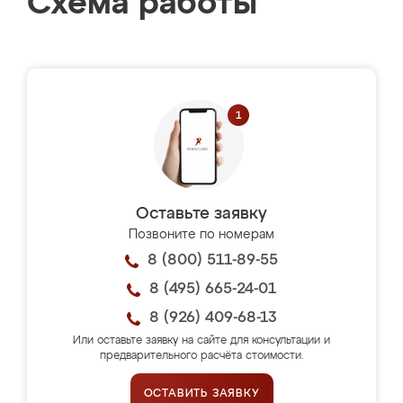
Схема работы
Оставьте заявку
Позвоните по номерам
8 (800) 511-89-55
8 (495) 665-24-01
8 (926) 409-68-13
Или оставьте заявку на сайте для консультации и
предварительного расчёта стоимости.
ОСТАВИТЬ ЗАЯВКУ