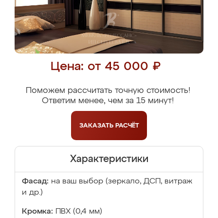
Цена: от 45 000 ₽
Поможем рассчитать точную стоимость!
Ответим менее, чем за 15 минут!
ЗАКАЗАТЬ
РАСЧЁТ
Характеристики
Фасад:
на ваш выбор (зеркало, ДСП, витраж
и др.)
Кромка:
ПВХ (0,4 мм)