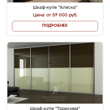
Шкаф-купе "Аляска"
Цена: от 57 000 руб.
ПОДРОБНЕЕ
Шкаф-купе "Торисима"