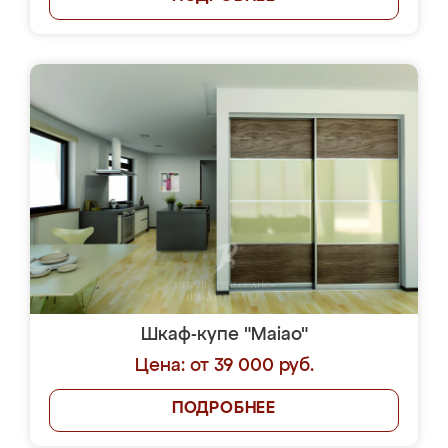
Шкаф-купе "Maiao"
Цена: от 39 000 руб.
ПОДРОБНЕЕ