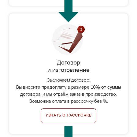
Договор
и изготовление
Заключаем договор,
Вы вносите предоплату в размере
10% от суммы
договора
, и мы отдаём заказ в производство.
Возможна оплата в рассрочку без %.
УЗНАТЬ О РАССРОЧКЕ