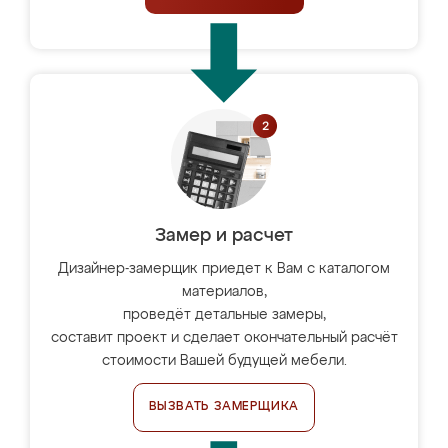
Замер и расчет
Дизайнер-замерщик приедет к Вам с каталогом
материалов,
проведёт детальные замеры,
составит проект и сделает окончательный расчёт
стоимости Вашей будущей мебели.
ВЫЗВАТЬ ЗАМЕРЩИКА