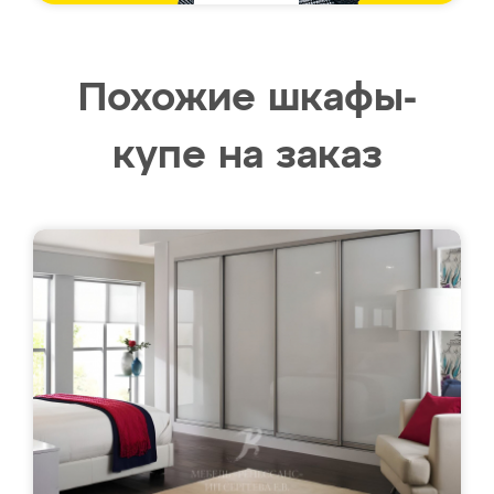
Похожие шкафы-
купе на заказ