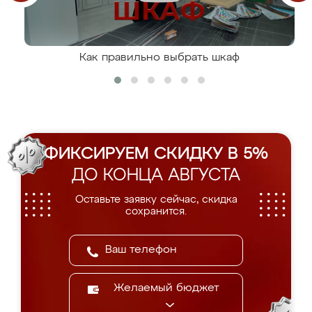
Как правильно выбрать шкаф
ФИКСИРУЕМ СКИДКУ В 5%
ДО КОНЦА АВГУСТА
Оставьте заявку сейчас, скидка
сохранится.
Желаемый бюджет