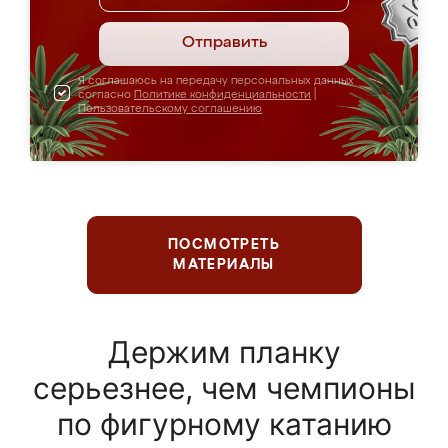
Отправить
Я соглашаюсь на передачу персональных данных
согласно
Политике конфиденциальности
|
Пользовательскому соглашению
ПОСМОТРЕТЬ
МАТЕРИАЛЫ
Держим планку
серьезнее, чем чемпионы
по фигурному катанию