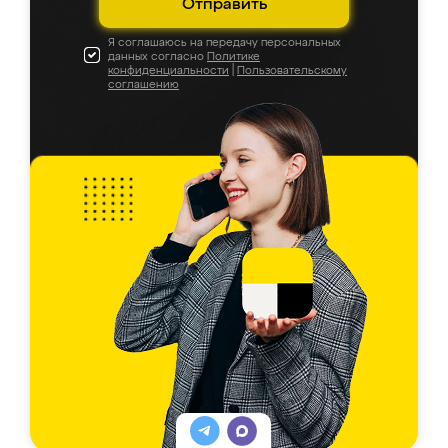
Отправить
Я соглашаюсь на передачу персональных
данных согласно
Политике
конфиденциальности
|
Пользовательскому
соглашению