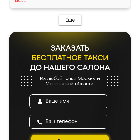
Еще
ЗАКАЗАТЬ
БЕСПЛАТНОЕ ТАКСИ
ДО НАШЕГО САЛОНА
Из любой точки Москвы и
Московской области!