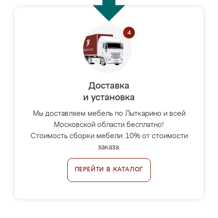
Доставка
и установка
Мы доставляем мебель по Лыткарино и всей
Московской области бесплатно!
Стоимость сборки мебели: 10% от стоимости
заказа.
ПЕРЕЙТИ В КАТАЛОГ