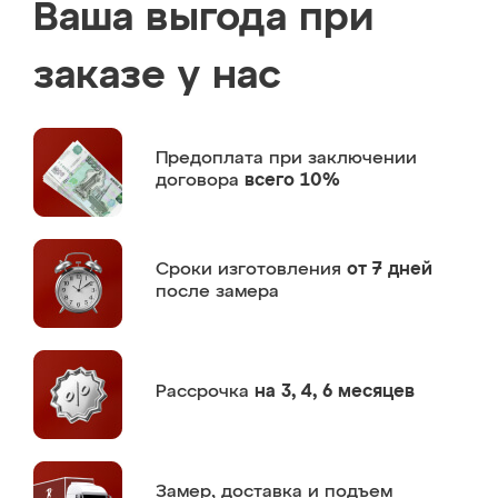
Ваша выгода при
заказе у нас
Предоплата
при заключении
договора
всего 10%
Сроки изготовления
от 7 дней
после замера
Рассрочка
на 3, 4, 6 месяцев
Замер,
доставка и подъем