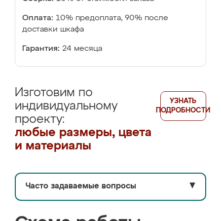
Оплата:
10% предоплата, 90% после
доставки шкафа
Гарантия:
24 месяца
Изготовим по
УЗНАТЬ
индивидуальному
ПОДРОБНОСТИ
проекту:
любые размеры, цвета
и материалы
Часто задаваемые вопросы
▼