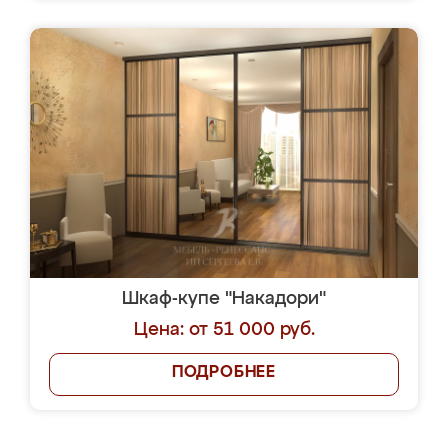
Шкаф-купе "Накадори"
Цена: от 51 000 руб.
ПОДРОБНЕЕ