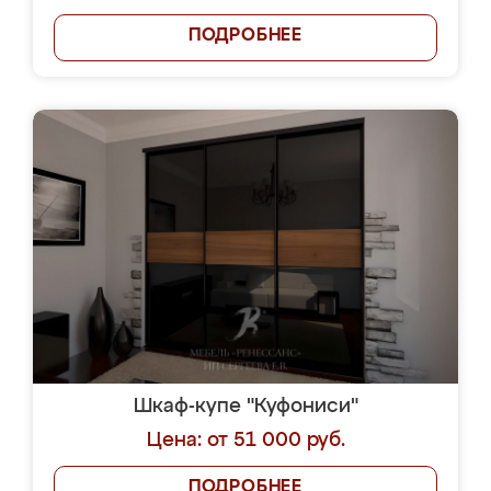
ПОДРОБНЕЕ
Шкаф-купе "Куфониси"
Цена: от 51 000 руб.
ПОДРОБНЕЕ