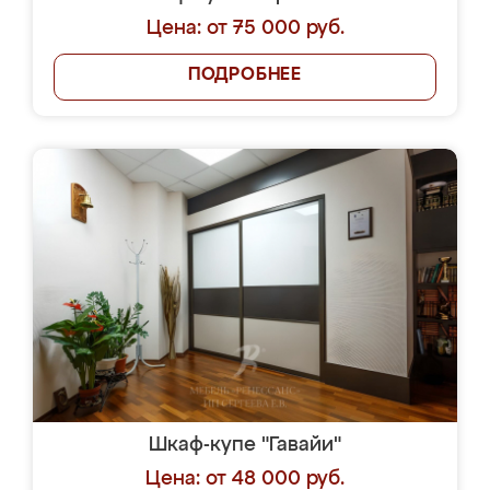
Цена: от 75 000 руб.
ПОДРОБНЕЕ
Шкаф-купе "Гавайи"
Цена: от 48 000 руб.