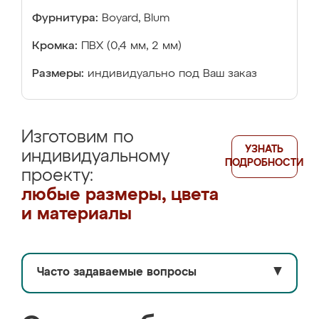
Фурнитура:
Boyard, Blum
Кромка:
ПВХ (0,4 мм, 2 мм)
Размеры:
индивидуально под Ваш заказ
Изготовим по
УЗНАТЬ
индивидуальному
ПОДРОБНОСТИ
проекту:
любые размеры, цвета
и материалы
Часто задаваемые вопросы
▼