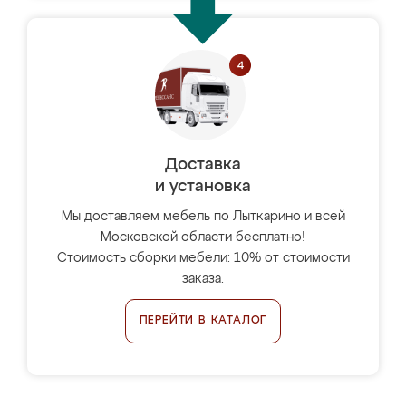
Доставка
и установка
Мы доставляем мебель по Лыткарино и всей
Московской области бесплатно!
Стоимость сборки мебели: 10% от стоимости
заказа.
ПЕРЕЙТИ В КАТАЛОГ