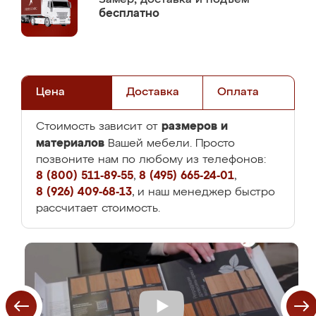
бесплатно
Цена
Доставка
Оплата
размеров и
Стоимость зависит от
материалов
Вашей мебели. Просто
позвоните нам по любому из телефонов:
8 (800) 511-89-55
,
8 (495) 665-24-01
,
8 (926) 409-68-13
, и наш менеджер быстро
рассчитает стоимость.