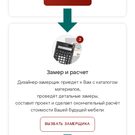
Замер и расчет
Дизайнер-замерщик приедет к Вам с каталогом
материалов,
проведёт детальные замеры,
составит проект и сделает окончательный расчёт
стоимости Вашей будущей мебели.
ВЫЗВАТЬ ЗАМЕРЩИКА