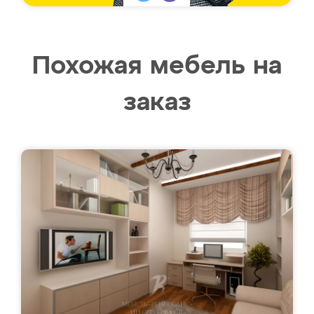
Похожая мебель на
заказ