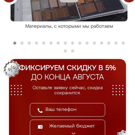
Материалы, с которыми мы работаем
ФИКСИРУЕМ СКИДКУ В 5%
ДО КОНЦА АВГУСТА
Оставьте заявку сейчас, скидка
сохранится.
Желаемый бюджет