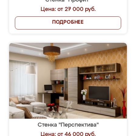
Стенка "Профит"
Цена: от 27 000 руб.
ПОДРОБНЕЕ
Стенка "Перспектива"
Цена: от 46 000 руб.