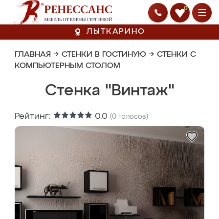
0
ЛЫТКАРИНО
ГЛАВНАЯ
→
СТЕНКИ В ГОСТИНУЮ
→
СТЕНКИ С
КОМПЬЮТЕРНЫМ СТОЛОМ
Стенка "Винтаж"
Рейтинг:
0.0
(
0
голосов)