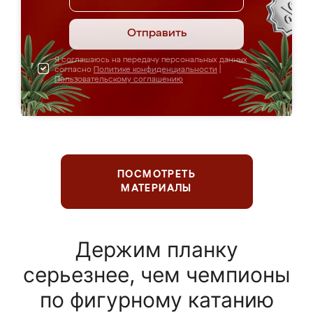
Отправить
Я соглашаюсь на передачу персональных данных
согласно
Политике конфиденциальности
|
Пользовательскому соглашению
ПОСМОТРЕТЬ
МАТЕРИАЛЫ
Держим планку
серьезнее, чем чемпионы
по фигурному катанию