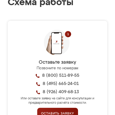
Схема работы
Оставьте заявку
Позвоните по номерам
8 (800) 511-89-55
8 (495) 665-24-01
8 (926) 409-68-13
Или оставьте заявку на сайте для консультации и
предварительного расчёта стоимости.
ОСТАВИТЬ ЗАЯВКУ