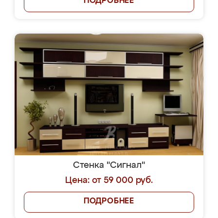
ПОДРОБНЕЕ
Стенка "Сигнал"
Цена: от 59 000 руб.
ПОДРОБНЕЕ