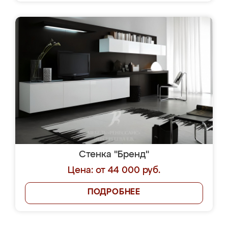
Стенка "Бренд"
Цена: от 44 000 руб.
ПОДРОБНЕЕ