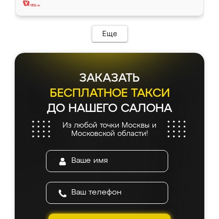
Еще
ЗАКАЗАТЬ
БЕСПЛАТНОЕ ТАКСИ
ДО НАШЕГО САЛОНА
Из любой точки Москвы и
Московской области!