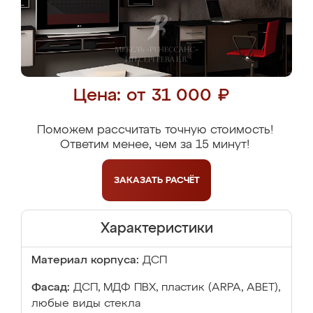
Цена: от 31 000 ₽
Поможем рассчитать точную стоимость!
Ответим менее, чем за 15 минут!
ЗАКАЗАТЬ
РАСЧЁТ
Характеристики
Материал корпуса:
ДСП
Фасад:
ДСП, МДФ ПВХ, пластик (ARPA, ABET),
любые виды стекла