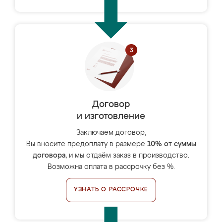
Договор
и изготовление
Заключаем договор,
Вы вносите предоплату в размере
10% от суммы
договора
, и мы отдаём заказ в производство.
Возможна оплата в рассрочку без %.
УЗНАТЬ О РАССРОЧКЕ