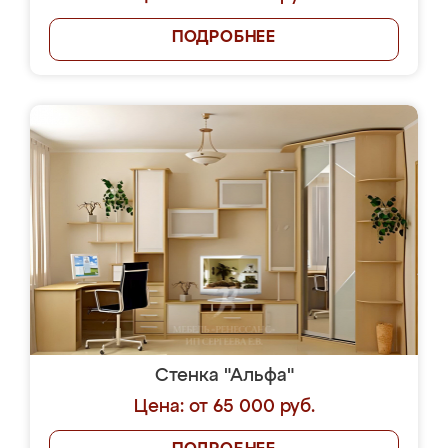
ПОДРОБНЕЕ
Стенка "Альфа"
Цена: от 65 000 руб.