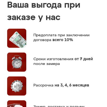
Ваша выгода при
заказе у нас
Предоплата
при заключении
договора
всего 10%
Сроки изготовления
от 7 дней
после замера
Рассрочка
на 3, 4, 6 месяцев
Замер,
доставка и подъем