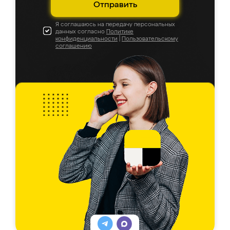
Отправить
Я соглашаюсь на передачу персональных
данных согласно
Политике
конфиденциальности
|
Пользовательскому
соглашению