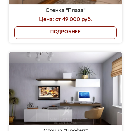
Стенка "Плаза"
Цена: от 49 000 руб.
ПОДРОБНЕЕ