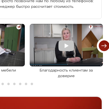
Просто позвоните нам по любому из телефонов:
енеджер быстро рассчитает стоимость.
я мебели
Благодарность клиентам за
доверие