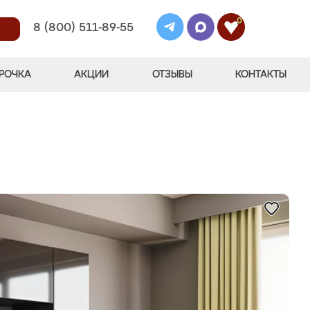
0
8 (800) 511-89-55
РОЧКА
АКЦИИ
ОТЗЫВЫ
КОНТАКТЫ