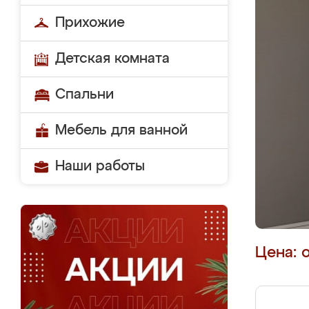
Прихожие
Детская комната
Спальни
Мебель для ванной
Наши работы
Цена: 