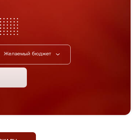
Желаемый бюджет