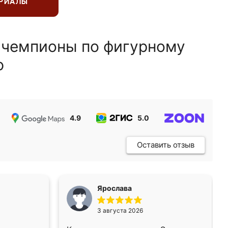
ЕРИАЛЫ
 чемпионы по фигурному
ю
4.9
5.0
5.0
Оставить отзыв
Ярослава
3 августа 2026