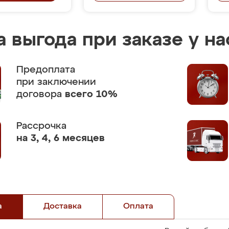
 выгода при заказе у на
Предоплата
при заключении
договора
всего 10%
Рассрочка
на 3, 4, 6 месяцев
а
Доставка
Оплата