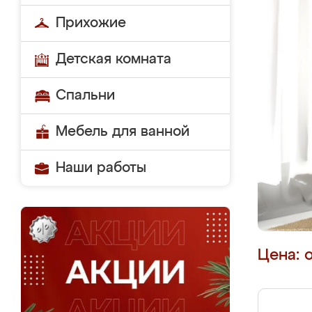
Прихожие
Детская комната
Спальни
Мебель для ванной
Наши работы
Цена: 