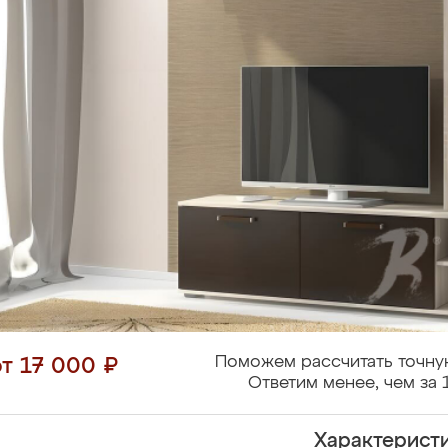
Поможем рассчитать точну
от 17 000 ₽
Ответим менее, чем за 
Характерист