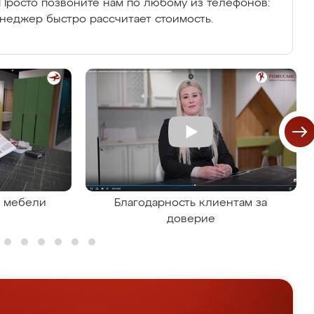
Просто позвоните нам по любому из телефонов:
енеджер быстро рассчитает стоимость.
я мебели
Благодарность клиентам за
доверие