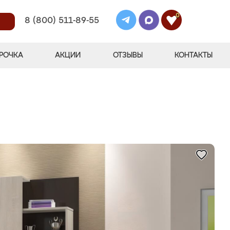
0
8 (800) 511-89-55
РОЧКА
АКЦИИ
ОТЗЫВЫ
КОНТАКТЫ