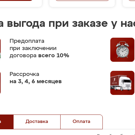
 выгода при заказе у на
Предоплата
при заключении
договора
всего 10%
Рассрочка
на 3, 4, 6 месяцев
а
Доставка
Оплата