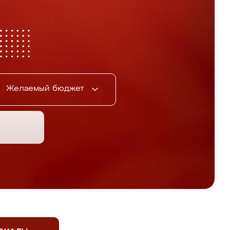
Желаемый бюджет