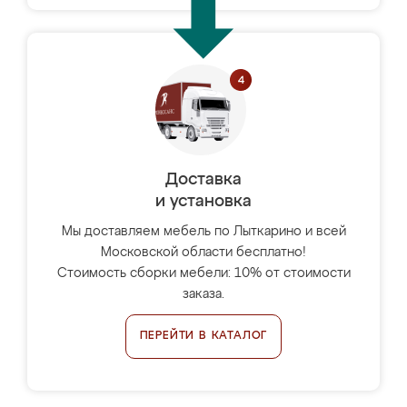
Доставка
и установка
Мы доставляем мебель по Лыткарино и всей
Московской области бесплатно!
Стоимость сборки мебели: 10% от стоимости
заказа.
ПЕРЕЙТИ В КАТАЛОГ