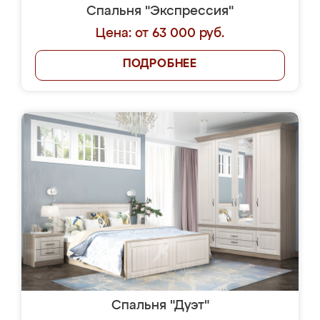
Спальня "Экспрессия"
Цена: от 63 000 руб.
ПОДРОБНЕЕ
Спальня "Дуэт"