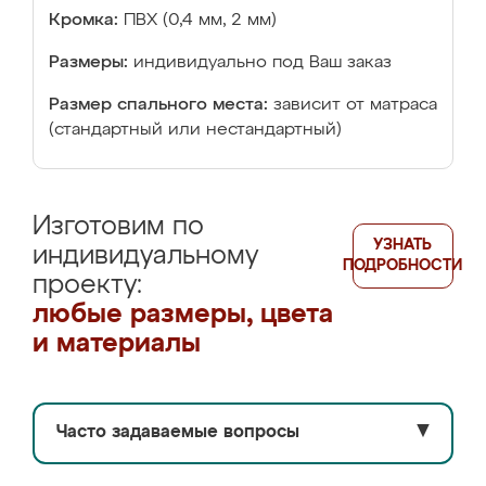
Кромка:
ПВХ (0,4 мм, 2 мм)
Размеры:
индивидуально под Ваш заказ
Размер спального места:
зависит от матраса
(стандартный или нестандартный)
Изготовим по
УЗНАТЬ
индивидуальному
ПОДРОБНОСТИ
проекту:
любые размеры, цвета
и материалы
Часто задаваемые вопросы
▼