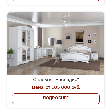
Спальня "Наследие"
Цена: от 105 000 руб.
ПОДРОБНЕЕ