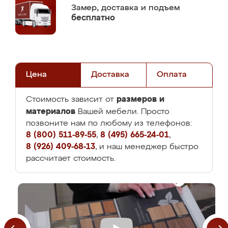
Замер,
доставка и подъем
бесплатно
Цена
Доставка
Оплата
размеров и
Стоимость зависит от
материалов
Вашей мебели. Просто
позвоните нам по любому из телефонов:
8 (800) 511-89-55
,
8 (495) 665-24-01
,
8 (926) 409-68-13
, и наш менеджер быстро
рассчитает стоимость.