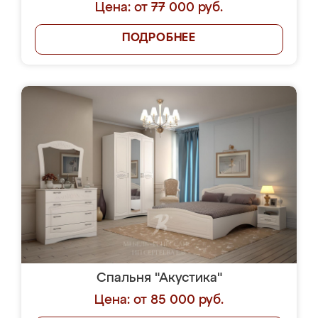
Цена: от 77 000 руб.
ПОДРОБНЕЕ
Спальня "Акустика"
Цена: от 85 000 руб.