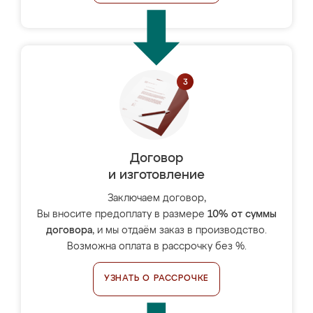
Договор
и изготовление
Заключаем договор,
Вы вносите предоплату в размере
10% от суммы
договора
, и мы отдаём заказ в производство.
Возможна оплата в рассрочку без %.
УЗНАТЬ О РАССРОЧКЕ