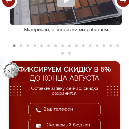
Материалы, с которыми мы работаем
ФИКСИРУЕМ СКИДКУ В 5%
ДО КОНЦА АВГУСТА
Оставьте заявку сейчас, скидка
сохранится.
Желаемый бюджет