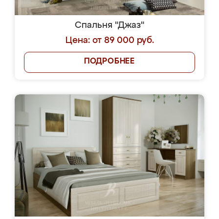
Спальня "Джаз"
Цена: от 89 000 руб.
ПОДРОБНЕЕ