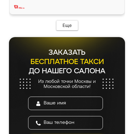
два года, нареканий нет.
Еще
ЗАКАЗАТЬ
БЕСПЛАТНОЕ ТАКСИ
ДО НАШЕГО САЛОНА
Из любой точки Москвы и
Московской области!