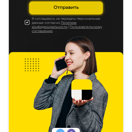
Отправить
Я соглашаюсь на передачу персональных
данных согласно
Политике
конфиденциальности
|
Пользовательскому
соглашению