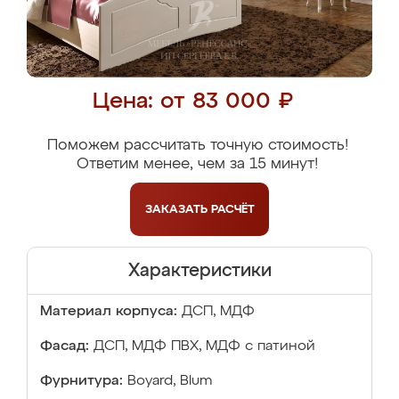
Цена: от 83 000 ₽
Поможем рассчитать точную стоимость!
Ответим менее, чем за 15 минут!
ЗАКАЗАТЬ
РАСЧЁТ
Характеристики
Материал корпуса:
ДСП, МДФ
Фасад:
ДСП, МДФ ПВХ, МДФ с патиной
Фурнитура:
Boyard, Blum