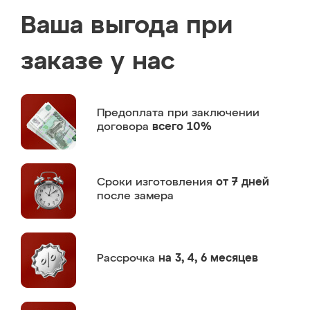
Ваша выгода при
заказе у нас
Предоплата
при заключении
договора
всего 10%
Сроки изготовления
от 7 дней
после замера
Рассрочка
на 3, 4, 6 месяцев