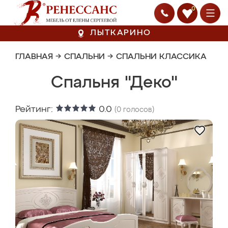
0
ЛЫТКАРИНО
ГЛАВНАЯ
→
СПАЛЬНИ
→
СПАЛЬНИ КЛАССИКА
Спальня "Деко"
Рейтинг:
0.0
(
0
голосов)