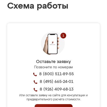
Схема работы
Оставьте заявку
Позвоните по номерам
8 (800) 511-89-55
8 (495) 665-24-01
8 (926) 409-68-13
Или оставьте заявку на сайте для консультации и
предварительного расчёта стоимости.