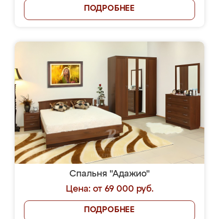
ПОДРОБНЕЕ
Спальня "Адажио"
Цена: от 69 000 руб.
ПОДРОБНЕЕ