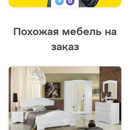
Похожая мебель на
заказ