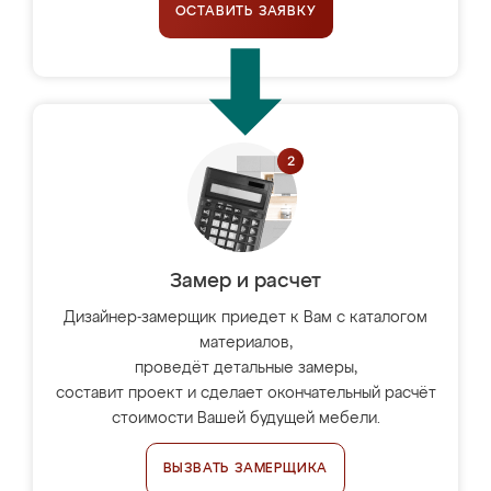
ОСТАВИТЬ ЗАЯВКУ
Замер и расчет
Дизайнер-замерщик приедет к Вам с каталогом
материалов,
проведёт детальные замеры,
составит проект и сделает окончательный расчёт
стоимости Вашей будущей мебели.
ВЫЗВАТЬ ЗАМЕРЩИКА